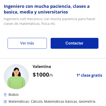
Ingeniero con mucha paciencia, clases a
basica, media y universitarios
Ingeniero civil mecanico, con mucha paciencia para hacer
clases de matemáticas, física etc
ver más
Contactar
Valentina
$
1000
/h
1ª clase gratis
Biobío
Matemáticas: Cálculo, Matemáticas básicas, Geometría