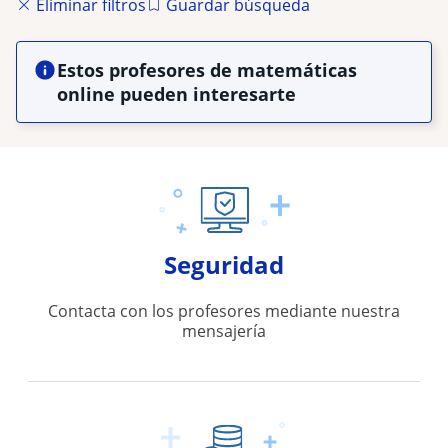
Eliminar filtros
Guardar búsqueda
Estos profesores de matemáticas
online pueden interesarte
Seguridad
Contacta con los profesores mediante nuestra
mensajería