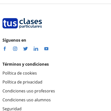
Síguenos en
Términos y condiciones
Política de cookies
Política de privacidad
Condiciones uso profesores
Condiciones uso alumnos
Seguridad