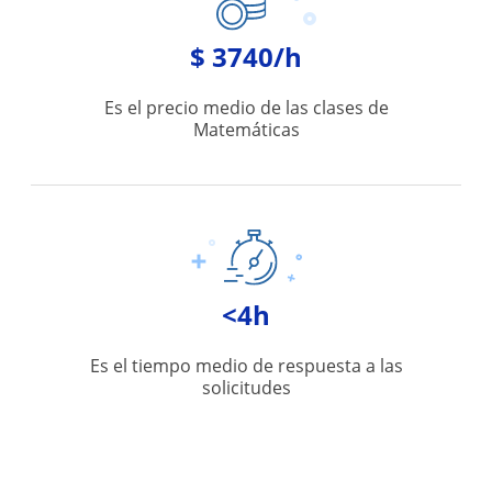
$ 3740/h
Es el precio medio de las clases de
Matemáticas
<4h
Es el tiempo medio de respuesta a las
solicitudes