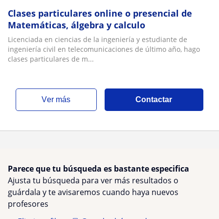
Clases particulares online o presencial de
Matemáticas, álgebra y calculo
Licenciada en ciencias de la ingeniería y estudiante de
ingeniería civil en telecomunicaciones de último año, hago
clases particulares de m...
ver más
Contactar
Parece que tu búsqueda es bastante especifica
Ajusta tu búsqueda para ver más resultados o
guárdala y te avisaremos cuando haya nuevos
profesores