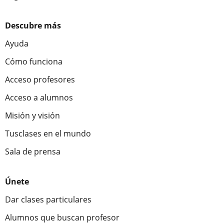
Descubre más
Ayuda
Cómo funciona
Acceso profesores
Acceso a alumnos
Misión y visión
Tusclases en el mundo
Sala de prensa
Únete
Dar clases particulares
Alumnos que buscan profesor