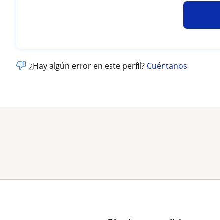
¿Hay algún error en este perfil?
Cuéntanos