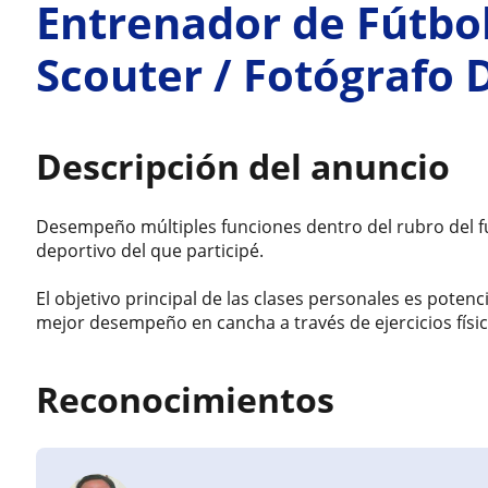
Entrenador de Fútbol 
Scouter / Fotógrafo 
Descripción del anuncio
Desempeño múltiples funciones dentro del rubro del fú
deportivo del que participé.
El objetivo principal de las clases personales es potenc
mejor desempeño en cancha a través de ejercicios físic
Reconocimientos