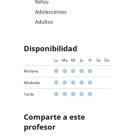
Niños
Adolescentes
Adultos
Disponibilidad
Lu
Ma
Mi
Ju
Vi
Sá
Do
Mañana
Mediodía
Tarde
Comparte a este
profesor