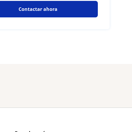
Contactar ahora