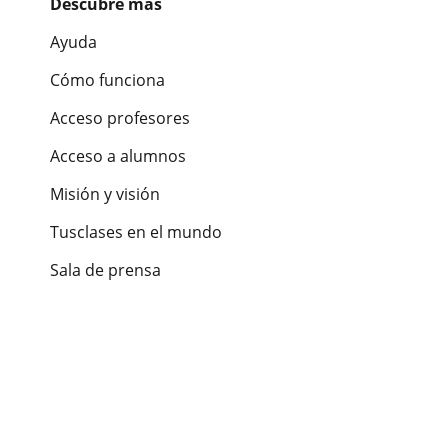
Descubre más
Ayuda
Cómo funciona
Acceso profesores
Acceso a alumnos
Misión y visión
Tusclases en el mundo
Sala de prensa