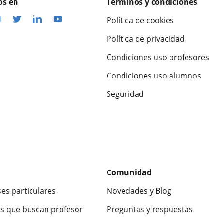
os en
Términos y condiciones
Política de cookies
Política de privacidad
Condiciones uso profesores
Condiciones uso alumnos
Seguridad
Comunidad
ses particulares
Novedades y Blog
s que buscan profesor
Preguntas y respuestas