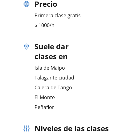
Precio
Primera clase gratis
$
1000
/h
Suele dar
clases en
Isla de Maipo
Talagante ciudad
Calera de Tango
El Monte
Peñaflor
Niveles de las clases