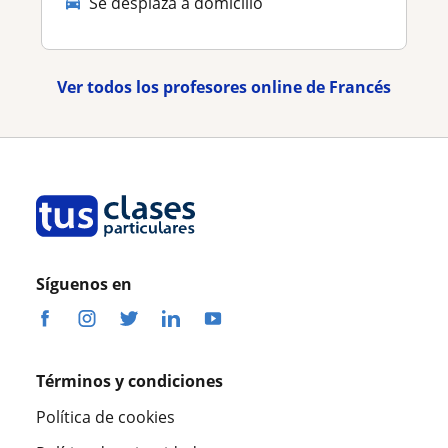
Se desplaza a domicilio
Ver todos los profesores online de Francés
Síguenos en
Términos y condiciones
Política de cookies