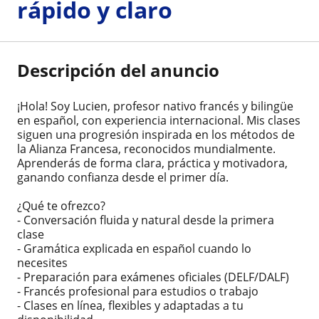
rápido y claro
Descripción del anuncio
¡Hola! Soy Lucien, profesor nativo francés y bilingüe
en español, con experiencia internacional. Mis clases
siguen una progresión inspirada en los métodos de
la Alianza Francesa, reconocidos mundialmente.
Aprenderás de forma clara, práctica y motivadora,
ganando confianza desde el primer día.
¿Qué te ofrezco?
- Conversación fluida y natural desde la primera
clase
- Gramática explicada en español cuando lo
necesites
- Preparación para exámenes oficiales (DELF/DALF)
- Francés profesional para estudios o trabajo
- Clases en línea, flexibles y adaptadas a tu