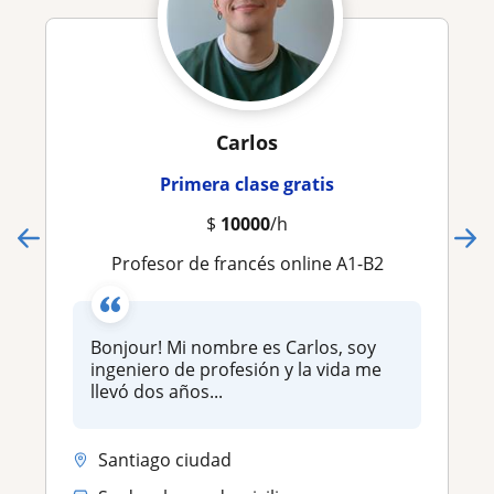
Carlos
Primera clase gratis
$
10000
/h
Profesor de francés online A1-B2
Bonjour! Mi nombre es Carlos, soy
ingeniero de profesión y la vida me
llevó dos años...
Santiago ciudad