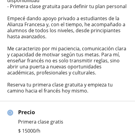
disponibilidad
- Primera clase gratuita para definir tu plan personal
Empecé dando apoyo privado a estudiantes de la
Alianza Francesa y, con el tiempo, he acompañado a
alumnos de todos los niveles, desde principiantes
hasta avanzados.
Me caracterizo por mi paciencia, comunicación clara
y capacidad de motivar según tus metas. Para mí,
enseñar francés no es solo transmitir reglas, sino
abrir una puerta a nuevas oportunidades
académicas, profesionales y culturales.
Reserva tu primera clase gratuita y empieza tu
camino hacia el francés hoy mismo.
Precio
Primera clase gratis
$
15000
/h