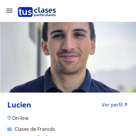
Lucien
Ver perfil
On-line
Clases de Francés