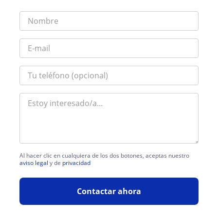
Al hacer clic en cualquiera de los dos botones, aceptas nuestro
aviso legal
y de
privacidad
Contactar ahora