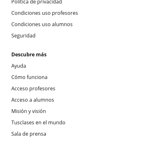
Política de privacidad
Condiciones uso profesores
Condiciones uso alumnos
Seguridad
Descubre más
Ayuda
Cómo funciona
Acceso profesores
Acceso a alumnos
Misión y visión
Tusclases en el mundo
Sala de prensa