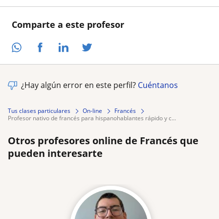
Comparte a este profesor
¿Hay algún error en este perfil?
Cuéntanos
Tus clases particulares
On-line
Francés
profesor nativo de francés para hispanohablantes rápido y c...
Otros profesores online de Francés que
pueden interesarte