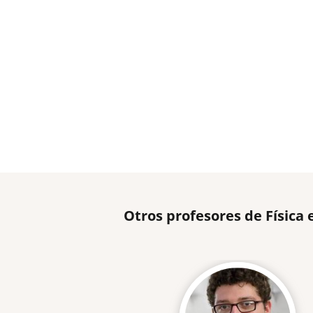
Otros profesores de Física