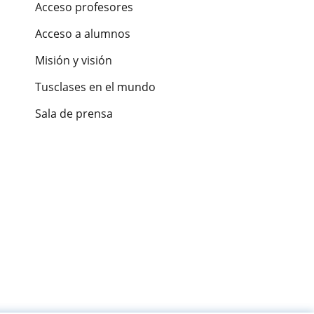
Acceso profesores
Acceso a alumnos
Misión y visión
Tusclases en el mundo
Sala de prensa