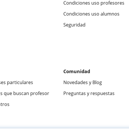
Condiciones uso profesores
Condiciones uso alumnos
Seguridad
Comunidad
ses particulares
Novedades y Blog
s que buscan profesor
Preguntas y respuestas
ntros