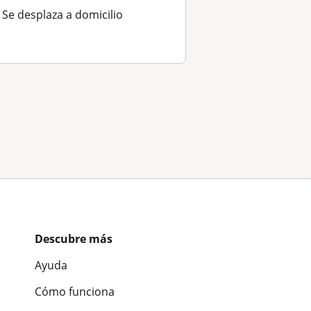
Se desplaza a domicilio
Descubre más
Ayuda
Cómo funciona