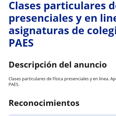
Clases particulares d
presenciales y en li
asignaturas de coleg
PAES
Descripción del anuncio
Clases particulares de Física presenciales y en linea. 
PAES.
Reconocimientos