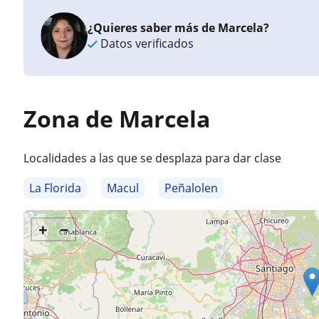
¿Quieres saber más de Marcela?
Datos verificados
Zona de Marcela
Localidades a las que se desplaza para dar clase
La Florida
Macul
Peñalolen
+
−