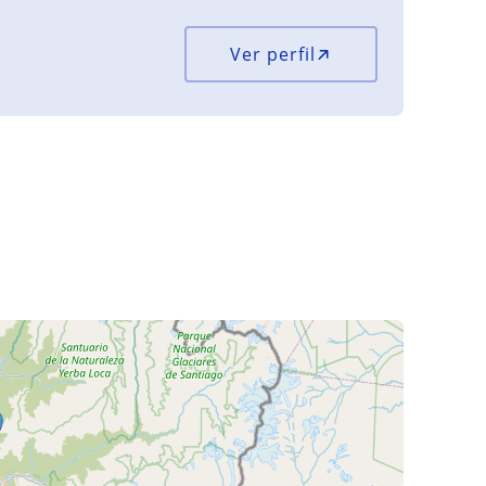
Ver perfil