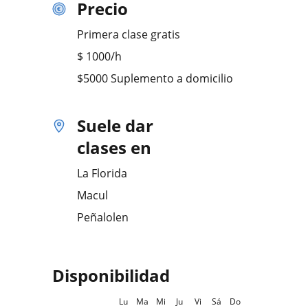
Precio
Primera clase gratis
$
1000
/h
$5000 Suplemento a domicilio
Suele dar
clases en
La Florida
Macul
Peñalolen
Disponibilidad
Lu
Ma
Mi
Ju
Vi
Sá
Do