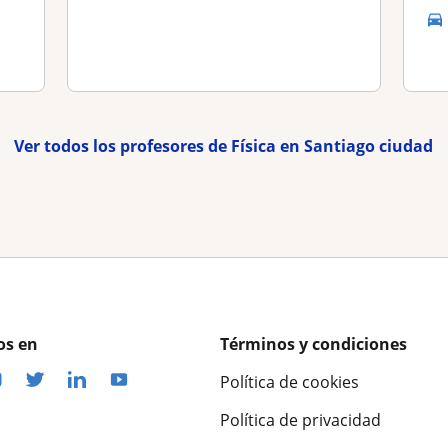
Ver todos los profesores de Física en Santiago ciudad
os en
Términos y condiciones
Política de cookies
Política de privacidad