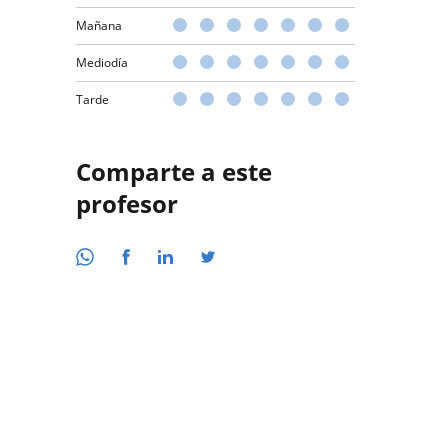
Mañana
Mediodía
Tarde
Comparte a este
profesor