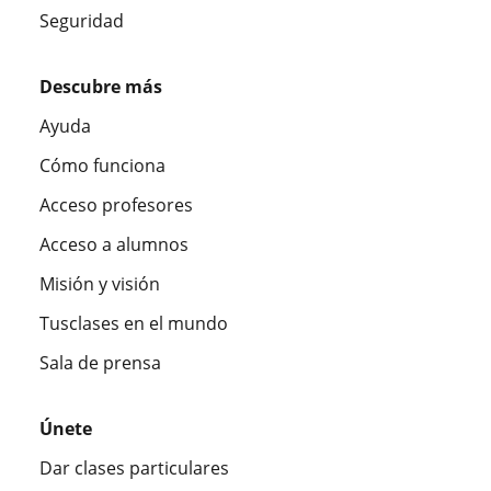
Seguridad
Descubre más
Ayuda
Cómo funciona
Acceso profesores
Acceso a alumnos
Misión y visión
Tusclases en el mundo
Sala de prensa
Únete
Dar clases particulares