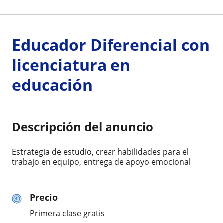
Educador Diferencial con
licenciatura en
educación
Descripción del anuncio
Estrategia de estudio, crear habilidades para el
trabajo en equipo, entrega de apoyo emocional
Precio
Primera clase gratis