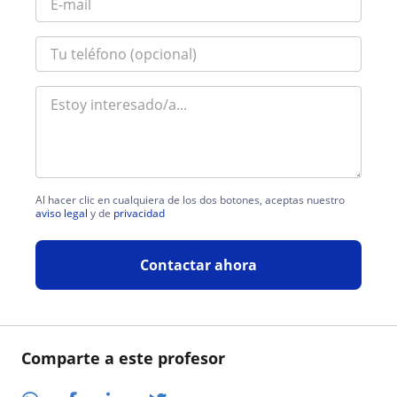
Al hacer clic en cualquiera de los dos botones, aceptas nuestro
aviso legal
y de
privacidad
Contactar ahora
Comparte a este profesor