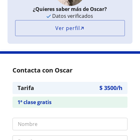
¿Quieres saber más de Oscar?
Datos verificados
Ver perfil
Contacta con Oscar
Tarifa
$
3500
/h
1ª clase gratis