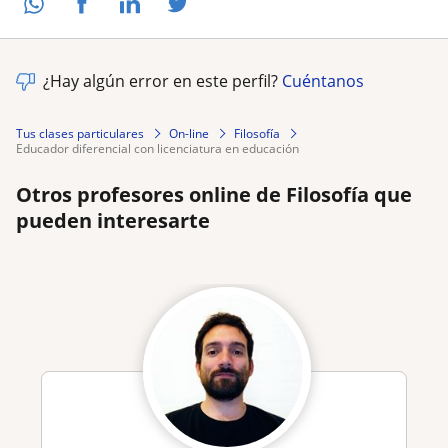
¿Hay algún error en este perfil?
Cuéntanos
Tus clases particulares
On-line
Filosofía
educador diferencial con licenciatura en educación
Otros profesores online de Filosofía que
pueden interesarte