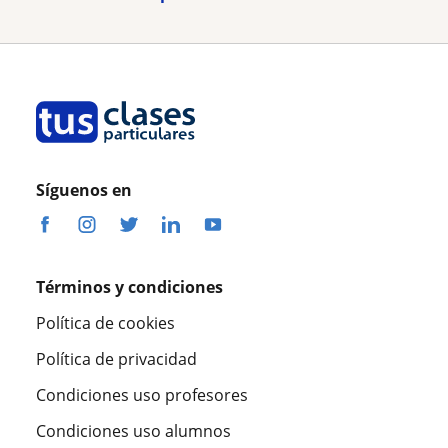
Síguenos en
Términos y condiciones
Política de cookies
Política de privacidad
Condiciones uso profesores
Condiciones uso alumnos