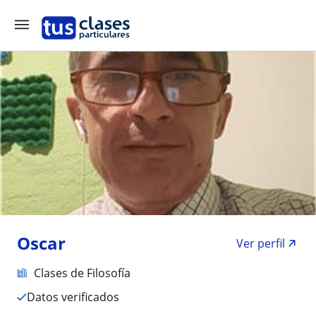
Oscar
Ver perfil
Clases de Filosofía
Datos verificados