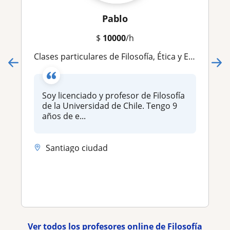
Pablo
$
10000
/h
Clases particulares de Filosofía, Ética y Educación Emocional
Soy licenciado y profesor de Filosofía
de la Universidad de Chile. Tengo 9
años de e...
Santiago ciudad
Ver todos los profesores online de Filosofía