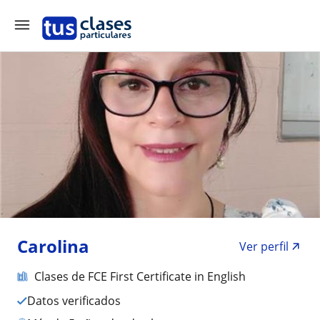
Carolina
Ver perfil
Clases de FCE First Certificate in English
Datos verificados