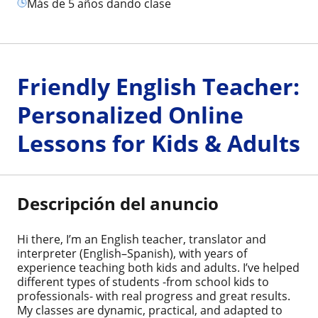
más de 5 años dando clase
Friendly English Teacher:
Personalized Online
Lessons for Kids & Adults
Descripción del anuncio
Hi there, I’m an English teacher, translator and
interpreter (English–Spanish), with years of
experience teaching both kids and adults. I’ve helped
different types of students -from school kids to
professionals- with real progress and great results.
My classes are dynamic, practical, and adapted to