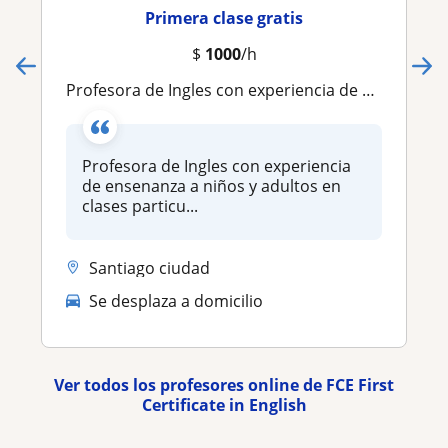
Primera clase gratis
$
1000
/h
Profesora de Ingles con experiencia de ensenanza a niños y adultos en clases particulares online
Profesora de Ingles con experiencia
de ensenanza a niños y adultos en
clases particu...
Santiago ciudad
Se desplaza a domicilio
Ver todos los profesores online de FCE First
Certificate in English