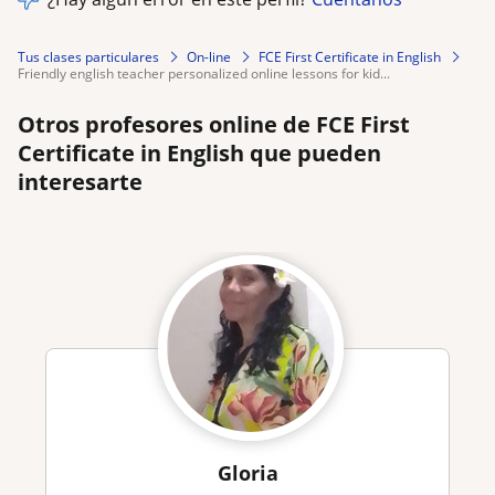
Tus clases particulares
On-line
FCE First Certificate in English
friendly english teacher personalized online lessons for kid...
Otros profesores online de FCE First
Certificate in English que pueden
interesarte
Gloria