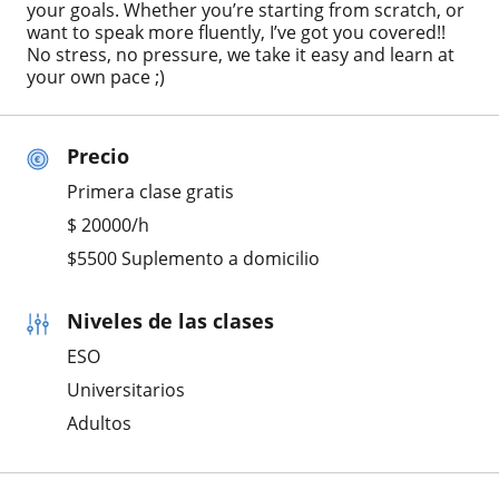
your goals. Whether you’re starting from scratch, or
want to speak more fluently, I’ve got you covered!!
No stress, no pressure, we take it easy and learn at
your own pace ;)
Precio
Primera clase gratis
$
20000
/h
$5500 Suplemento a domicilio
Niveles de las clases
ESO
Universitarios
Adultos