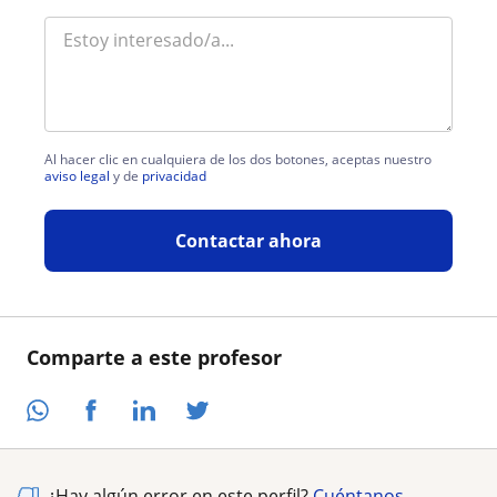
Al hacer clic en cualquiera de los dos botones, aceptas nuestro
aviso legal
y de
privacidad
Contactar ahora
Comparte a este profesor
¿Hay algún error en este perfil?
Cuéntanos