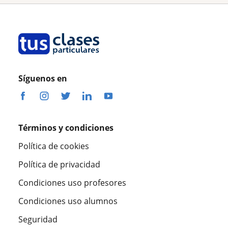
Síguenos en
Términos y condiciones
Política de cookies
Política de privacidad
Condiciones uso profesores
Condiciones uso alumnos
Seguridad