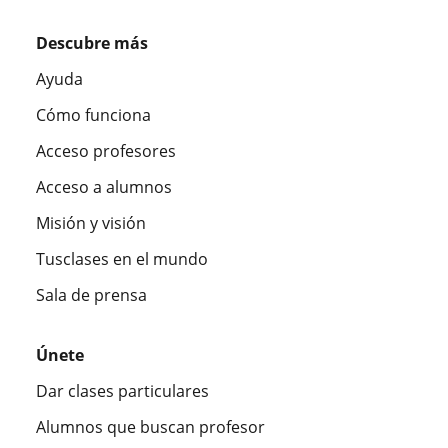
Descubre más
Ayuda
Cómo funciona
Acceso profesores
Acceso a alumnos
Misión y visión
Tusclases en el mundo
Sala de prensa
Únete
Dar clases particulares
Alumnos que buscan profesor