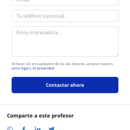
Al hacer clic en cualquiera de los dos botones, aceptas nuestro
aviso legal
y de
privacidad
Contactar ahora
Comparte a este profesor