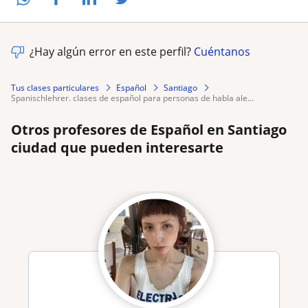
¿Hay algún error en este perfil?
Cuéntanos
Tus clases particulares
Español
Santiago
spanischlehrer. clases de español para personas de habla ale...
Otros profesores de Español en Santiago
ciudad que pueden interesarte