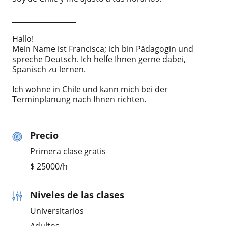
__________________
Hallo!
Mein Name ist Francisca; ich bin Pädagogin und
spreche Deutsch. Ich helfe Ihnen gerne dabei,
Spanisch zu lernen.
Ich wohne in Chile und kann mich bei der
Terminplanung nach Ihnen richten.
Precio
Primera clase gratis
$
25000
/h
Niveles de las clases
Universitarios