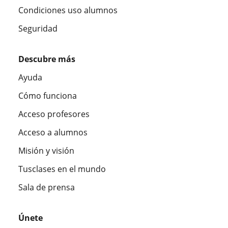
Condiciones uso alumnos
Seguridad
Descubre más
Ayuda
Cómo funciona
Acceso profesores
Acceso a alumnos
Misión y visión
Tusclases en el mundo
Sala de prensa
Únete