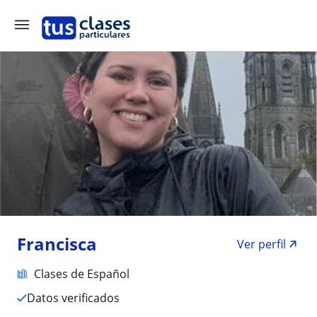
Francisca
Ver perfil
Clases de Español
Datos verificados