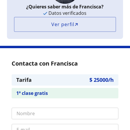
¿Quieres saber más de Francisca?
Datos verificados
Ver perfil
Contacta con Francisca
Tarifa
$
25000
/h
1ª clase gratis