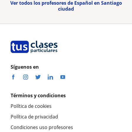
Ver todos los profesores de Español en Santiago
ciudad
Síguenos en
Términos y condiciones
Política de cookies
Política de privacidad
Condiciones uso profesores