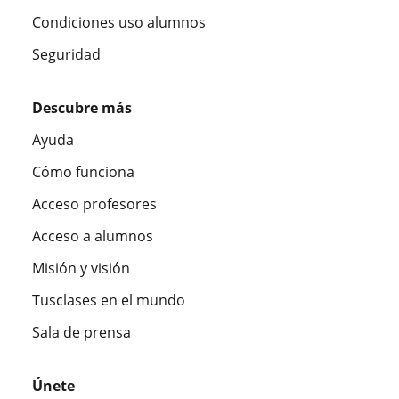
Condiciones uso alumnos
Seguridad
Descubre más
Ayuda
Cómo funciona
Acceso profesores
Acceso a alumnos
Misión y visión
Tusclases en el mundo
Sala de prensa
Únete