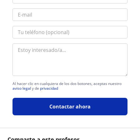
Al hacer clic en cualquiera de los dos botones, aceptas nuestro
aviso legal
y de
privacidad
Contactar ahora
Comparte a este profesor