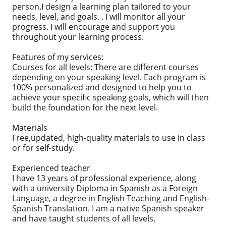
person.I design a learning plan tailored to your
needs, level, and goals. . I will monitor all your
progress. I will encourage and support you
throughout your learning process.
Features of my services:
Courses for all levels: There are different courses
depending on your speaking level. Each program is
100% personalized and designed to help you to
achieve your specific speaking goals, which will then
build the foundation for the next level.
Materials
Free,updated, high-quality materials to use in class
or for self-study.
Experienced teacher
I have 13 years of professional experience, along
with a university Diploma in Spanish as a Foreign
Language, a degree in English Teaching and English-
Spanish Translation. I am a native Spanish speaker
and have taught students of all levels.