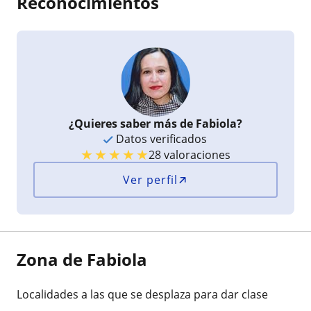
Reconocimientos
¿Quieres saber más de Fabiola?
Datos verificados
★
★
★
★
★
28 valoraciones
Ver perfil
Zona de Fabiola
Localidades a las que se desplaza para dar clase