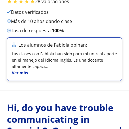
★
★
★
★
★
28 valoraciones
Datos verificados
más de 10 años dando clase
Tasa de respuesta
100%
Los alumnos de Fabiola opinan:
Las clases con Fabiola han sido para mi un real aporte
en el manejo del idioma inglés. Es una docente
altamente capaci...
Ver más
Hi, do you have trouble
communicating in