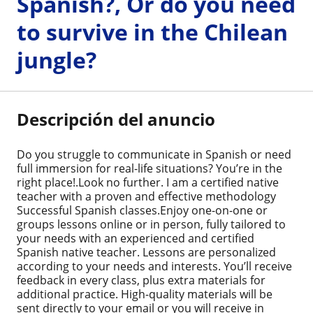
Spanish?, Or do you need
to survive in the Chilean
jungle?
Descripción del anuncio
Do you struggle to communicate in Spanish or need
full immersion for real-life situations? You’re in the
right place!.Look no further. I am a certified native
teacher with a proven and effective methodology
Successful Spanish classes.Enjoy one-on-one or
groups lessons online or in person, fully tailored to
your needs with an experienced and certified
Spanish native teacher. Lessons are personalized
according to your needs and interests. You’ll receive
feedback in every class, plus extra materials for
additional practice. High-quality materials will be
sent directly to your email or you will receive in