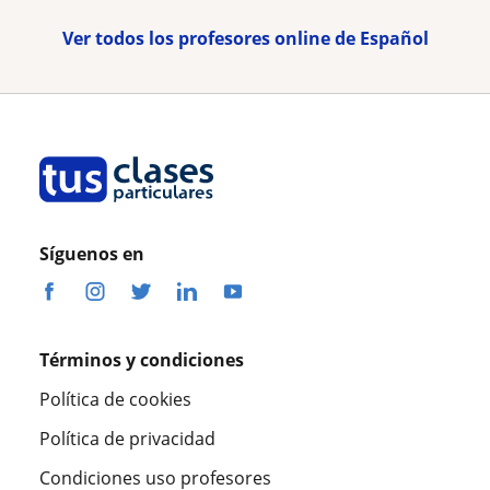
Ver todos los profesores online de Español
Síguenos en
Términos y condiciones
Política de cookies
Política de privacidad
Condiciones uso profesores