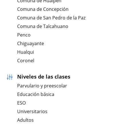
Comuna de Hualpén
Comuna de Concepción
Comuna de San Pedro de la Paz
Comuna de Talcahuano
Penco
Chiguayante
Hualqui
Coronel
Niveles de las clases
Parvulario y preescolar
Educación básica
ESO
Universitarios
Adultos