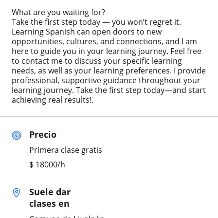
What are you waiting for?
Take the first step today — you won’t regret it.
Learning Spanish can open doors to new
opportunities, cultures, and connections, and I am
here to guide you in your learning journey. Feel free
to contact me to discuss your specific learning
needs, as well as your learning preferences. I provide
professional, supportive guidance throughout your
learning journey. Take the first step today—and start
achieving real results!.
Precio
Primera clase gratis
$
18000
/h
Suele dar
clases en