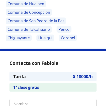
Comuna de Hualpén
Comuna de Concepción
Comuna de San Pedro de la Paz
Comuna de Talcahuano
Penco
Chiguayante
Hualqui
Coronel
Contacta con Fabiola
Tarifa
$
18000
/h
1ª clase gratis