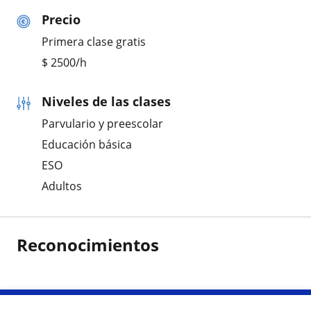
Precio
Primera clase gratis
$
2500
/h
Niveles de las clases
Parvulario y preescolar
Educación básica
ESO
Adultos
Reconocimientos