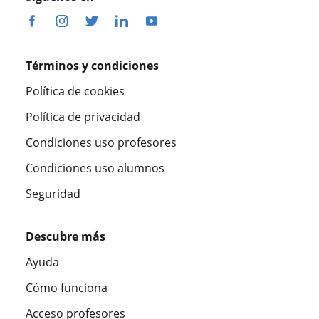
Términos y condiciones
Política de cookies
Política de privacidad
Condiciones uso profesores
Condiciones uso alumnos
Seguridad
Descubre más
Ayuda
Cómo funciona
Acceso profesores