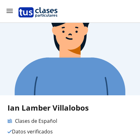
Ian Lamber Villalobos
Clases de Español
Datos verificados