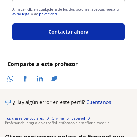
Al hacer clic en cualquiera de los dos botones, aceptas nuestro
aviso legal
y de
privacidad
Contactar ahora
Comparte a este profesor
¿Hay algún error en este perfil?
Cuéntanos
Tus clases particulares
On-line
Español
profesor de lengua en español, enfocado a enseñar a todo tip...
Otros profesores online de Español que