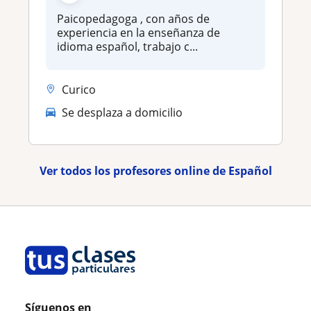
Paicopedagoga , con años de
experiencia en la enseñanza de
idioma español, trabajo c...
Curico
Se desplaza a domicilio
Ver todos los profesores online de Español
Síguenos en