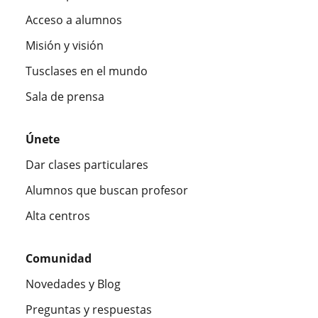
Acceso a alumnos
Misión y visión
Tusclases en el mundo
Sala de prensa
Únete
Dar clases particulares
Alumnos que buscan profesor
Alta centros
Comunidad
Novedades y Blog
Preguntas y respuestas