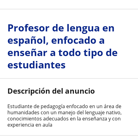
Profesor de lengua en
español, enfocado a
enseñar a todo tipo de
estudiantes
Descripción del anuncio
Estudiante de pedagogía enfocado en un área de
humanidades con un manejo del lenguaje nativo,
conocimientos adecuados en la enseñanza y con
experiencia en aula