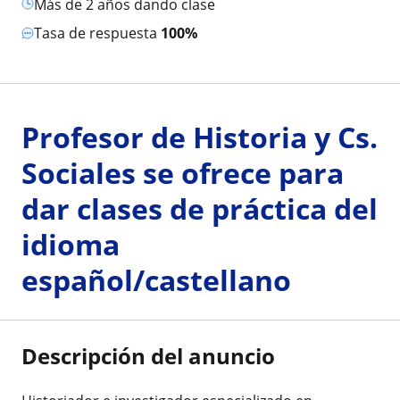
más de 2 años dando clase
Tasa de respuesta
100%
Profesor de Historia y Cs.
Sociales se ofrece para
dar clases de práctica del
idioma
español/castellano
Descripción del anuncio