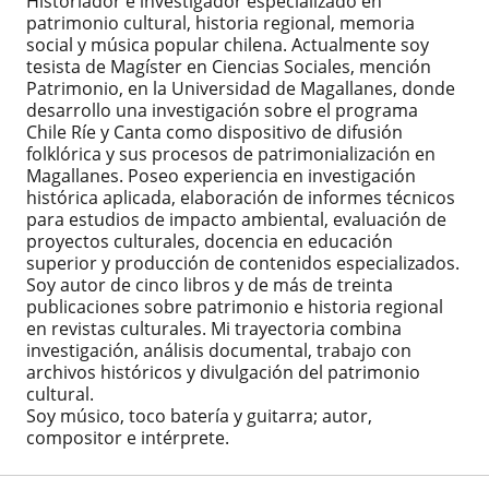
Historiador e investigador especializado en
patrimonio cultural, historia regional, memoria
social y música popular chilena. Actualmente soy
tesista de Magíster en Ciencias Sociales, mención
Patrimonio, en la Universidad de Magallanes, donde
desarrollo una investigación sobre el programa
Chile Ríe y Canta como dispositivo de difusión
folklórica y sus procesos de patrimonialización en
Magallanes. Poseo experiencia en investigación
histórica aplicada, elaboración de informes técnicos
para estudios de impacto ambiental, evaluación de
proyectos culturales, docencia en educación
superior y producción de contenidos especializados.
Soy autor de cinco libros y de más de treinta
publicaciones sobre patrimonio e historia regional
en revistas culturales. Mi trayectoria combina
investigación, análisis documental, trabajo con
archivos históricos y divulgación del patrimonio
cultural.
Soy músico, toco batería y guitarra; autor,
compositor e intérprete.