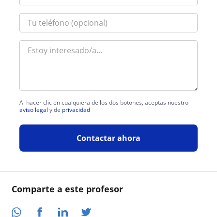
Al hacer clic en cualquiera de los dos botones, aceptas nuestro
aviso legal
y de
privacidad
Contactar ahora
Comparte a este profesor