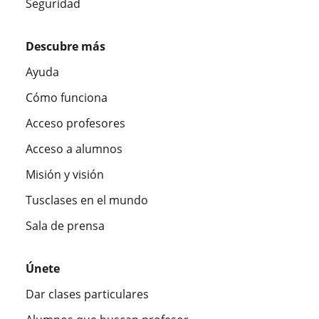
Seguridad
Descubre más
Ayuda
Cómo funciona
Acceso profesores
Acceso a alumnos
Misión y visión
Tusclases en el mundo
Sala de prensa
Únete
Dar clases particulares