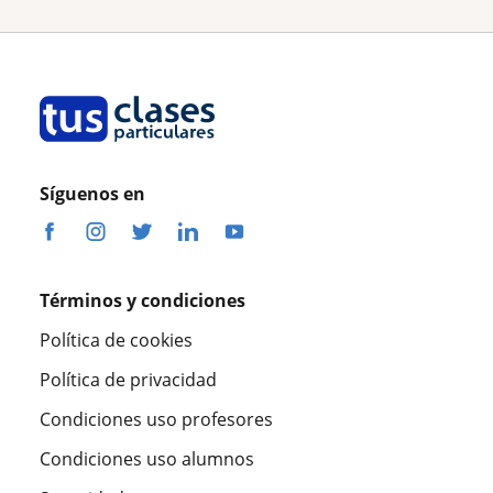
Síguenos en
Términos y condiciones
Política de cookies
Política de privacidad
Condiciones uso profesores
Condiciones uso alumnos