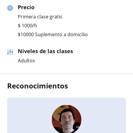
Precio
Primera clase gratis
$
1000
/h
$10000 Suplemento a domicilio
Niveles de las clases
Adultos
Reconocimientos