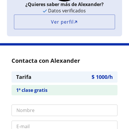
¿Quieres saber más de Alexander?
Datos verificados
Ver perfil
Contacta con Alexander
Tarifa
$
1000
/h
1ª clase gratis