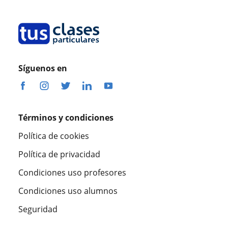
Síguenos en
Términos y condiciones
Política de cookies
Política de privacidad
Condiciones uso profesores
Condiciones uso alumnos
Seguridad