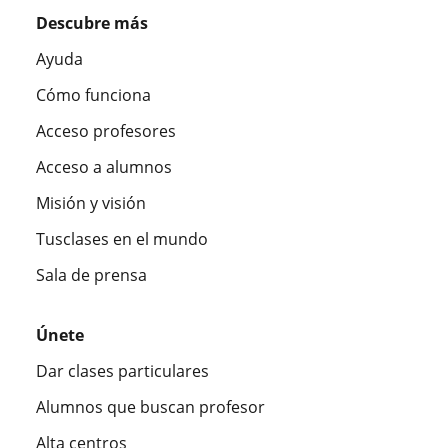
Descubre más
Ayuda
Cómo funciona
Acceso profesores
Acceso a alumnos
Misión y visión
Tusclases en el mundo
Sala de prensa
Únete
Dar clases particulares
Alumnos que buscan profesor
Alta centros