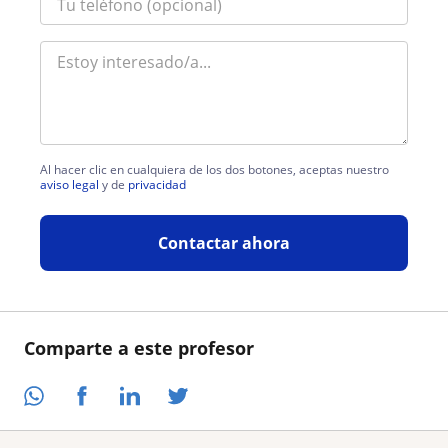
Al hacer clic en cualquiera de los dos botones, aceptas nuestro
aviso legal
y de
privacidad
Contactar ahora
Comparte a este profesor