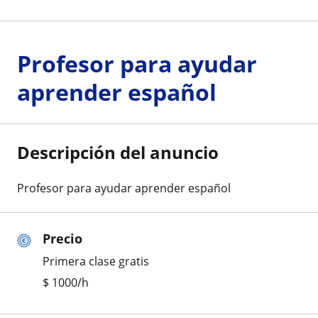
Profesor para ayudar
aprender español
Descripción del anuncio
Profesor para ayudar aprender español
Precio
Primera clase gratis
$
1000
/h