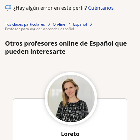
¿Hay algún error en este perfil?
Cuéntanos
Tus clases particulares
On-line
Español
profesor para ayudar aprender español
Otros profesores online de Español que
pueden interesarte
Loreto