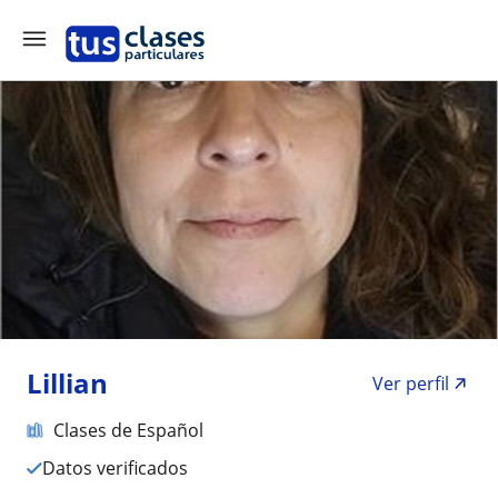
Lillian
Ver perfil
Clases de Español
Datos verificados