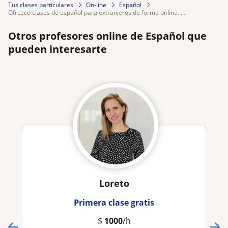
Tus clases particulares
On-line
Español
ofrezco clases de español para extranjeros de forma online. ...
Otros profesores online de Español que
pueden interesarte
Loreto
Primera clase gratis
$
1000
/h