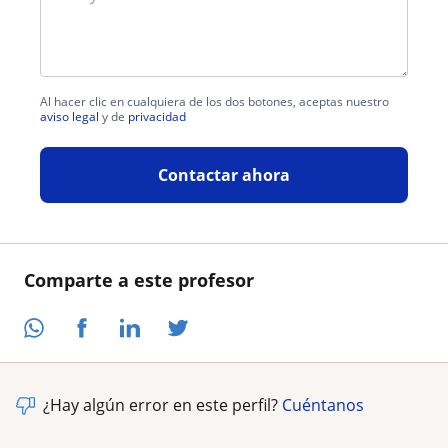
Al hacer clic en cualquiera de los dos botones, aceptas nuestro
aviso legal
y de
privacidad
Contactar ahora
Comparte a este profesor
¿Hay algún error en este perfil?
Cuéntanos