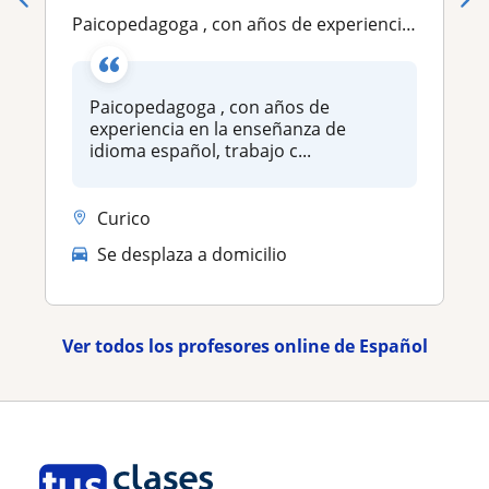
Paicopedagoga , con años de experiencia en la enseñanza de idioma español, trabajo con niños y adultos
Paicopedagoga , con años de
experiencia en la enseñanza de
idioma español, trabajo c...
Curico
Se desplaza a domicilio
Ver todos los profesores online de Español