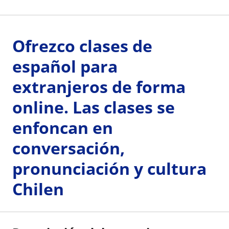
Ofrezco clases de
español para
extranjeros de forma
online. Las clases se
enfoncan en
conversación,
pronunciación y cultura
Chilen