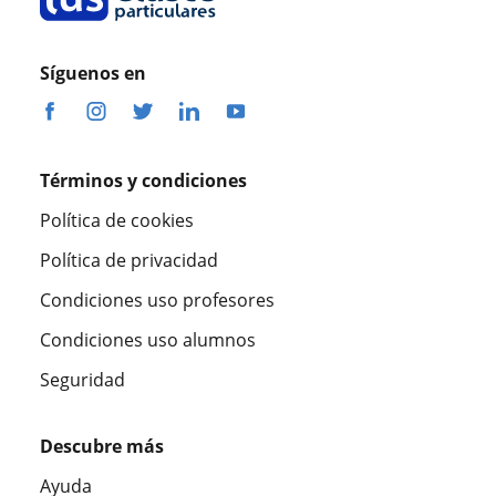
Síguenos en
Términos y condiciones
Política de cookies
Política de privacidad
Condiciones uso profesores
Condiciones uso alumnos
Seguridad
Descubre más
Ayuda