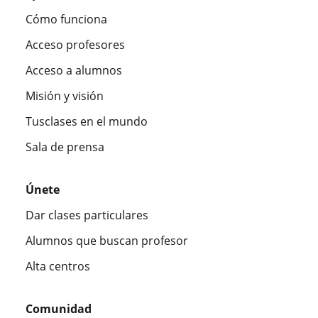
Cómo funciona
Acceso profesores
Acceso a alumnos
Misión y visión
Tusclases en el mundo
Sala de prensa
Únete
Dar clases particulares
Alumnos que buscan profesor
Alta centros
Comunidad