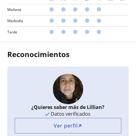
Mañana
Mediodía
Tarde
Reconocimientos
¿Quieres saber más de Lillian?
Datos verificados
Ver perfil