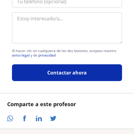
Al hacer clic en cualquiera de los dos botones, aceptas nuestro
aviso legal
y de
privacidad
Contactar ahora
Comparte a este profesor