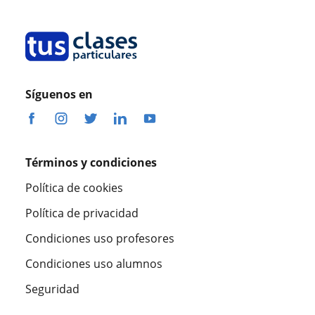
Síguenos en
Términos y condiciones
Política de cookies
Política de privacidad
Condiciones uso profesores
Condiciones uso alumnos
Seguridad