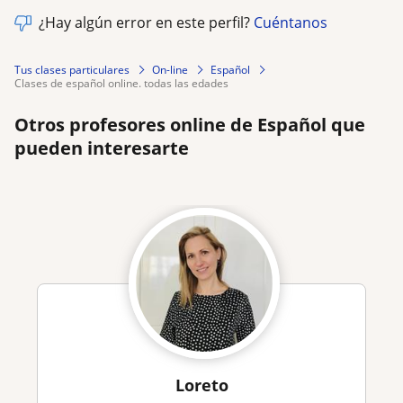
¿Hay algún error en este perfil?
Cuéntanos
Tus clases particulares
On-line
Español
clases de español online. todas las edades
Otros profesores online de Español que
pueden interesarte
Loreto