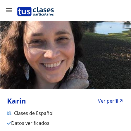
Karin
Ver perfil
Clases de Español
Datos verificados