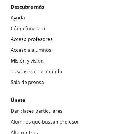
Descubre más
Ayuda
Cómo funciona
Acceso profesores
Acceso a alumnos
Misión y visión
Tusclases en el mundo
Sala de prensa
Únete
Dar clases particulares
Alumnos que buscan profesor
Alta centros