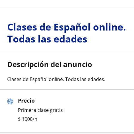
Clases de Español online.
Todas las edades
Descripción del anuncio
Clases de Español online. Todas las edades.
Precio
Primera clase gratis
$
1000
/h