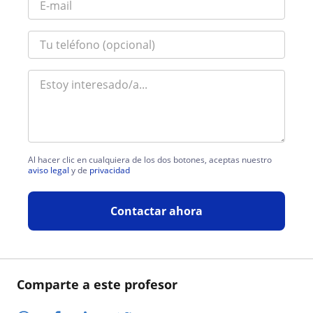
Al hacer clic en cualquiera de los dos botones, aceptas nuestro
aviso legal
y de
privacidad
Contactar ahora
Comparte a este profesor