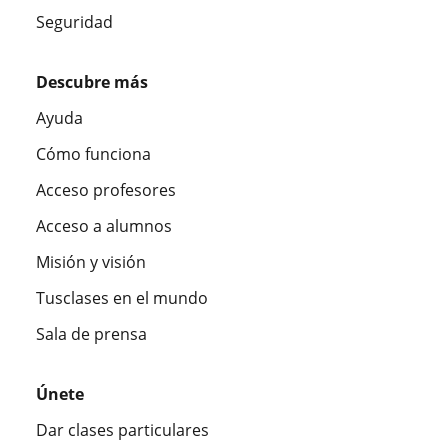
Seguridad
Descubre más
Ayuda
Cómo funciona
Acceso profesores
Acceso a alumnos
Misión y visión
Tusclases en el mundo
Sala de prensa
Únete
Dar clases particulares