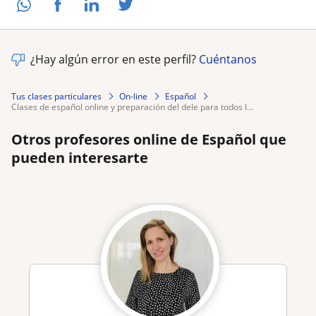
¿Hay algún error en este perfil?
Cuéntanos
Tus clases particulares
On-line
Español
clases de español online y preparación del dele para todos l...
Otros profesores online de Español que
pueden interesarte