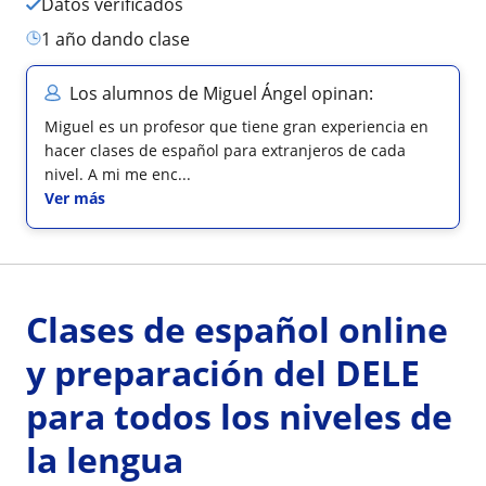
Datos verificados
1 año dando clase
Los alumnos de Miguel Ángel opinan:
Miguel es un profesor que tiene gran experiencia en
hacer clases de español para extranjeros de cada
nivel. A mi me enc...
Ver más
Clases de español online
y preparación del DELE
para todos los niveles de
la lengua