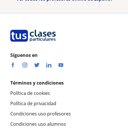
Síguenos en
Términos y condiciones
Política de cookies
Política de privacidad
Condiciones uso profesores
Condiciones uso alumnos