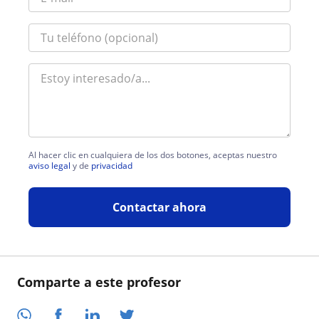
Al hacer clic en cualquiera de los dos botones, aceptas nuestro
aviso legal
y de
privacidad
Contactar ahora
Comparte a este profesor