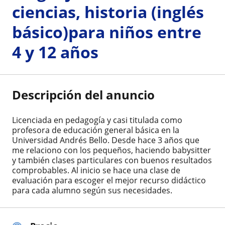
ciencias, historia (inglés
básico)para niños entre
4 y 12 años
Descripción del anuncio
Licenciada en pedagogía y casi titulada como
profesora de educación general básica en la
Universidad Andrés Bello. Desde hace 3 años que
me relaciono con los pequeños, haciendo babysitter
y también clases particulares con buenos resultados
comprobables. Al inicio se hace una clase de
evaluación para escoger el mejor recurso didáctico
para cada alumno según sus necesidades.