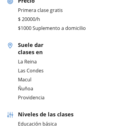
Precio
Primera clase gratis
$
20000
/h
$1000 Suplemento a domicilio
Suele dar
clases en
La Reina
Las Condes
Macul
Ñuñoa
Providencia
Niveles de las clases
Educación básica