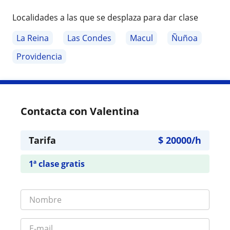
Localidades a las que se desplaza para dar clase
La Reina
Las Condes
Macul
Ñuñoa
Providencia
Contacta con Valentina
Tarifa
$
20000
/h
1ª clase gratis