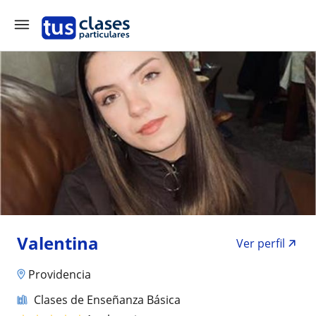
Valentina
Ver perfil
Providencia
Clases de Enseñanza Básica