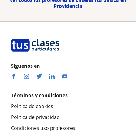
Providencia
Síguenos en
Términos y condiciones
Política de cookies
Política de privacidad
Condiciones uso profesores