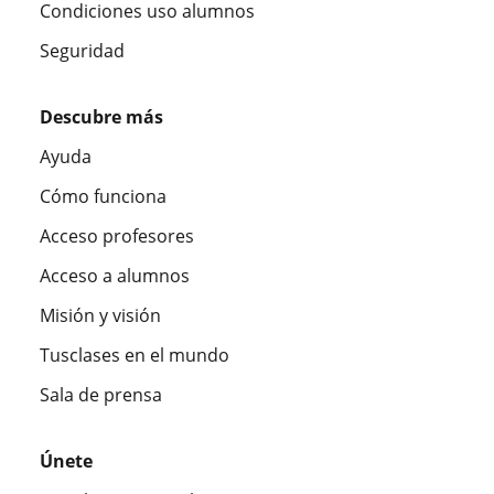
Condiciones uso alumnos
Seguridad
Descubre más
Ayuda
Cómo funciona
Acceso profesores
Acceso a alumnos
Misión y visión
Tusclases en el mundo
Sala de prensa
Únete