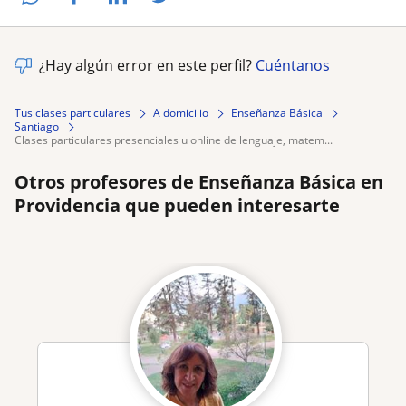
¿Hay algún error en este perfil?
Cuéntanos
Tus clases particulares
A domicilio
Enseñanza Básica
Santiago
clases particulares presenciales u online de lenguaje, matem...
Otros profesores de Enseñanza Básica en
Providencia que pueden interesarte