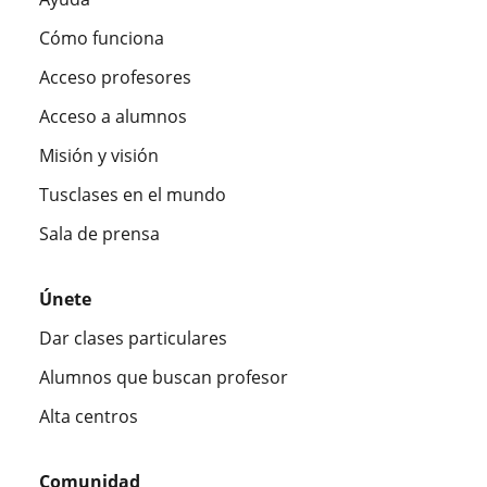
Cómo funciona
Acceso profesores
Acceso a alumnos
Misión y visión
Tusclases en el mundo
Sala de prensa
Únete
Dar clases particulares
Alumnos que buscan profesor
Alta centros
Comunidad