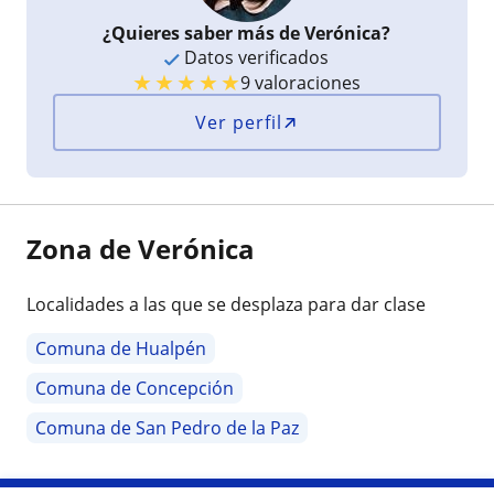
¿Quieres saber más de Verónica?
Datos verificados
★
★
★
★
★
9 valoraciones
Ver perfil
Zona de Verónica
Localidades a las que se desplaza para dar clase
Comuna de Hualpén
Comuna de Concepción
Comuna de San Pedro de la Paz