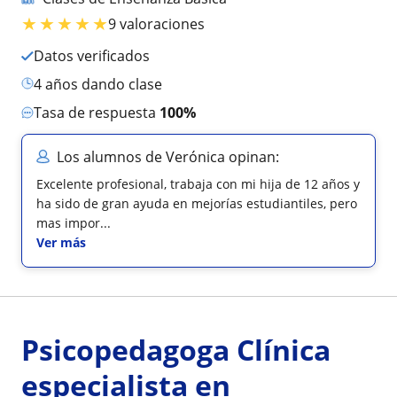
★
★
★
★
★
9 valoraciones
Datos verificados
4 años dando clase
Tasa de respuesta
100%
Los alumnos de Verónica opinan:
Excelente profesional, trabaja con mi hija de 12 años y
ha sido de gran ayuda en mejorías estudiantiles, pero
mas impor...
Ver más
Psicopedagoga Clínica
especialista en