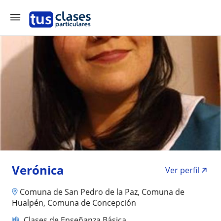
Verónica
Ver perfil
Comuna de San Pedro de la Paz, Comuna de
Hualpén, Comuna de Concepción
Clases de Enseñanza Básica