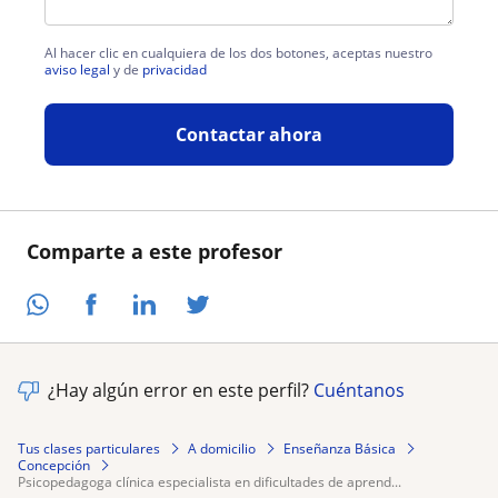
Al hacer clic en cualquiera de los dos botones, aceptas nuestro
aviso legal
y de
privacidad
Contactar ahora
Comparte a este profesor
¿Hay algún error en este perfil?
Cuéntanos
Tus clases particulares
A domicilio
Enseñanza Básica
Concepción
psicopedagoga clínica especialista en dificultades de aprend...