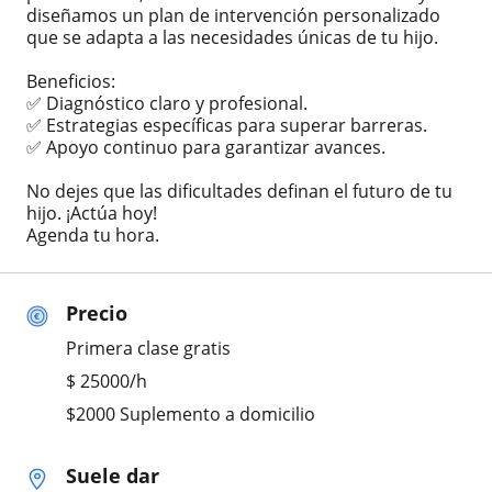
diseñamos un plan de intervención personalizado
que se adapta a las necesidades únicas de tu hijo.
Beneficios:
✅ Diagnóstico claro y profesional.
✅ Estrategias específicas para superar barreras.
✅ Apoyo continuo para garantizar avances.
No dejes que las dificultades definan el futuro de tu
hijo. ¡Actúa hoy!
Agenda tu hora.
Precio
Primera clase gratis
$
25000
/h
$2000 Suplemento a domicilio
Suele dar