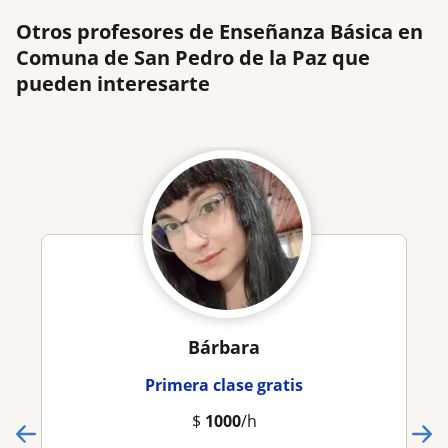
Otros profesores de Enseñanza Básica en
Comuna de San Pedro de la Paz que
pueden interesarte
Bárbara
Primera clase gratis
$
1000
/h