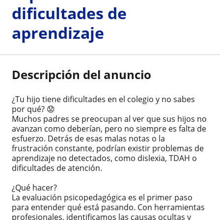
dificultades de
aprendizaje
Descripción del anuncio
¿Tu hijo tiene dificultades en el colegio y no sabes
por qué? 😟
Muchos padres se preocupan al ver que sus hijos no
avanzan como deberían, pero no siempre es falta de
esfuerzo. Detrás de esas malas notas o la
frustración constante, podrían existir problemas de
aprendizaje no detectados, como dislexia, TDAH o
dificultades de atención.
¿Qué hacer?
La evaluación psicopedagógica es el primer paso
para entender qué está pasando. Con herramientas
profesionales, identificamos las causas ocultas y