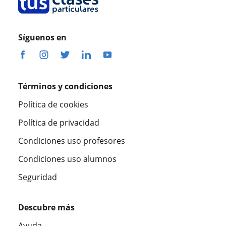
Síguenos en
Términos y condiciones
Política de cookies
Política de privacidad
Condiciones uso profesores
Condiciones uso alumnos
Seguridad
Descubre más
Ayuda