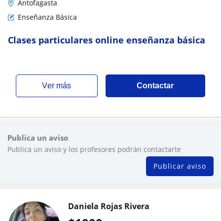
Antofagasta
Enseñanza Básica
Clases particulares online enseñanza básica
ver más
Contactar
Publica un aviso
Publica un aviso y los profesores podrán contactarte
Publicar aviso
Daniela Rojas Rivera