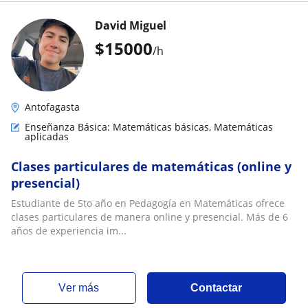
David Miguel
$
15000
/h
Antofagasta
Enseñanza Básica: Matemáticas básicas, Matemáticas
aplicadas
Clases particulares de matemáticas (online y
presencial)
Estudiante de 5to año en Pedagogía en Matemáticas ofrece
clases particulares de manera online y presencial. Más de 6
años de experiencia im...
ver más
Contactar