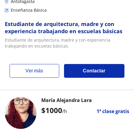
Antofagasta
Enseñanza Básica
Estudiante de arquitectura, madre y con
experiencia trabajando en escuelas básicas
Estudiante de arquitectura, madre y con experiencia
trabajando en escuelas básicas.
ver más
Contactar
María Alejandra Lara
$
1000
/h
1ª clase gratis