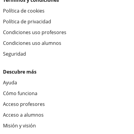
Términos y condiciones
Política de cookies
Política de privacidad
Condiciones uso profesores
Condiciones uso alumnos
Seguridad
Descubre más
Ayuda
Cómo funciona
Acceso profesores
Acceso a alumnos
Misión y visión