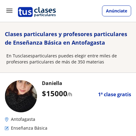
Anúnciate
Clases particulares y profesores particulares
de Enseñanza Básica en Antofagasta
En Tusclasesparticulares puedes elegir entre miles de
profesores particulares de más de 350 materias
Daniella
$
15000
/h
1ª clase gratis
Antofagasta
Enseñanza Básica