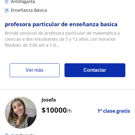
Antofagasta
Enseñanza Básica
profesora particular de enseñanza basica
Brindé servicios de profesora particular de matemática y
ciencias a dos estudiantes de 5 y 12 años, con horarios
flexibles de 9:00 am a 1:0...
ver más
Contactar
Josefa
$
10000
/h
1ª clase gratis