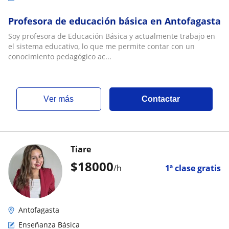
Profesora de educación básica en Antofagasta
Soy profesora de Educación Básica y actualmente trabajo en
el sistema educativo, lo que me permite contar con un
conocimiento pedagógico ac...
ver más
Contactar
Tiare
$
18000
/h
1ª clase gratis
Antofagasta
Enseñanza Básica