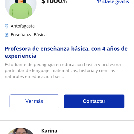
$
1000
/h
1ª clase gratis
Antofagasta
Enseñanza Básica
Profesora de enseñanza básica, con 4 años de
experiencia
Estudiante de pedagogía en educación básica y profesora
particular de lenguaje, matemáticas, historia y ciencias
naturales en educación bás...
ver más
Contactar
Karina