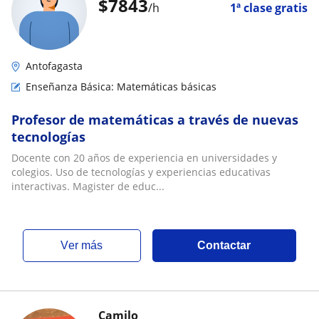
$
7843
/h
1ª clase gratis
Antofagasta
Enseñanza Básica: Matemáticas básicas
Profesor de matemáticas a través de nuevas
tecnologías
Docente con 20 años de experiencia en universidades y
colegios. Uso de tecnologías y experiencias educativas
interactivas. Magister de educ...
ver más
Contactar
Camilo