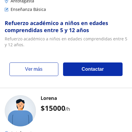
Antofagasta
Enseñanza Básica
Refuerzo académico a niños en edades
comprendidas entre 5 y 12 años
Refuerzo académico a niños en edades comprendidas entre 5
y 12 años.
ver más
Contactar
Lorena
$
15000
/h