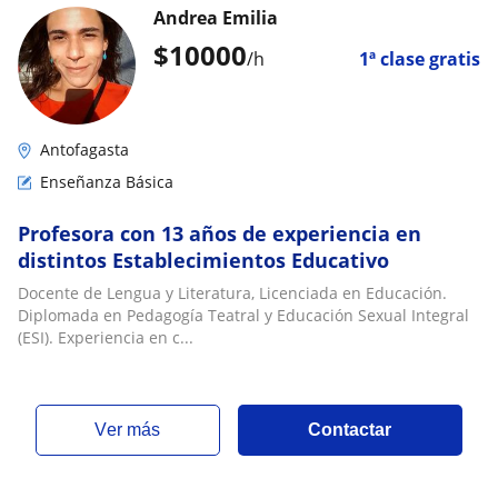
Andrea Emilia
$
10000
/h
1ª clase gratis
Antofagasta
Enseñanza Básica
Profesora con 13 años de experiencia en
distintos Establecimientos Educativo
Docente de Lengua y Literatura, Licenciada en Educación.
Diplomada en Pedagogía Teatral y Educación Sexual Integral
(ESI). Experiencia en c...
ver más
Contactar