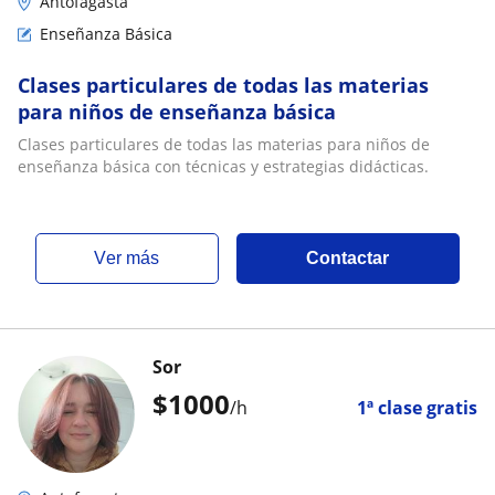
Antofagasta
Enseñanza Básica
Clases particulares de todas las materias
para niños de enseñanza básica
Clases particulares de todas las materias para niños de
enseñanza básica con técnicas y estrategias didácticas.
ver más
Contactar
Sor
$
1000
/h
1ª clase gratis