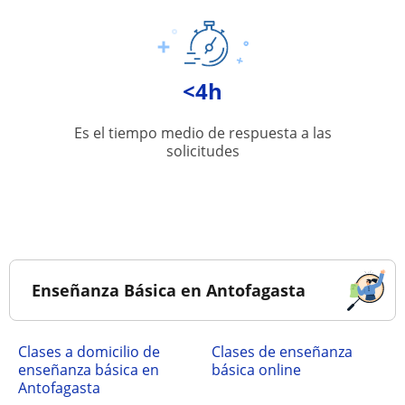
<4h
Es el tiempo medio de respuesta a las
solicitudes
Enseñanza Básica en Antofagasta
Clases a domicilio de
Clases de enseñanza
enseñanza básica en
básica online
Antofagasta