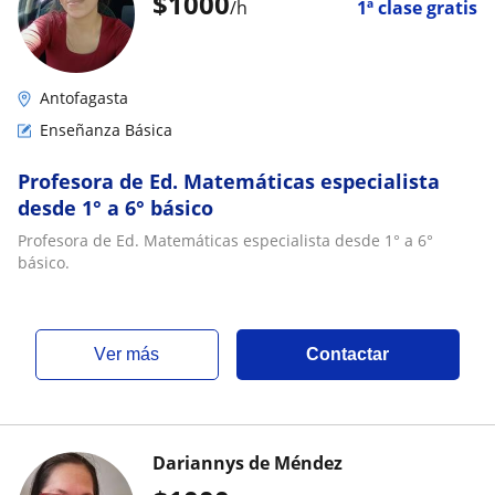
$
1000
/h
1ª clase gratis
Antofagasta
Enseñanza Básica
Profesora de Ed. Matemáticas especialista
desde 1° a 6° básico
Profesora de Ed. Matemáticas especialista desde 1° a 6°
básico.
ver más
Contactar
Dariannys de Méndez