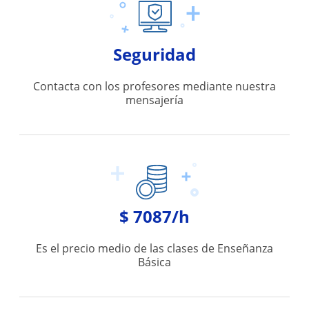
Seguridad
Contacta con los profesores mediante nuestra
mensajería
$ 7087/h
Es el precio medio de las clases de Enseñanza
Básica