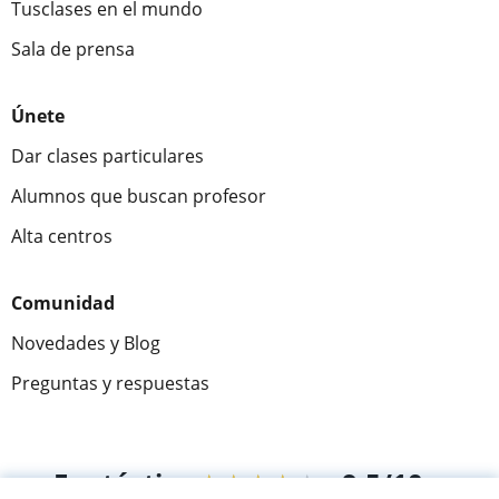
Tusclases en el mundo
Sala de prensa
Únete
Dar clases particulares
Alumnos que buscan profesor
Alta centros
Comunidad
Novedades y Blog
Preguntas y respuestas
Fantástica
★★★★★
9,5/10