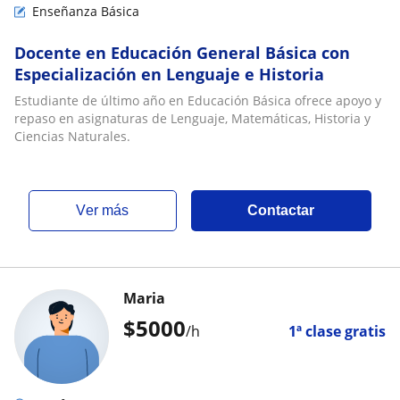
Enseñanza Básica
Docente en Educación General Básica con
Especialización en Lenguaje e Historia
Estudiante de último año en Educación Básica ofrece apoyo y
repaso en asignaturas de Lenguaje, Matemáticas, Historia y
Ciencias Naturales.
ver más
Contactar
Maria
$
5000
/h
1ª clase gratis