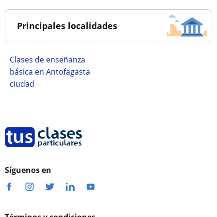
Principales localidades
Clases de enseñanza
básica en Antofagasta
ciudad
Síguenos en