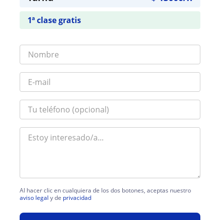
1ª clase gratis
Al hacer clic en cualquiera de los dos botones, aceptas nuestro
aviso legal
y de
privacidad