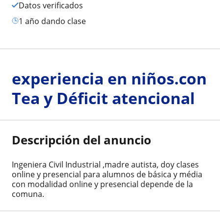
Datos verificados
1 año dando clase
experiencia en niños.con
Tea y Déficit atencional
Descripción del anuncio
Ingeniera Civil Industrial ,madre autista, doy clases
online y presencial para alumnos de básica y média
con modalidad online y presencial depende de la
comuna.