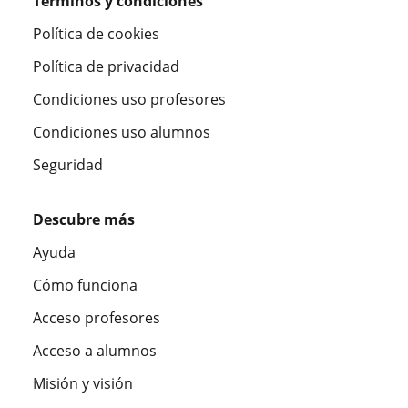
Términos y condiciones
Política de cookies
Política de privacidad
Condiciones uso profesores
Condiciones uso alumnos
Seguridad
Descubre más
Ayuda
Cómo funciona
Acceso profesores
Acceso a alumnos
Misión y visión