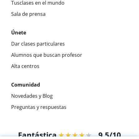
Tusclases en el mundo
Sala de prensa
Únete
Dar clases particulares
Alumnos que buscan profesor
Alta centros
Comunidad
Novedades y Blog
Preguntas y respuestas
Fantástica
★★★★★
9,5/10