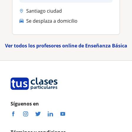
Santiago ciudad
Se desplaza a domicilio
Ver todos los profesores online de Enseñanza Básica
Síguenos en