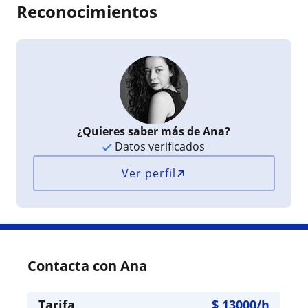
Reconocimientos
¿Quieres saber más de Ana?
Datos verificados
Ver perfil
Contacta con Ana
Tarifa
$
13000
/h