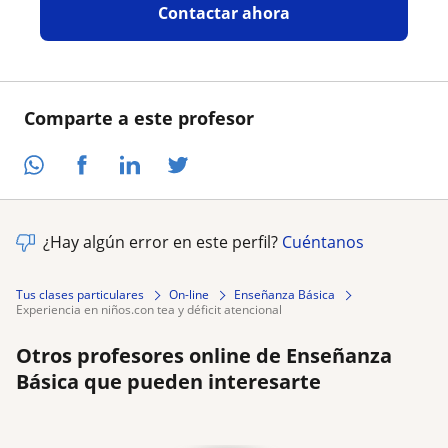
Contactar ahora
Comparte a este profesor
¿Hay algún error en este perfil?
Cuéntanos
Tus clases particulares
On-line
Enseñanza Básica
experiencia en niños.con tea y déficit atencional
Otros profesores online de Enseñanza
Básica que pueden interesarte