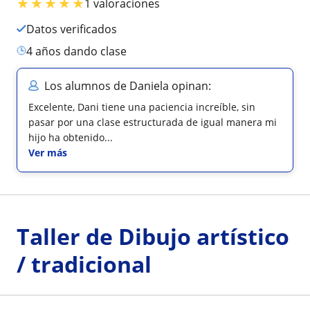
★
★
★
★
★
1 valoraciones
Datos verificados
4 años dando clase
Los alumnos de Daniela opinan:
Excelente, Dani tiene una paciencia increíble, sin
pasar por una clase estructurada de igual manera mi
hijo ha obtenido...
Ver más
Taller de Dibujo artístico
/ tradicional