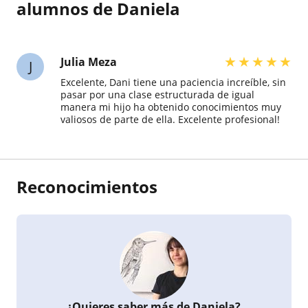
alumnos de Daniela
★
★
★
★
★
Julia Meza
J
Excelente, Dani tiene una paciencia increíble, sin
pasar por una clase estructurada de igual
manera mi hijo ha obtenido conocimientos muy
valiosos de parte de ella. Excelente profesional!
Reconocimientos
¿Quieres saber más de Daniela?