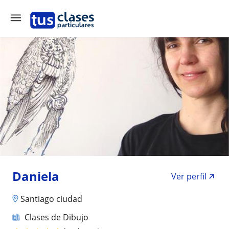
Daniela
Ver perfil
Santiago ciudad
Clases de Dibujo