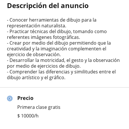
Descripción del anuncio
- Conocer herramientas de dibujo para la
representación naturalista.
- Practicar técnicas del dibujo, tomando como
referentes imágenes fotográficas.
- Crear por medio del dibujo permitiendo que la
creatividad y la imaginación complementen el
ejercicio de observación.
- Desarrollar la motricidad, el gesto y la observación
por medio de ejercicios de dibujo.
- Comprender las diferencias y similitudes entre el
dibujo artístico y el gráfico.
Precio
Primera clase gratis
$
10000
/h