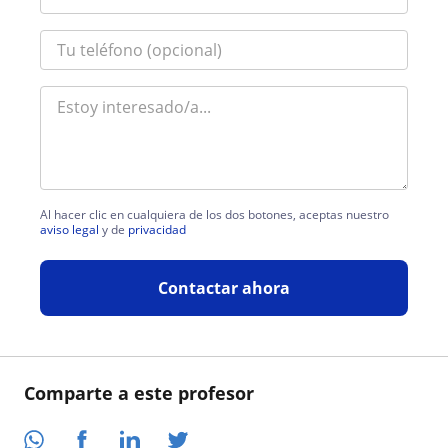
Al hacer clic en cualquiera de los dos botones, aceptas nuestro
aviso legal
y de
privacidad
Contactar ahora
Comparte a este profesor