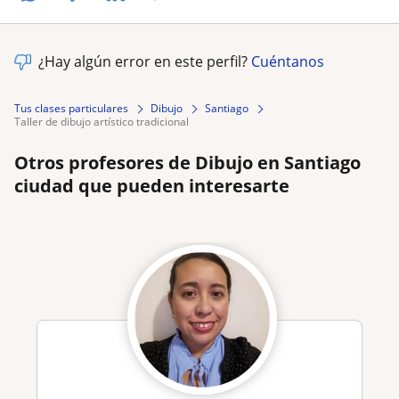
¿Hay algún error en este perfil?
Cuéntanos
Tus clases particulares
Dibujo
Santiago
taller de dibujo artístico tradicional
Otros profesores de Dibujo en Santiago
ciudad que pueden interesarte