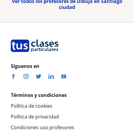
Ver todos los profesores de Dibujo en Santiago
ciudad
Síguenos en
Términos y condiciones
Política de cookies
Política de privacidad
Condiciones uso profesores