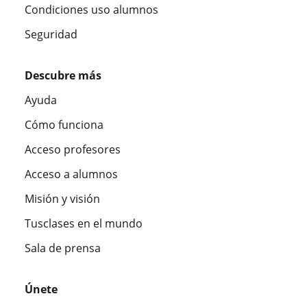
Condiciones uso alumnos
Seguridad
Descubre más
Ayuda
Cómo funciona
Acceso profesores
Acceso a alumnos
Misión y visión
Tusclases en el mundo
Sala de prensa
Únete