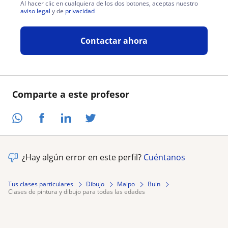
Al hacer clic en cualquiera de los dos botones, aceptas nuestro
aviso legal
y de
privacidad
Contactar ahora
Comparte a este profesor
¿Hay algún error en este perfil?
Cuéntanos
Tus clases particulares
Dibujo
Maipo
Buin
clases de pintura y dibujo para todas las edades