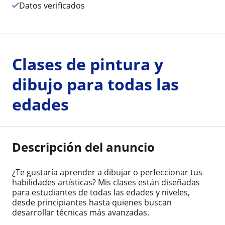
Datos verificados
Clases de pintura y
dibujo para todas las
edades
Descripción del anuncio
¿Te gustaría aprender a dibujar o perfeccionar tus
habilidades artísticas? Mis clases están diseñadas
para estudiantes de todas las edades y niveles,
desde principiantes hasta quienes buscan
desarrollar técnicas más avanzadas.