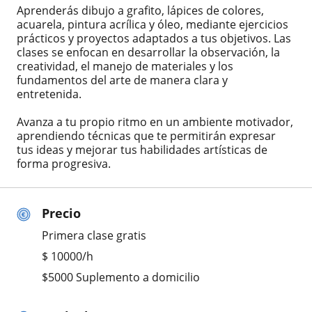
Aprenderás dibujo a grafito, lápices de colores,
acuarela, pintura acrílica y óleo, mediante ejercicios
prácticos y proyectos adaptados a tus objetivos. Las
clases se enfocan en desarrollar la observación, la
creatividad, el manejo de materiales y los
fundamentos del arte de manera clara y
entretenida.
Avanza a tu propio ritmo en un ambiente motivador,
aprendiendo técnicas que te permitirán expresar
tus ideas y mejorar tus habilidades artísticas de
forma progresiva.
Precio
Primera clase gratis
$
10000
/h
$5000 Suplemento a domicilio