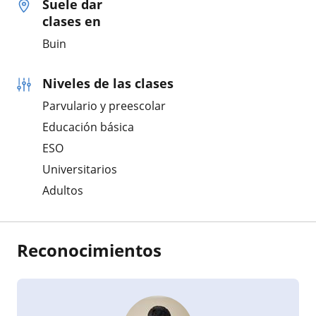
Suele dar
clases en
Buin
Niveles de las clases
Parvulario y preescolar
Educación básica
ESO
Universitarios
Adultos
Reconocimientos