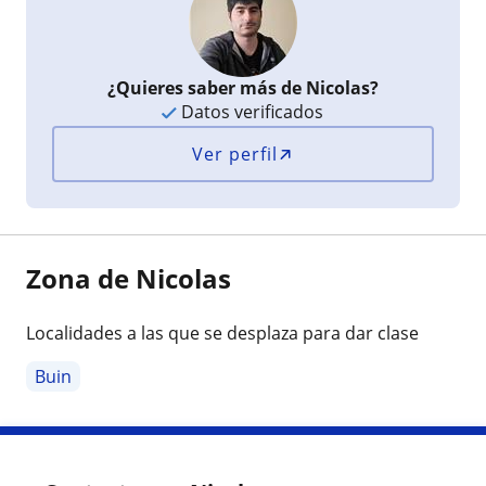
¿Quieres saber más de Nicolas?
Datos verificados
Ver perfil
Zona de Nicolas
Localidades a las que se desplaza para dar clase
Buin