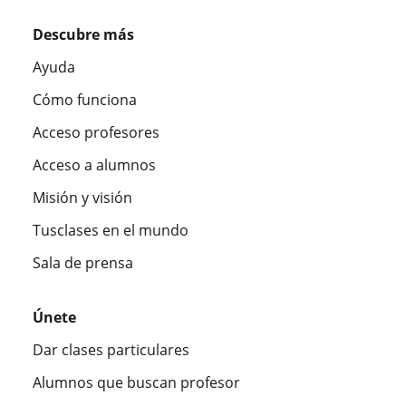
Descubre más
Ayuda
Cómo funciona
Acceso profesores
Acceso a alumnos
Misión y visión
Tusclases en el mundo
Sala de prensa
Únete
Dar clases particulares
Alumnos que buscan profesor