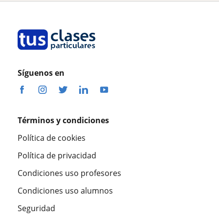
Síguenos en
Términos y condiciones
Política de cookies
Política de privacidad
Condiciones uso profesores
Condiciones uso alumnos
Seguridad