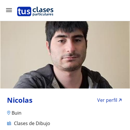
Nicolas
Ver perfil
Buin
Clases de Dibujo