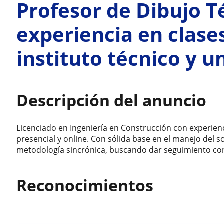
Profesor de Dibujo T
experiencia en clase
instituto técnico y u
Descripción del anuncio
Licenciado en Ingeniería en Construcción con experie
presencial y online. Con sólida base en el manejo del 
metodología sincrónica, buscando dar seguimiento con
Reconocimientos