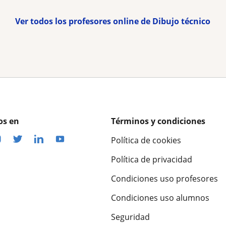
Ver todos los profesores online de Dibujo técnico
os en
Términos y condiciones
Política de cookies
Política de privacidad
Condiciones uso profesores
Condiciones uso alumnos
Seguridad