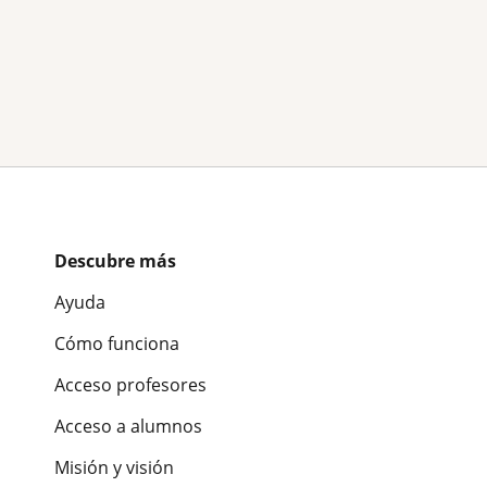
Descubre más
Ayuda
Cómo funciona
Acceso profesores
Acceso a alumnos
Misión y visión