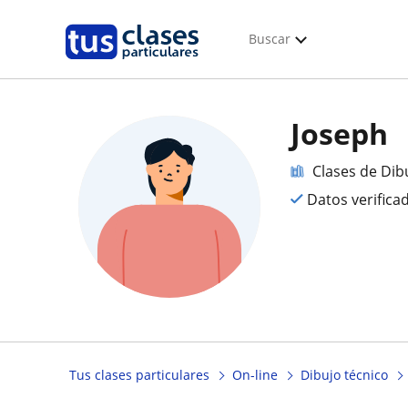
Buscar
Joseph
Clases de Dib
Datos verifica
Tus clases particulares
On-line
Dibujo técnico