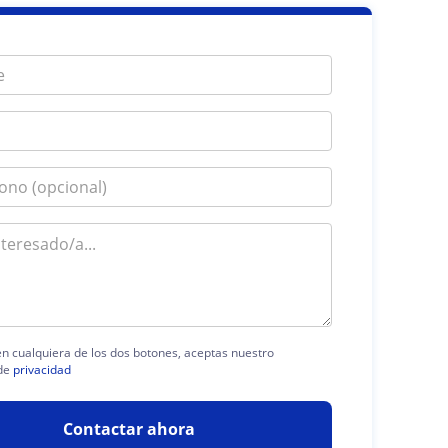
 en cualquiera de los dos botones, aceptas nuestro
de
privacidad
Contactar ahora