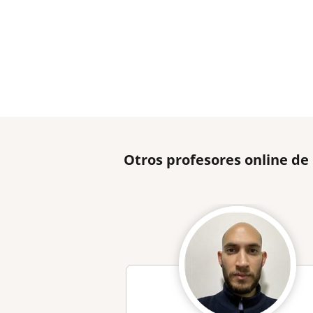
Otros profesores online de