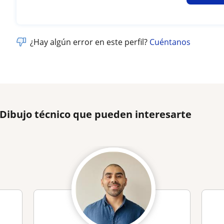
¿Hay algún error en este perfil?
Cuéntanos
 Dibujo técnico que pueden interesarte