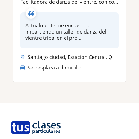
Facilitadora de danza del vientre, con conocimiento en conexión corporal, flexibilidad y ejercicios respiratorios
Actualmente me encuentro
impartiendo un taller de danza del
vientre tribal en el pro...
Santiago ciudad, Estacion Central, Quinta Normal
Se desplaza a domicilio