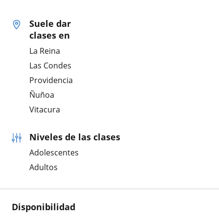
Suele dar
clases en
La Reina
Las Condes
Providencia
Ñuñoa
Vitacura
Niveles de las clases
Adolescentes
Adultos
Disponibilidad