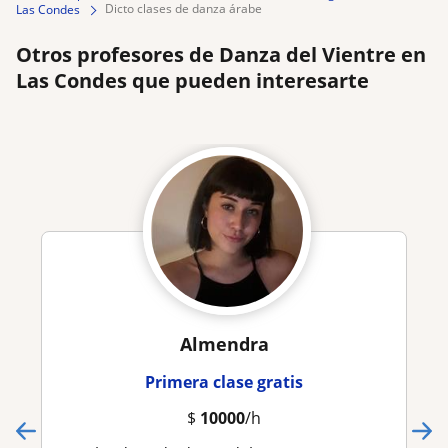
dicto clases de danza árabe
Las Condes
Otros profesores de Danza del Vientre en
Las Condes que pueden interesarte
Almendra
Primera clase gratis
$
10000
/h