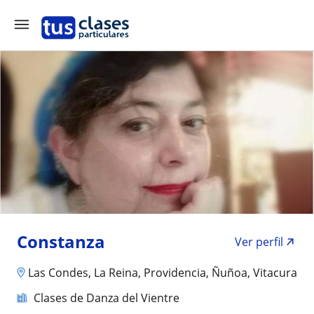
Constanza
Ver perfil
Las Condes, La Reina, Providencia, Ñuñoa, Vitacura
Clases de Danza del Vientre