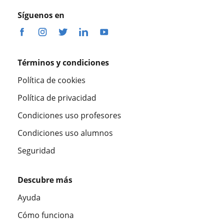
Síguenos en
Términos y condiciones
Política de cookies
Política de privacidad
Condiciones uso profesores
Condiciones uso alumnos
Seguridad
Descubre más
Ayuda
Cómo funciona