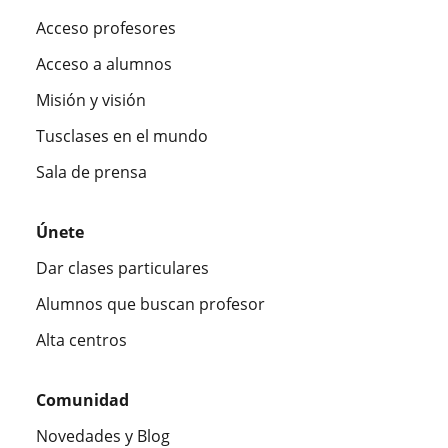
Acceso profesores
Acceso a alumnos
Misión y visión
Tusclases en el mundo
Sala de prensa
Únete
Dar clases particulares
Alumnos que buscan profesor
Alta centros
Comunidad
Novedades y Blog