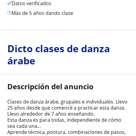
Datos verificados
más de 5 años dando clase
Dicto clases de danza
árabe
Descripción del anuncio
Clases de danza árabe, grupales e individuales. Llevo
25 años desde que comencé a practicar esta danza.
Llevo alrededor de 7 años enseñando.
Esta danza es para todas, independiente de cómo
sea cada una...
Aprende técnica, postura, combinaciones de pasos,