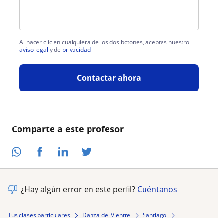
Al hacer clic en cualquiera de los dos botones, aceptas nuestro
aviso legal
y de
privacidad
Contactar ahora
Comparte a este profesor
¿Hay algún error en este perfil?
Cuéntanos
Tus clases particulares
Danza del Vientre
Santiago