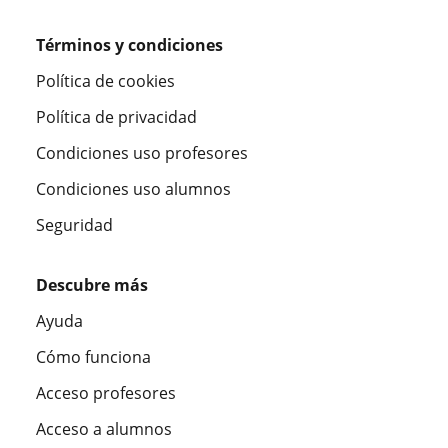
Términos y condiciones
Política de cookies
Política de privacidad
Condiciones uso profesores
Condiciones uso alumnos
Seguridad
Descubre más
Ayuda
Cómo funciona
Acceso profesores
Acceso a alumnos