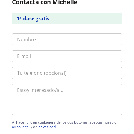
Contacta con Michelle
1ª clase gratis
Al hacer clic en cualquiera de los dos botones, aceptas nuestro
aviso legal
y de
privacidad