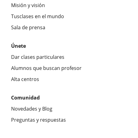
Misión y visión
Tusclases en el mundo
Sala de prensa
Únete
Dar clases particulares
Alumnos que buscan profesor
Alta centros
Comunidad
Novedades y Blog
Preguntas y respuestas