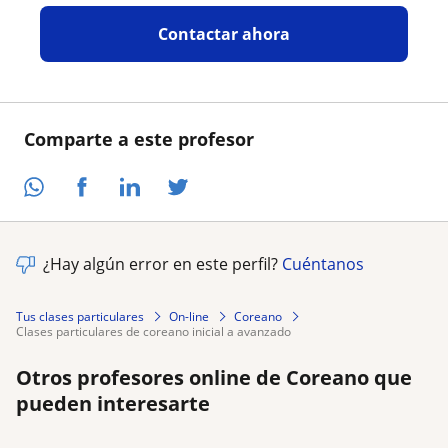
Contactar ahora
Comparte a este profesor
¿Hay algún error en este perfil?
Cuéntanos
Tus clases particulares
On-line
Coreano
clases particulares de coreano inicial a avanzado
Otros profesores online de Coreano que
pueden interesarte