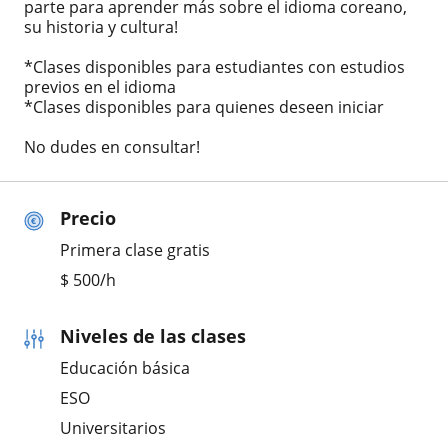
parte para aprender más sobre el idioma coreano,
su historia y cultura!
*Clases disponibles para estudiantes con estudios
previos en el idioma
*Clases disponibles para quienes deseen iniciar
No dudes en consultar!
Precio
Primera clase gratis
$
500
/h
Niveles de las clases
Educación básica
ESO
Universitarios