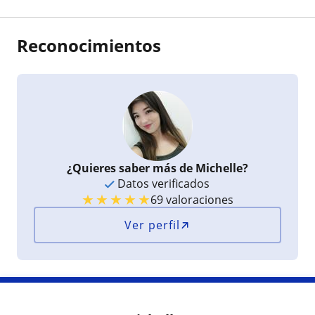
Reconocimientos
¿Quieres saber más de Michelle?
Datos verificados
★
★
★
★
★
69 valoraciones
Ver perfil