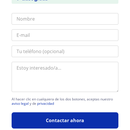
Al hacer clic en cualquiera de los dos botones, aceptas nuestro
aviso legal
y de
privacidad
Contactar ahora