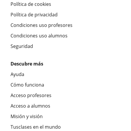
Política de cookies
Política de privacidad
Condiciones uso profesores
Condiciones uso alumnos
Seguridad
Descubre más
Ayuda
Cómo funciona
Acceso profesores
Acceso a alumnos
Misión y visión
Tusclases en el mundo