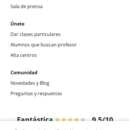
Sala de prensa
Únete
Dar clases particulares
Alumnos que buscan profesor
Alta centros
Comunidad
Novedades y Blog
Preguntas y respuestas
Fantástica
★★★★★
9,5/10