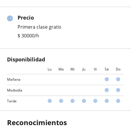
Precio
Primera clase gratis
$
30000
/h
Disponibilidad
Lu
Ma
Mi
Ju
Vi
Sá
Do
Mañana
Mediodía
Tarde
Reconocimientos