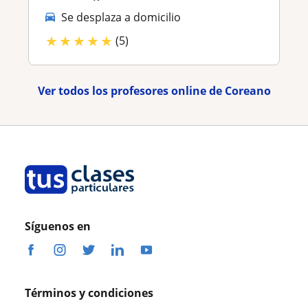
Se desplaza a domicilio
★
★
★
★
★
(5)
Ver todos los profesores online de Coreano
Síguenos en
Términos y condiciones