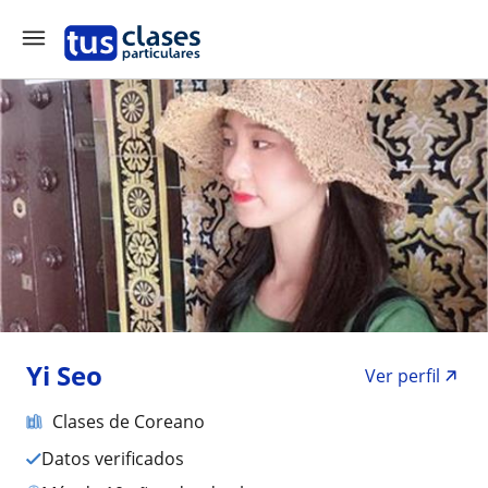
Yi Seo
Ver perfil
Clases de Coreano
Datos verificados