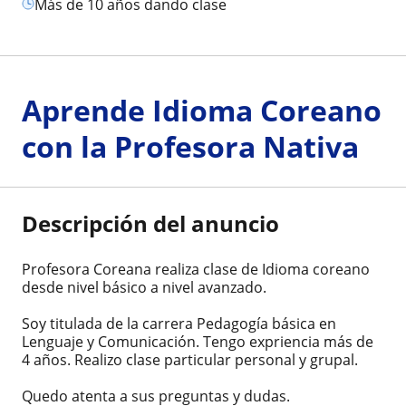
más de 10 años dando clase
Aprende Idioma Coreano
con la Profesora Nativa
Descripción del anuncio
Profesora Coreana realiza clase de Idioma coreano
desde nivel básico a nivel avanzado.
Soy titulada de la carrera Pedagogía básica en
Lenguaje y Comunicación. Tengo expriencia más de
4 años. Realizo clase particular personal y grupal.
Quedo atenta a sus preguntas y dudas.