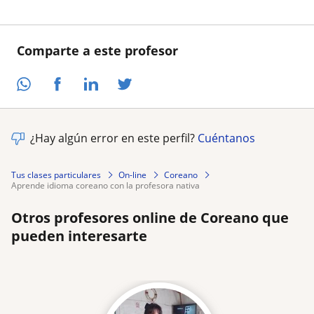
Comparte a este profesor
¿Hay algún error en este perfil?
Cuéntanos
Tus clases particulares
On-line
Coreano
aprende idioma coreano con la profesora nativa
Otros profesores online de Coreano que
pueden interesarte