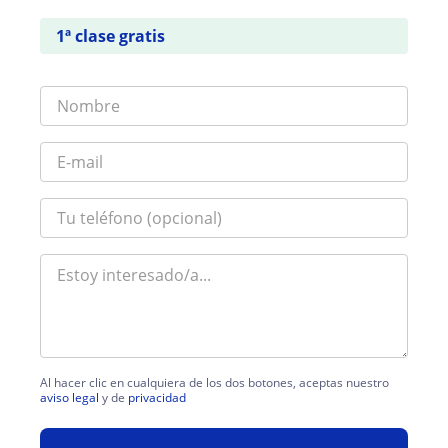
1ª clase gratis
Al hacer clic en cualquiera de los dos botones, aceptas nuestro
aviso legal
y de
privacidad