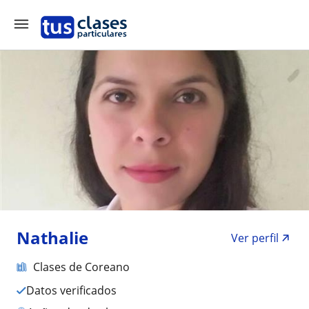
Nathalie
Ver perfil
Clases de Coreano
Datos verificados