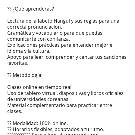
?? ¿Qué aprenderás?
Lectura del alfabeto Hangul y sus reglas para una
correcta pronunciación.
Gramática y vocabulario para que puedas
comunicarte con confianza.
Explicaciones prácticas para entender mejor el
idioma y la cultura.
Apoyo para leer, comprender y cantar tus canciones
favoritas.
?? Metodología:
Clases online en tiempo real.
Uso de tablero virtual, diapositivas y libros oficiales
de universidades coreanas.
Material complementario para practicar entre
clases.
?? Modalidad: 100% online.
?? Horarios flexibles, adaptados a tu ritmo.