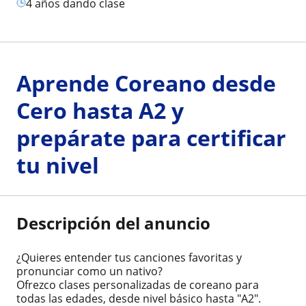
4 años dando clase
Aprende Coreano desde
Cero hasta A2 y
prepárate para certificar
tu nivel
Descripción del anuncio
¿Quieres entender tus canciones favoritas y
pronunciar como un nativo?
Ofrezco clases personalizadas de coreano para
todas las edades, desde nivel básico hasta "A2".