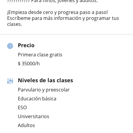
??????????? Para niños, jóvenes y adultos.
¡Empieza desde cero y progresa paso a paso!
Escríbeme para más información y programar tus
clases.
Precio
Primera clase gratis
$
35000
/h
Niveles de las clases
Parvulario y preescolar
Educación básica
ESO
Universitarios
Adultos