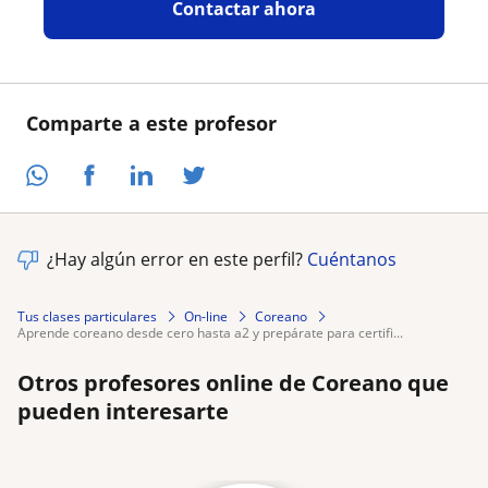
Contactar ahora
Comparte a este profesor
¿Hay algún error en este perfil?
Cuéntanos
Tus clases particulares
On-line
Coreano
aprende coreano desde cero hasta a2 y prepárate para certifi...
Otros profesores online de Coreano que
pueden interesarte