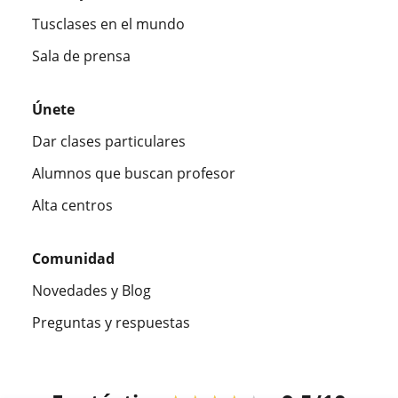
Tusclases en el mundo
Sala de prensa
Únete
Dar clases particulares
Alumnos que buscan profesor
Alta centros
Comunidad
Novedades y Blog
Preguntas y respuestas