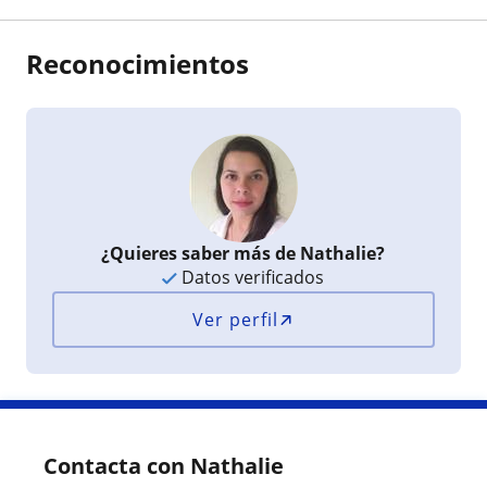
Reconocimientos
¿Quieres saber más de Nathalie?
Datos verificados
Ver perfil
Contacta con Nathalie