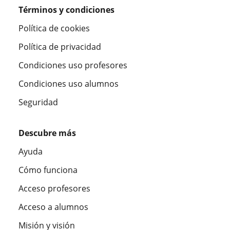
Términos y condiciones
Política de cookies
Política de privacidad
Condiciones uso profesores
Condiciones uso alumnos
Seguridad
Descubre más
Ayuda
Cómo funciona
Acceso profesores
Acceso a alumnos
Misión y visión