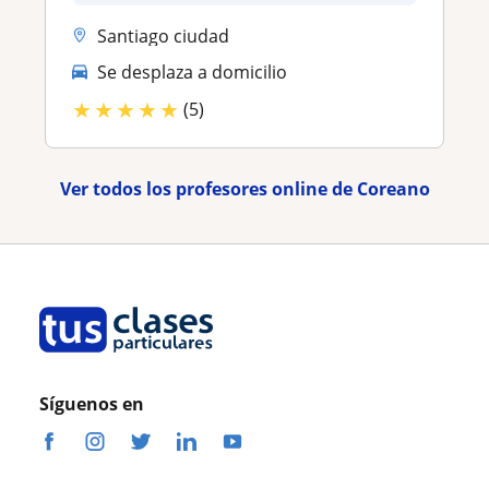
Santiago ciudad
Se desplaza a domicilio
★
★
★
★
★
(5)
Ver todos los profesores online de Coreano
Síguenos en