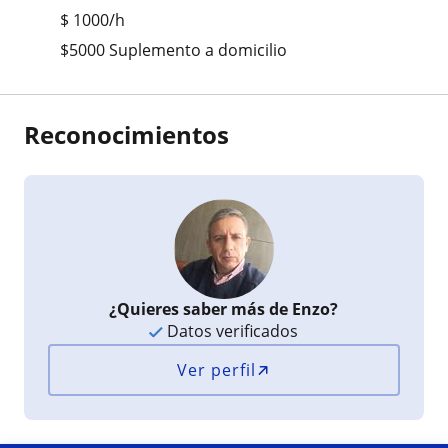
$
1000
/h
$5000 Suplemento a domicilio
Reconocimientos
¿Quieres saber más de Enzo?
Datos verificados
Ver perfil