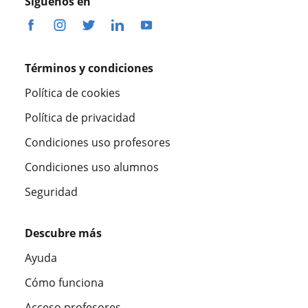
Síguenos en
Términos y condiciones
Política de cookies
Política de privacidad
Condiciones uso profesores
Condiciones uso alumnos
Seguridad
Descubre más
Ayuda
Cómo funciona
Acceso profesores