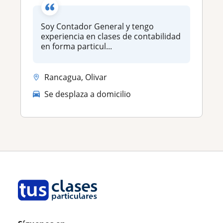
Soy Contador General y tengo
experiencia en clases de contabilidad
en forma particul...
Rancagua, Olivar
Se desplaza a domicilio