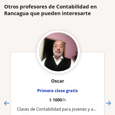
Otros profesores de Contabilidad en
Rancagua que pueden interesarte
Oscar
Primera clase gratis
$
1000
/h
Clases de Contabilidad para jovenes y adultos