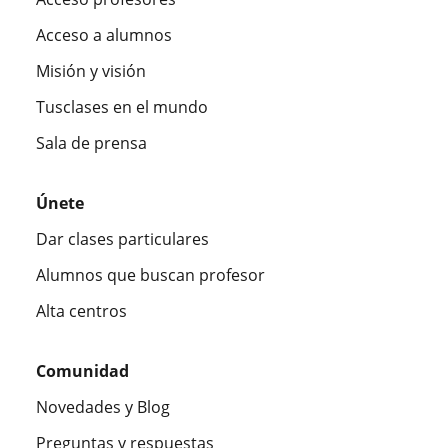
Acceso a alumnos
Misión y visión
Tusclases en el mundo
Sala de prensa
Únete
Dar clases particulares
Alumnos que buscan profesor
Alta centros
Comunidad
Novedades y Blog
Preguntas y respuestas