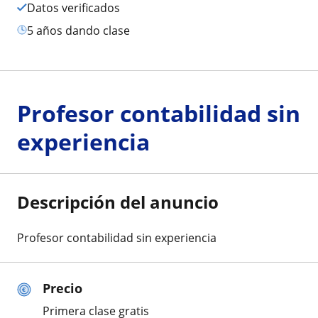
Datos verificados
5 años dando clase
Profesor contabilidad sin
experiencia
Descripción del anuncio
Profesor contabilidad sin experiencia
Precio
Primera clase gratis