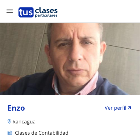
Enzo
Ver perfil
Rancagua
Clases de Contabilidad