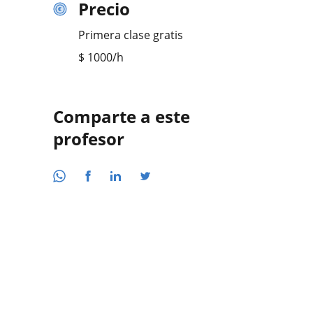
Precio
Primera clase gratis
$
1000
/h
Comparte a este
profesor