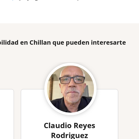
ilidad en Chillan que pueden interesarte
Claudio Reyes
Rodriguez