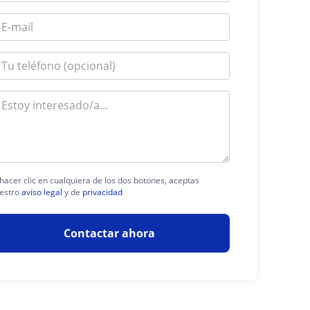
 hacer clic en cualquiera de los dos botones, aceptas
estro
aviso legal
y de
privacidad
Contactar ahora