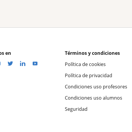
os en
Términos y condiciones
Política de cookies
Política de privacidad
Condiciones uso profesores
Condiciones uso alumnos
Seguridad