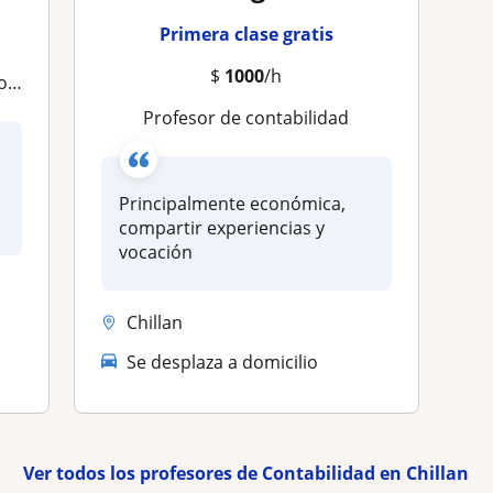
Primera clase gratis
$
1000
/h
res
Profesor de contabilidad
Principalmente económica,
.
compartir experiencias y
vocación
Chillan
Se desplaza a domicilio
Ver todos los profesores de Contabilidad en Chillan