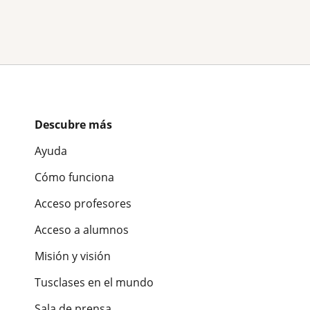
Descubre más
Ayuda
Cómo funciona
Acceso profesores
Acceso a alumnos
Misión y visión
Tusclases en el mundo
Sala de prensa