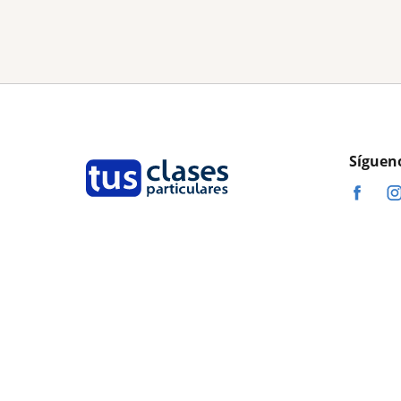
Síguen