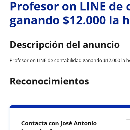
Profesor on LINE de 
ganando $12.000 la 
Descripción del anuncio
Profesor on LINE de contabilidad ganando $12.000 la h
Reconocimientos
Contacta con José Antonio