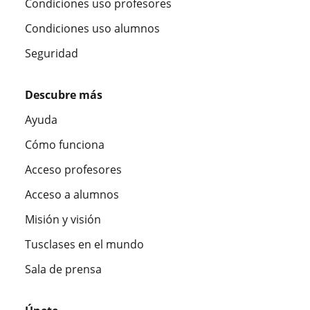
Condiciones uso profesores
Condiciones uso alumnos
Seguridad
Descubre más
Ayuda
Cómo funciona
Acceso profesores
Acceso a alumnos
Misión y visión
Tusclases en el mundo
Sala de prensa