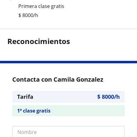
Primera clase gratis
$
8000
/h
Reconocimientos
Contacta con Camila Gonzalez
Tarifa
$
8000
/h
1ª clase gratis