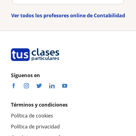
Ver todos los profesores online de Contabilidad
Síguenos en
Términos y condiciones
Política de cookies
Política de privacidad