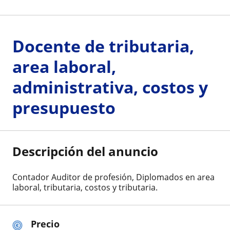
Docente de tributaria,
area laboral,
administrativa, costos y
presupuesto
Descripción del anuncio
Contador Auditor de profesión, Diplomados en area
laboral, tributaria, costos y tributaria.
Precio