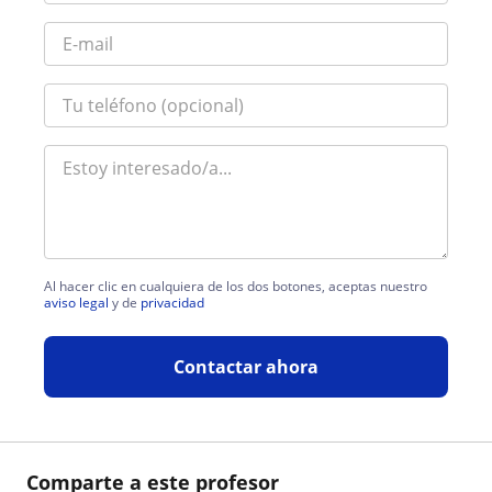
Al hacer clic en cualquiera de los dos botones, aceptas nuestro
aviso legal
y de
privacidad
Contactar ahora
Comparte a este profesor