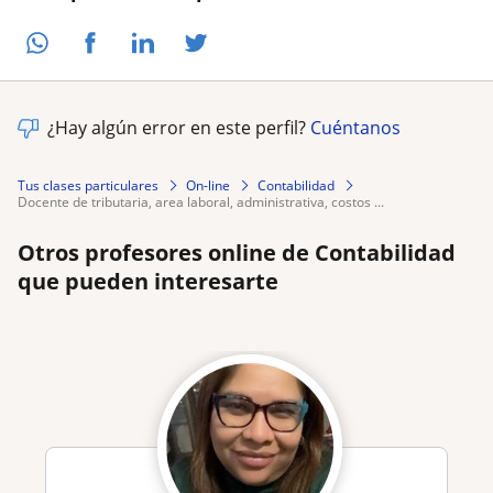
¿Hay algún error en este perfil?
Cuéntanos
Tus clases particulares
On-line
Contabilidad
docente de tributaria, area laboral, administrativa, costos ...
Otros profesores online de Contabilidad
que pueden interesarte