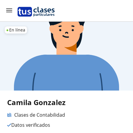
En línea
Camila Gonzalez
Clases de Contabilidad
Datos verificados