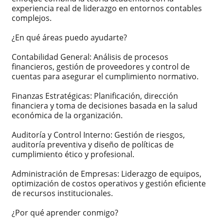
experiencia real de liderazgo en entornos contables
complejos.
¿En qué áreas puedo ayudarte?
Contabilidad General: Análisis de procesos
financieros, gestión de proveedores y control de
cuentas para asegurar el cumplimiento normativo.
Finanzas Estratégicas: Planificación, dirección
financiera y toma de decisiones basada en la salud
económica de la organización.
Auditoría y Control Interno: Gestión de riesgos,
auditoría preventiva y diseño de políticas de
cumplimiento ético y profesional.
Administración de Empresas: Liderazgo de equipos,
optimización de costos operativos y gestión eficiente
de recursos institucionales.
¿Por qué aprender conmigo?