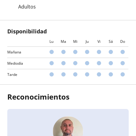
Adultos
Disponibilidad
Lu
Ma
Mi
Ju
Vi
Sá
Do
Mañana
Mediodía
Tarde
Reconocimientos