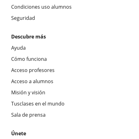
Condiciones uso alumnos
Seguridad
Descubre más
Ayuda
Cómo funciona
Acceso profesores
Acceso a alumnos
Misión y visión
Tusclases en el mundo
Sala de prensa
Únete