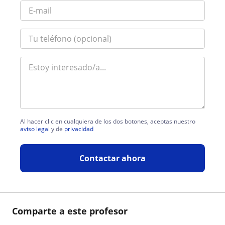
Al hacer clic en cualquiera de los dos botones, aceptas nuestro
aviso legal
y de
privacidad
Contactar ahora
Comparte a este profesor