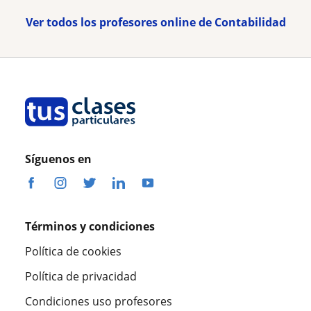
Ver todos los profesores online de Contabilidad
Síguenos en
Términos y condiciones
Política de cookies
Política de privacidad
Condiciones uso profesores