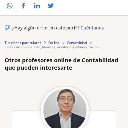
¿Hay algún error en este perfil?
Cuéntanos
Tus clases particulares
On-line
Contabilidad
clases de contabilidad, finanzas, auditoría y administración...
Otros profesores online de Contabilidad
que pueden interesarte