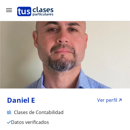
Daniel E
Ver perfil
Clases de Contabilidad
Datos verificados