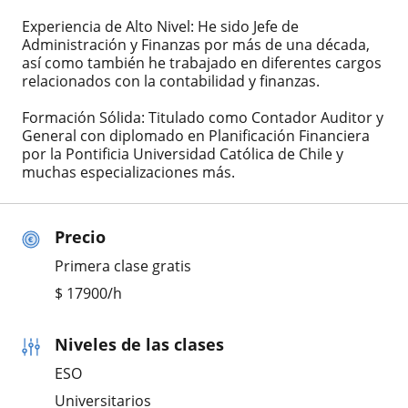
Experiencia de Alto Nivel: He sido Jefe de
Administración y Finanzas por más de una década,
así como también he trabajado en diferentes cargos
relacionados con la contabilidad y finanzas.
Formación Sólida: Titulado como Contador Auditor y
General con diplomado en Planificación Financiera
por la Pontificia Universidad Católica de Chile y
muchas especializaciones más.
Precio
Primera clase gratis
$
17900
/h
Niveles de las clases
ESO
Universitarios