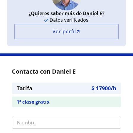
¿Quieres saber más de Daniel E?
Datos verificados
Ver perfil
Contacta con Daniel E
Tarifa
$
17900
/h
1ª clase gratis