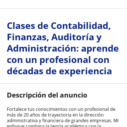
Clases de Contabilidad,
Finanzas, Auditoría y
Administración: aprende
con un profesional con
décadas de experiencia
Descripción del anuncio
Fortalece tus conocimientos con un profesional de
más de 20 años de trayectoria en la dirección
administrativa y financiera de grandes empresas. Mi
enfoque combina la teoría académica con la