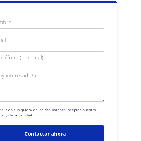
r clic en cualquiera de los dos botones, aceptas nuestro
gal
y de
privacidad
Contactar ahora