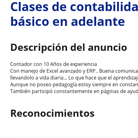
Clases de contabilida
básico en adelante
Descripción del anuncio
Contador con 10 Años de experiencia
Con manejo de Excel avanzado y ERP.. Buena comunicaci
llevandolo a vida diaria... Lo que hace que el aprendizaj
Aunque no poseo pedagogía estoy siempre en constant
También participó constantemente en páginas de ayuda
Reconocimientos