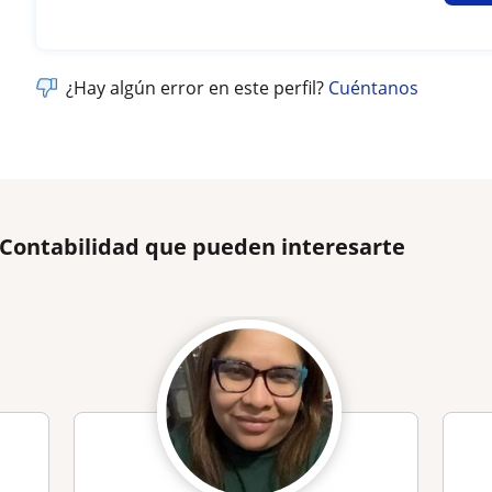
¿Hay algún error en este perfil?
Cuéntanos
 Contabilidad que pueden interesarte