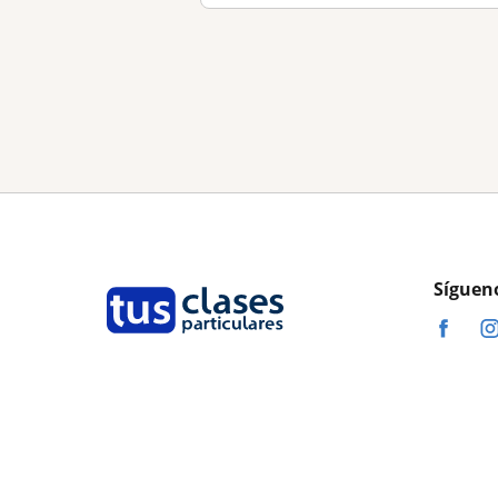
Síguen