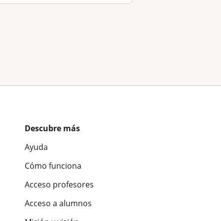
Descubre más
Ayuda
Cómo funciona
Acceso profesores
Acceso a alumnos