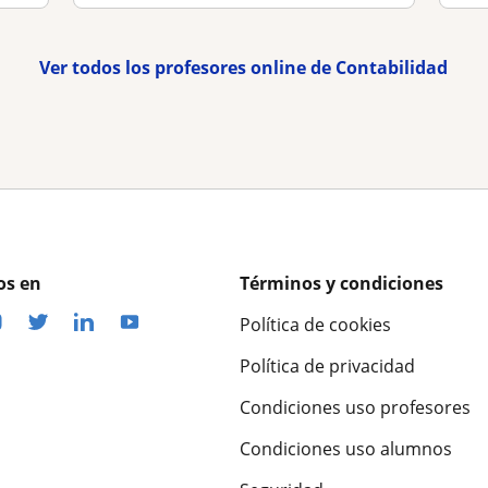
Ver todos los profesores online de Contabilidad
os en
Términos y condiciones
Política de cookies
Política de privacidad
Condiciones uso profesores
Condiciones uso alumnos