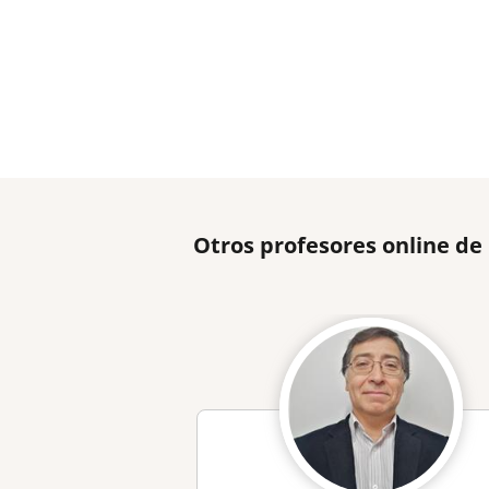
Otros profesores online de