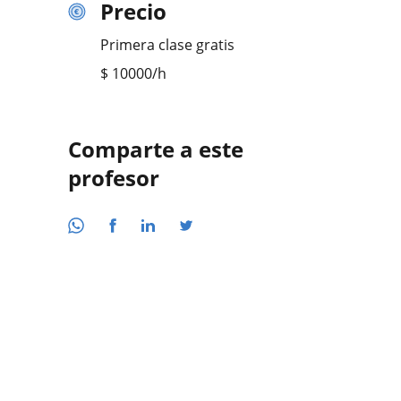
Precio
Primera clase gratis
$
10000
/h
Comparte a este
profesor