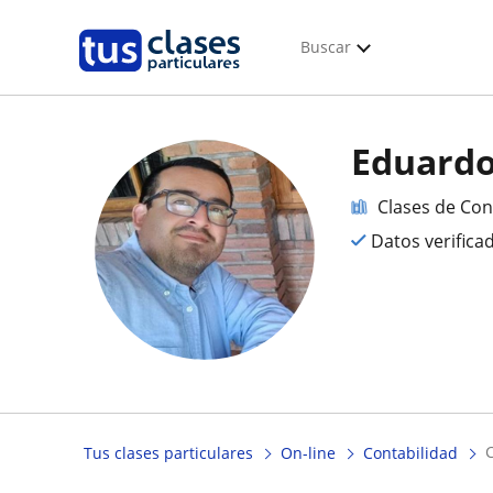
Buscar
Eduardo
Clases de Con
Datos verifica
Tus clases particulares
On-line
Contabilidad