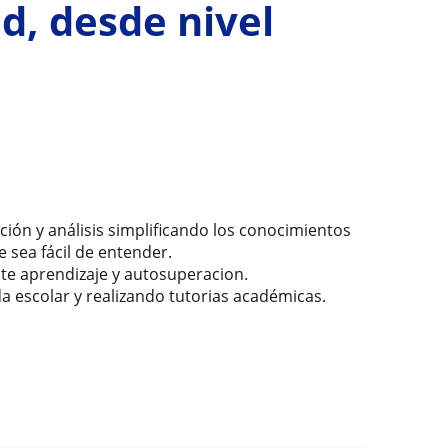
d, desde nivel
ón y análisis simplificando los conocimientos
e sea fácil de entender.
e aprendizaje y autosuperacion.
 escolar y realizando tutorias académicas.