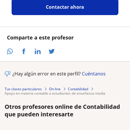
Contactar ahora
Comparte a este profesor
¿Hay algún error en este perfil?
Cuéntanos
Tus clases particulares
On-line
Contabilidad
apoyo en materia contable a estudiantes de enseñanza media
Otros profesores online de Contabilidad
que pueden interesarte