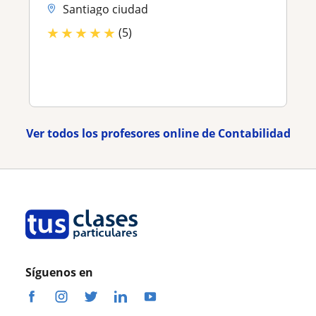
Santiago ciudad
★
★
★
★
★
(5)
Ver todos los profesores online de Contabilidad
Síguenos en