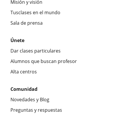
Misión y visión
Tusclases en el mundo
Sala de prensa
Únete
Dar clases particulares
Alumnos que buscan profesor
Alta centros
Comunidad
Novedades y Blog
Preguntas y respuestas