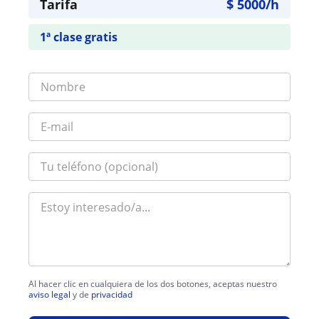
Tarifa
$
5000
/h
1ª clase gratis
Al hacer clic en cualquiera de los dos botones, aceptas nuestro
aviso legal
y de
privacidad