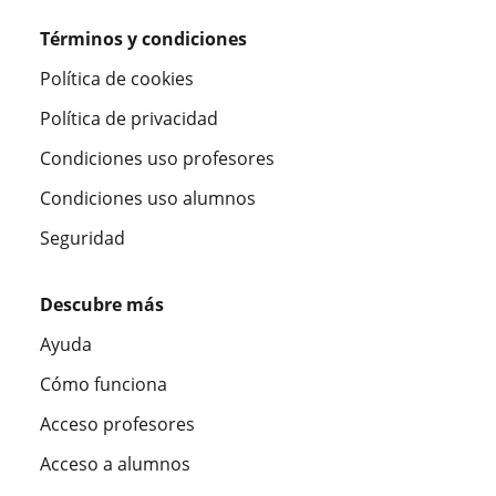
Términos y condiciones
Política de cookies
Política de privacidad
Condiciones uso profesores
Condiciones uso alumnos
Seguridad
Descubre más
Ayuda
Cómo funciona
Acceso profesores
Acceso a alumnos