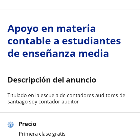
Apoyo en materia
contable a estudiantes
de enseñanza media
Descripción del anuncio
Titulado en la escuela de contadores auditores de
santiago soy contador auditor
Precio
Primera clase gratis