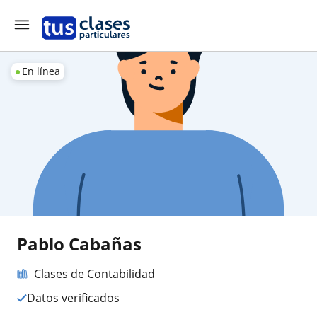
En línea
Pablo Cabañas
Clases de Contabilidad
Datos verificados