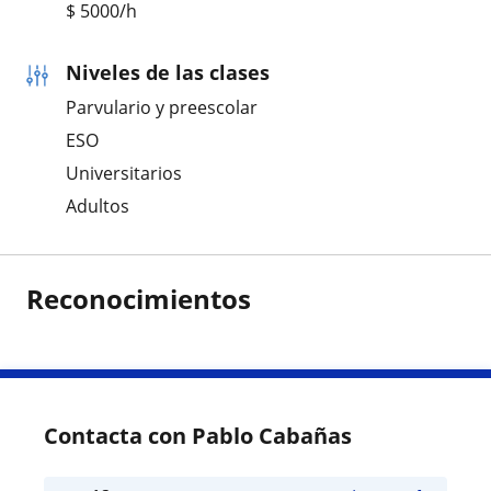
$
5000
/h
Niveles de las clases
Parvulario y preescolar
ESO
Universitarios
Adultos
Reconocimientos
Contacta con Pablo Cabañas