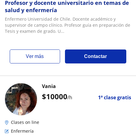
Profesor y docente universitario en temas de
salud y enfermería
Enfermero Universidad de Chile. Docente académico y
supervisor de campo clínico. Profesor guía en preparación de
Tesis y examen de grado. U...
ver más
Contactar
Vania
$
10000
/h
1ª clase gratis
Clases on line
Enfermería