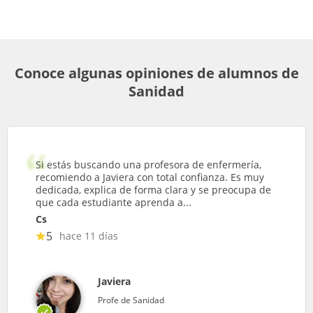
Conoce algunas opiniones de alumnos de
Sanidad
Si estás buscando una profesora de enfermería,
recomiendo a Javiera con total confianza. Es muy
dedicada, explica de forma clara y se preocupa de
que cada estudiante aprenda a...
Cs
5
hace 11 días
Javiera
Profe de Sanidad