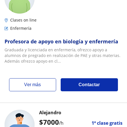
Clases on line
Enfermería
Profesora de apoyo en biología y enfermería
Graduada y licenciada en enfermería, ofrezco apoyo a
alumnos de pregrado en realización de PAE y otras materias.
Además ofrezco apoyo en cl...
ver más
Contactar
Alejandro
$
7000
/h
1ª clase gratis