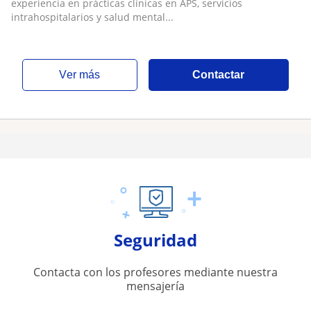
experiencia en prácticas clínicas en APS, servicios
intrahospitalarios y salud mental...
ver más
Contactar
Seguridad
Contacta con los profesores mediante nuestra
mensajería