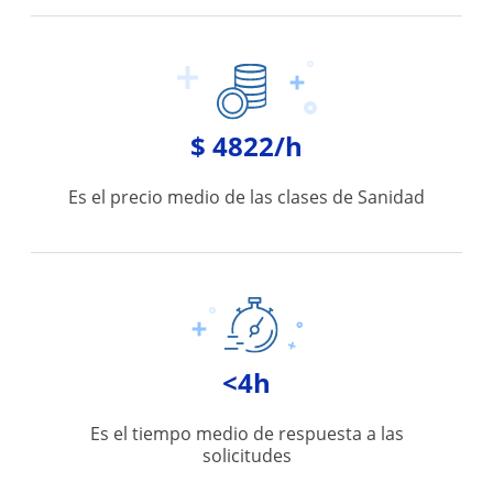
$ 4822/h
Es el precio medio de las clases de Sanidad
<4h
Es el tiempo medio de respuesta a las
solicitudes