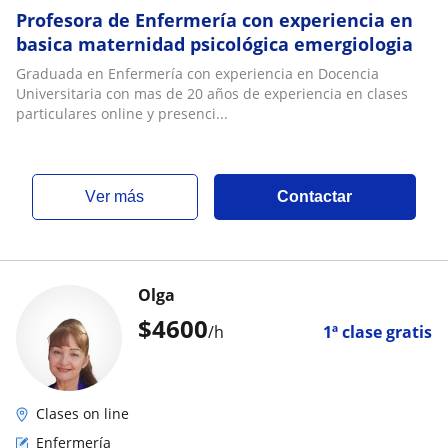
Profesora de Enfermería con experiencia en
basica maternidad psicológica emergiologia
Graduada en Enfermería con experiencia en Docencia
Universitaria con mas de 20 años de experiencia en clases
particulares online y presenci...
ver más
Contactar
Olga
$
4600
/h
1ª clase gratis
Clases on line
Enfermería