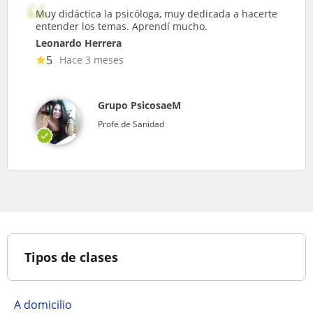
Muy didáctica la psicóloga, muy dedicada a hacerte
entender los temas. Aprendí mucho.
Leonardo Herrera
5
Hace 3 meses
Grupo PsicosaeM
Profe de Sanidad
Tipos de clases
A domicilio