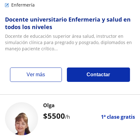
Enfermería
Docente universitario Enfermeria y salud en
todos los niveles
Docente de educación superior área salud, instructor en
simulación clínica para pregrado y posgrado, diplomados en
manejo paciente crítico...
ver más
Contactar
Olga
$
5500
/h
1ª clase gratis