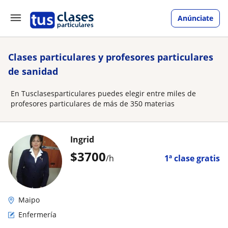
Anúnciate
Clases particulares y profesores particulares
de sanidad
En Tusclasesparticulares puedes elegir entre miles de
profesores particulares de más de 350 materias
Ingrid
$
3700
/h
1ª clase gratis
Maipo
Enfermería