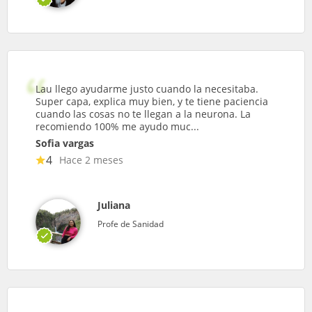
Lau llego ayudarme justo cuando la necesitaba.
Super capa, explica muy bien, y te tiene paciencia
cuando las cosas no te llegan a la neurona. La
recomiendo 100% me ayudo muc...
Sofia vargas
4
Hace 2 meses
Juliana
Profe de Sanidad