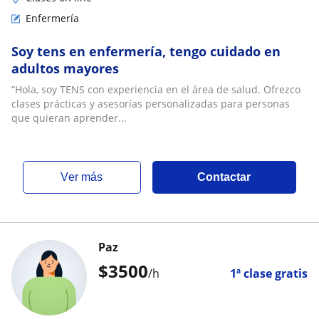
Enfermería
Soy tens en enfermería, tengo cuidado en
adultos mayores
“Hola, soy TENS con experiencia en el área de salud. Ofrezco
clases prácticas y asesorías personalizadas para personas
que quieran aprender...
ver más
Contactar
Paz
$
3500
/h
1ª clase gratis