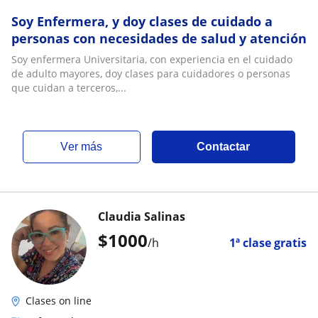
Soy Enfermera, y doy clases de cuidado a
personas con necesidades de salud y atención
Soy enfermera Universitaria, con experiencia en el cuidado
de adulto mayores, doy clases para cuidadores o personas
que cuidan a terceros,...
ver más
Contactar
Claudia Salinas
$
1000
/h
1ª clase gratis
Clases on line