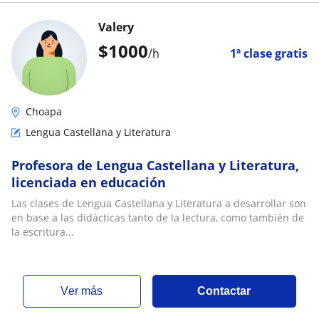
Valery
$
1000
/h
1ª clase gratis
Choapa
Lengua Castellana y Literatura
Profesora de Lengua Castellana y Literatura,
licenciada en educación
Las clases de Lengua Castellana y Literatura a desarrollar son
en base a las didácticas tanto de la lectura, como también de
la escritura...
ver más
Contactar