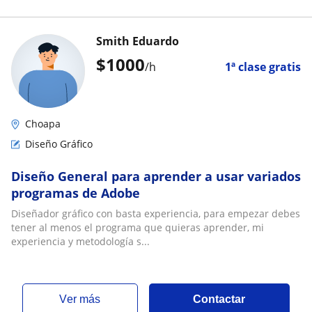
Smith Eduardo
$
1000
/h
1ª clase gratis
Choapa
Diseño Gráfico
Diseño General para aprender a usar variados
programas de Adobe
Diseñador gráfico con basta experiencia, para empezar debes
tener al menos el programa que quieras aprender, mi
experiencia y metodología s...
ver más
Contactar