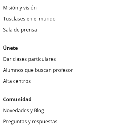
Misión y visión
Tusclases en el mundo
Sala de prensa
Únete
Dar clases particulares
Alumnos que buscan profesor
Alta centros
Comunidad
Novedades y Blog
Preguntas y respuestas