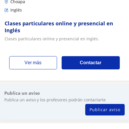
Choapa
Inglés
Clases particulares online y presencial en
Inglés
Clases particulares online y presencial en Inglés.
ver más
Contactar
Publica un aviso
Publica un aviso y los profesores podrán contactarte
Publicar aviso