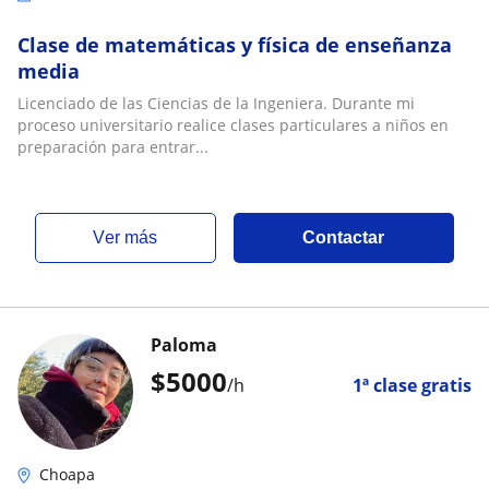
Clase de matemáticas y física de enseñanza
media
Licenciado de las Ciencias de la Ingeniera. Durante mi
proceso universitario realice clases particulares a niños en
preparación para entrar...
ver más
Contactar
Paloma
$
5000
/h
1ª clase gratis
Choapa