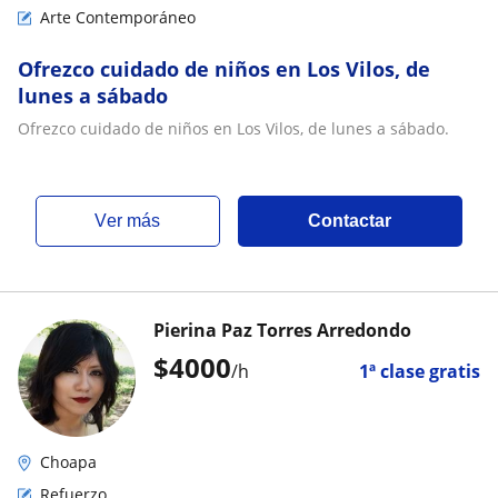
Arte Contemporáneo
Ofrezco cuidado de niños en Los Vilos, de
lunes a sábado
Ofrezco cuidado de niños en Los Vilos, de lunes a sábado.
ver más
Contactar
Pierina Paz Torres Arredondo
$
4000
/h
1ª clase gratis
Choapa
Refuerzo