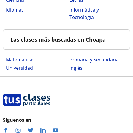
Ciencias
Letras
Idiomas
Informática y
Tecnología
Las clases más buscadas en Choapa
Matemáticas
Primaria y Secundaria
Universidad
Inglés
Síguenos en