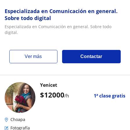
Especializada en Comunicación en general.
Sobre todo digital
Especializada en Comunicación en general. Sobre todo
digital.
ver más
Contactar
Yenicet
$
12000
/h
1ª clase gratis
Choapa
Fotografía