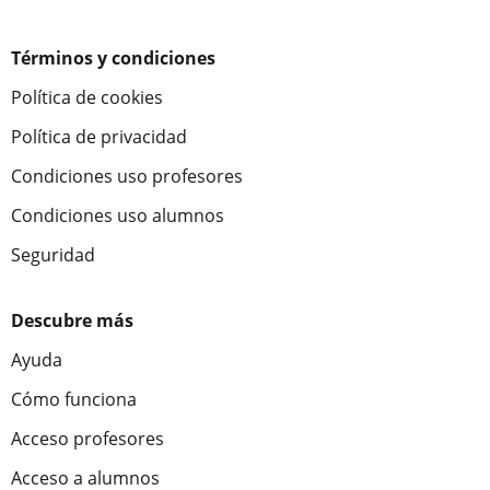
Términos y condiciones
Política de cookies
Política de privacidad
Condiciones uso profesores
Condiciones uso alumnos
Seguridad
Descubre más
Ayuda
Cómo funciona
Acceso profesores
Acceso a alumnos