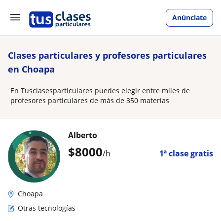
Anúnciate
Clases particulares y profesores particulares
en Choapa
En Tusclasesparticulares puedes elegir entre miles de
profesores particulares de más de 350 materias
Alberto
$
8000
/h
1ª clase gratis
Choapa
Otras tecnologías