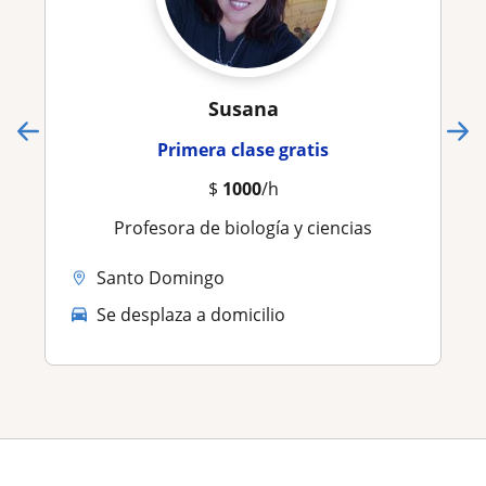
Susana
Primera clase gratis
$
1000
/h
Profesora de biología y ciencias
Santo Domingo
Se desplaza a domicilio