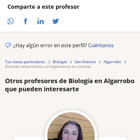
Comparte a este profesor
¿Hay algún error en este perfil?
Cuéntanos
Tus clases particulares
Biología
San Antonio
Algarrobo
docente universitario con experiencia en ciencias
Otros profesores de Biología en Algarrobo
que pueden interesarte