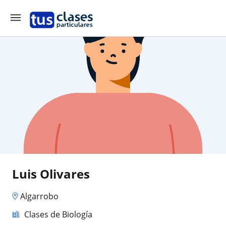
Luis Olivares
Algarrobo
Clases de Biología