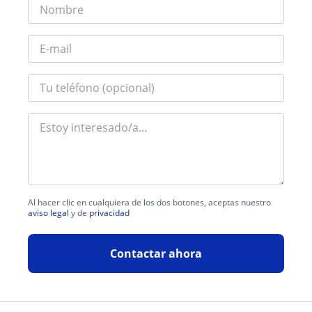
Al hacer clic en cualquiera de los dos botones, aceptas nuestro
aviso legal
y de
privacidad
Contactar ahora