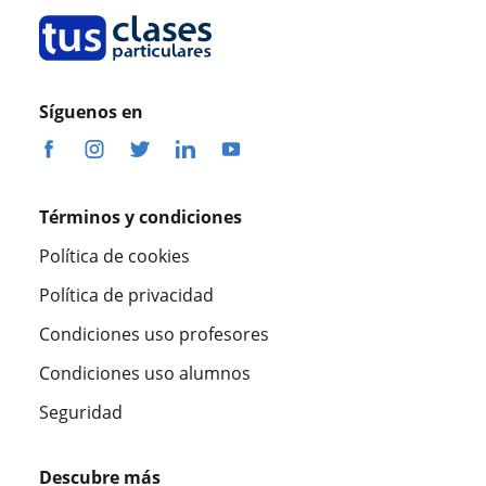
Síguenos en
Términos y condiciones
Política de cookies
Política de privacidad
Condiciones uso profesores
Condiciones uso alumnos
Seguridad
Descubre más