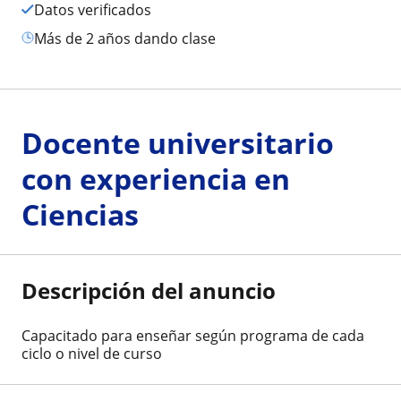
Datos verificados
más de 2 años dando clase
Docente universitario
con experiencia en
Ciencias
Descripción del anuncio
Capacitado para enseñar según programa de cada
ciclo o nivel de curso