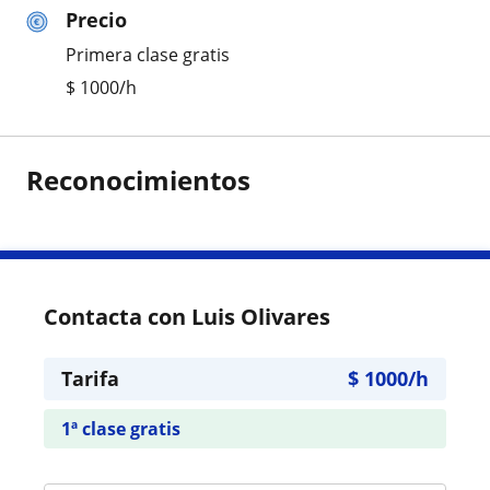
Precio
Primera clase gratis
$
1000
/h
Reconocimientos
Contacta con Luis Olivares
Tarifa
$
1000
/h
1ª clase gratis