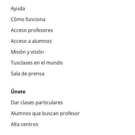
Ayuda
Cómo funciona
Acceso profesores
Acceso a alumnos
Misión y visión
Tusclases en el mundo
Sala de prensa
Únete
Dar clases particulares
Alumnos que buscan profesor
Alta centros