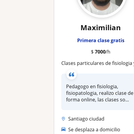
Maximilian
Primera clase gratis
$
7000
/h
Clases particulares de fisiologia y fisiopatolog
Pedagogo en fisiologia,
fisiopatologia, realizo clase de
forma online, las clases so...
Santiago ciudad
Se desplaza a domicilio