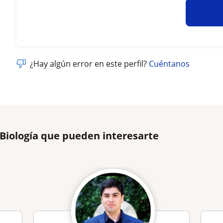
¿Hay algún error en este perfil?
Cuéntanos
 Biología que pueden interesarte