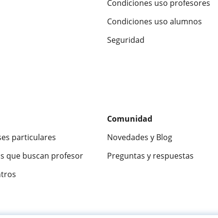
Condiciones uso profesores
Condiciones uso alumnos
Seguridad
Comunidad
ses particulares
Novedades y Blog
s que buscan profesor
Preguntas y respuestas
ntros