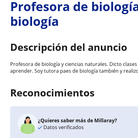
Profesora de biologí
biología
Descripción del anuncio
Profesora de biología y ciencias naturales. Dicto clas
aprender. Soy tutora paes de biología también y realizo 
Reconocimientos
¿Quieres saber más de Millaray?
Datos verificados