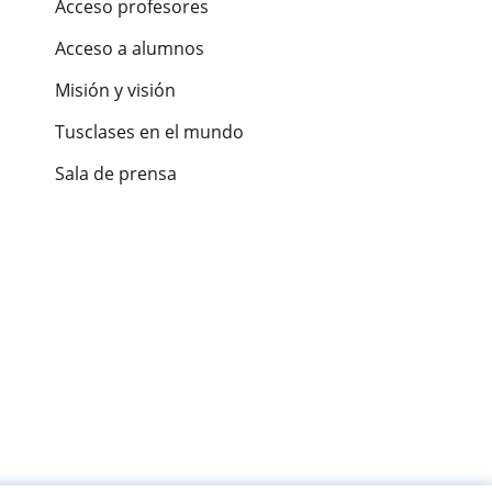
Acceso profesores
Acceso a alumnos
Misión y visión
Tusclases en el mundo
Sala de prensa