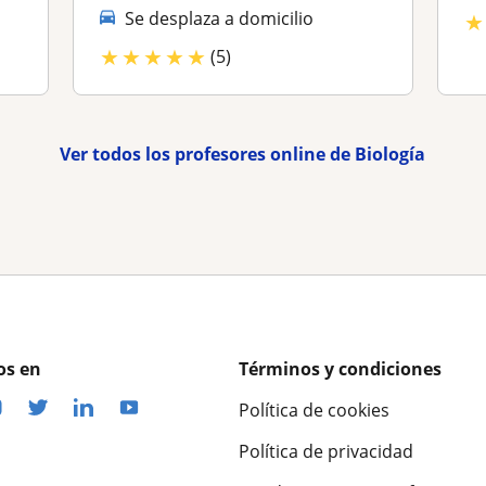
Se desplaza a domicilio
★
★
★
★
★
★
(5)
Ver todos los profesores online de Biología
os en
Términos y condiciones
Política de cookies
Política de privacidad