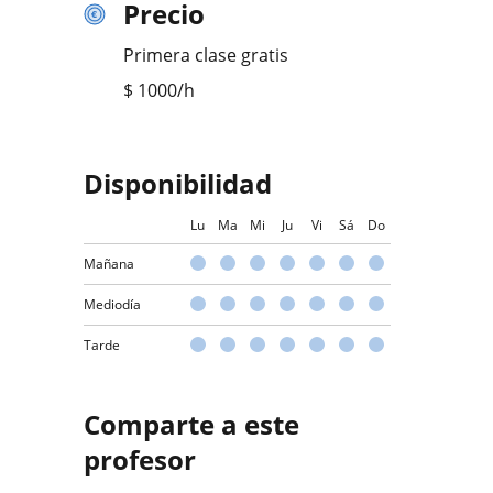
Precio
Primera clase gratis
$
1000
/h
Disponibilidad
Lu
Ma
Mi
Ju
Vi
Sá
Do
Mañana
Mediodía
Tarde
Comparte a este
profesor