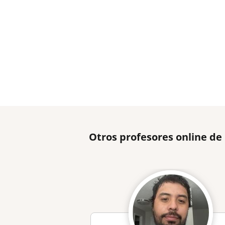
Otros profesores online de