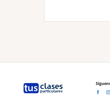
Síguen