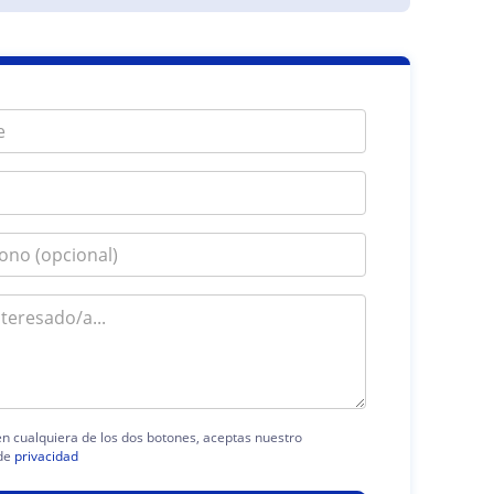
 en cualquiera de los dos botones, aceptas nuestro
de
privacidad