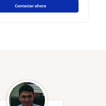
Contactar ahora