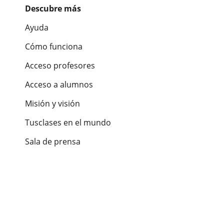
Descubre más
Ayuda
Cómo funciona
Acceso profesores
Acceso a alumnos
Misión y visión
Tusclases en el mundo
Sala de prensa