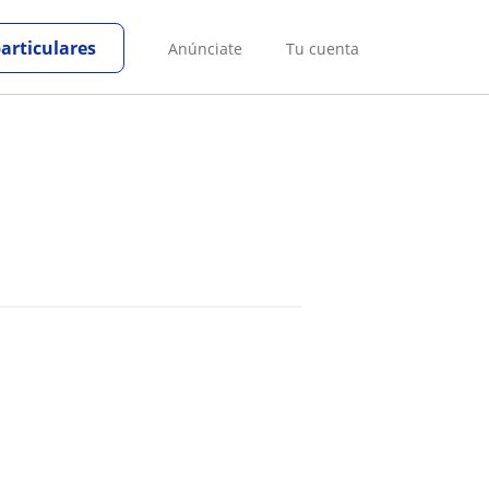
particulares
Anúnciate
Tu cuenta