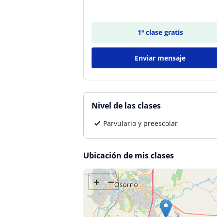
1ª clase gratis
Enviar mensaje
Nivel de las clases
Parvulario y preescolar
Ubicación de mis clases
+
−