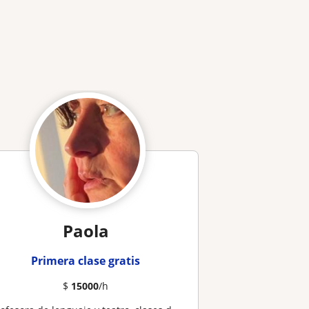
Paola
Primera clase gratis
$
15000
/h