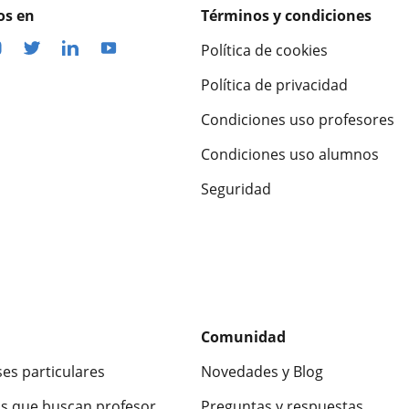
os en
Términos y condiciones
Política de cookies
Política de privacidad
Condiciones uso profesores
Condiciones uso alumnos
Seguridad
Comunidad
ses particulares
Novedades y Blog
s que buscan profesor
Preguntas y respuestas