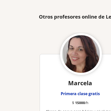
Otros profesores online de 
Marcela
Primera clase gratis
$
15000
/h