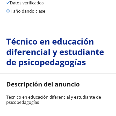
Datos verificados
1 año dando clase
Técnico en educación
diferencial y estudiante
de psicopedagogías
Descripción del anuncio
Técnico en educación diferencial y estudiante de
psicopedagogías