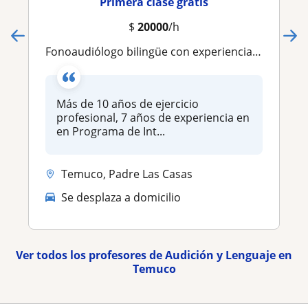
Primera clase gratis
$
20000
/h
Fonoaudiólogo bilingüe con experiencia nacional e internacional
Más de 10 años de ejercicio
profesional, 7 años de experiencia en
en Programa de Int...
Temuco, Padre Las Casas
Se desplaza a domicilio
Ver todos los profesores de Audición y Lenguaje en
Temuco