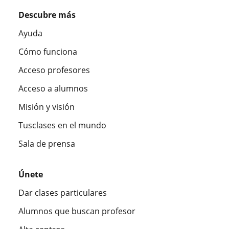
Descubre más
Ayuda
Cómo funciona
Acceso profesores
Acceso a alumnos
Misión y visión
Tusclases en el mundo
Sala de prensa
Únete
Dar clases particulares
Alumnos que buscan profesor