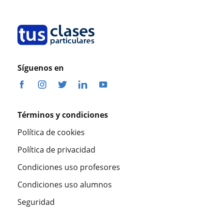
Síguenos en
Términos y condiciones
Política de cookies
Política de privacidad
Condiciones uso profesores
Condiciones uso alumnos
Seguridad