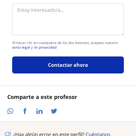
Al hacer clic en cualquiera de los dos botones, aceptas nuestro
aviso legal
y de
privacidad
Contactar ahora
Comparte a este profesor
¿Hay algún error en este perfil?
Cuéntanos