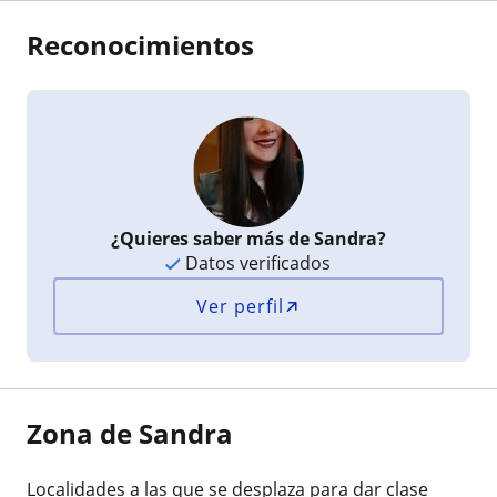
Reconocimientos
¿Quieres saber más de Sandra?
Datos verificados
Ver perfil
Zona de Sandra
Localidades a las que se desplaza para dar clase