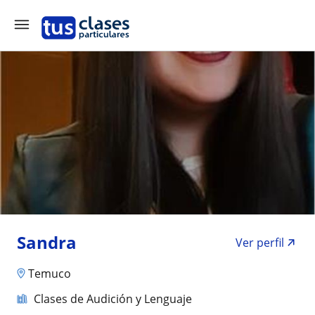
Sandra
Ver perfil
Temuco
Clases de Audición y Lenguaje