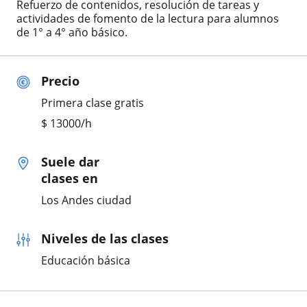
Refuerzo de contenidos, resolución de tareas y
actividades de fomento de la lectura para alumnos
de 1° a 4° año básico.
Precio
Primera clase gratis
$
13000
/h
Suele dar
clases en
Los Andes ciudad
Niveles de las clases
Educación básica