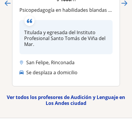
Psicopedagogía en habilidades blandas y complejas
Titulada y egresada del Instituto
Profesional Santo Tomás de Viña del
Mar.
San Felipe, Rinconada
Se desplaza a domicilio
Ver todos los profesores de Audición y Lenguaje en
Los Andes ciudad