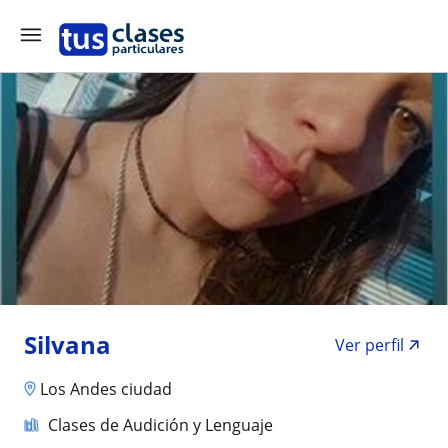
Silvana
Ver perfil
Los Andes ciudad
Clases de Audición y Lenguaje