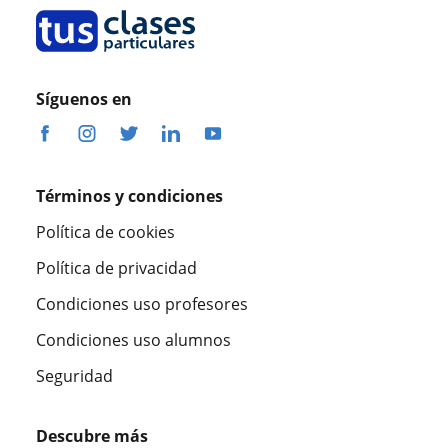
Síguenos en
Términos y condiciones
Política de cookies
Política de privacidad
Condiciones uso profesores
Condiciones uso alumnos
Seguridad
Descubre más