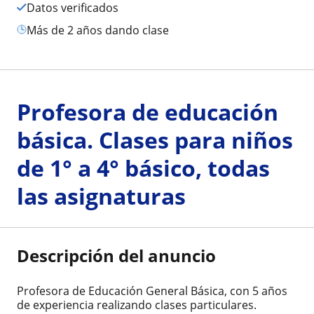
Datos verificados
más de 2 años dando clase
Profesora de educación
básica. Clases para niños
de 1° a 4° básico, todas
las asignaturas
Descripción del anuncio
Profesora de Educación General Básica, con 5 años
de experiencia realizando clases particulares.