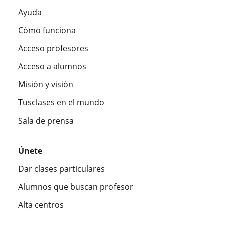
Ayuda
Cómo funciona
Acceso profesores
Acceso a alumnos
Misión y visión
Tusclases en el mundo
Sala de prensa
Únete
Dar clases particulares
Alumnos que buscan profesor
Alta centros