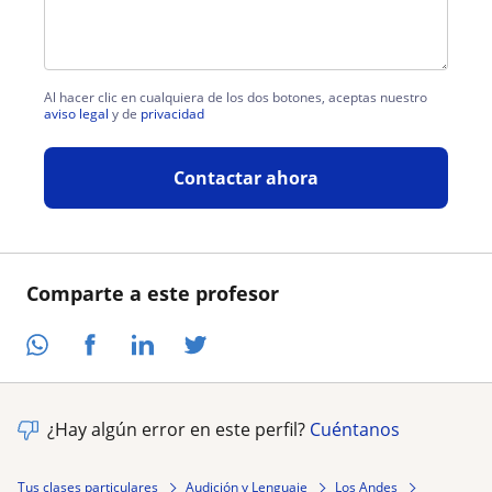
Al hacer clic en cualquiera de los dos botones, aceptas nuestro
aviso legal
y de
privacidad
Contactar ahora
Comparte a este profesor
¿Hay algún error en este perfil?
Cuéntanos
Tus clases particulares
Audición y Lenguaje
Los Andes