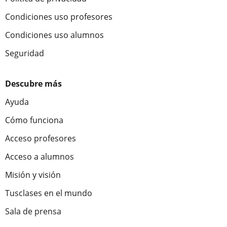
Condiciones uso profesores
Condiciones uso alumnos
Seguridad
Descubre más
Ayuda
Cómo funciona
Acceso profesores
Acceso a alumnos
Misión y visión
Tusclases en el mundo
Sala de prensa