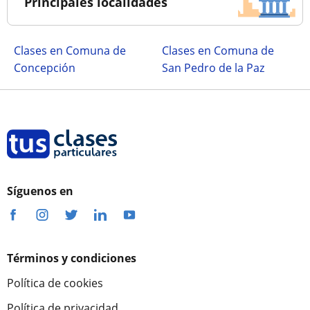
Principales localidades
Clases en Comuna de
Clases en Comuna de
Concepción
San Pedro de la Paz
Síguenos en
Términos y condiciones
Política de cookies
Política de privacidad