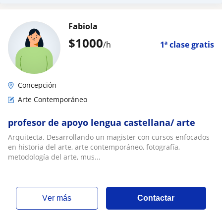
Fabiola
$
1000
/h
1ª clase gratis
Concepción
Arte Contemporáneo
profesor de apoyo lengua castellana/ arte
Arquitecta. Desarrollando un magister con cursos enfocados
en historia del arte, arte contemporáneo, fotografía,
metodología del arte, mus...
ver más
Contactar