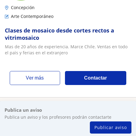
Concepción
Arte Contemporáneo
Clases de mosaico desde cortes rectos a
vitrimosaico
Mas de 20 años de experiencia. Marce Chile. Ventas en todo
el paìs y ferias en el extranjero
ver más
Contactar
Publica un aviso
Publica un aviso y los profesores podrán contactarte
Publicar aviso