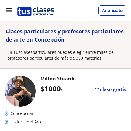
Anúnciate
Clases particulares y profesores particulares
de arte en Concepción
En Tusclasesparticulares puedes elegir entre miles de
profesores particulares de más de 350 materias
Milton Stuardo
$
1000
/h
1ª clase gratis
Concepción
Historia del Arte