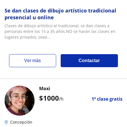
Se dan clases de dibujo artístico tradicional
presencial u online
Clases de dibujo artístico al tradicional, se dan clases a
personas entre los 15 a 35 años.NO se harán las clases en
lugares privados, osea...
ver más
Contactar
Maxi
$
1000
/h
1ª clase gratis
Concepción