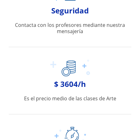
Seguridad
Contacta con los profesores mediante nuestra
mensajería
$ 3604/h
Es el precio medio de las clases de Arte