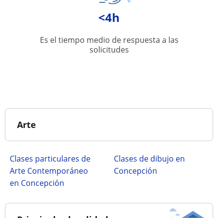
<4h
Es el tiempo medio de respuesta a las
solicitudes
Arte
Clases particulares de
Clases de dibujo en
Arte Contemporáneo
Concepción
en Concepción