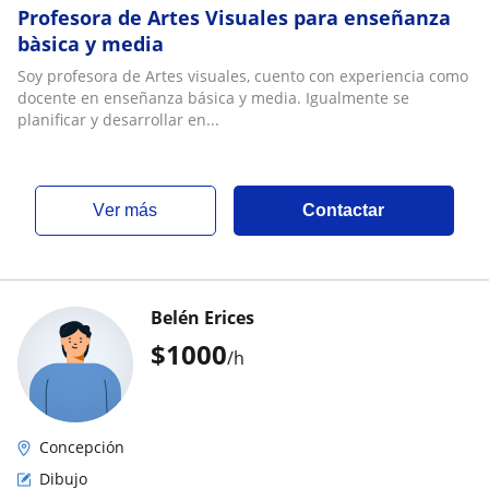
Profesora de Artes Visuales para enseñanza
bàsica y media
Soy profesora de Artes visuales, cuento con experiencia como
docente en enseñanza básica y media. Igualmente se
planificar y desarrollar en...
ver más
Contactar
Belén Erices
$
1000
/h
Concepción
Dibujo