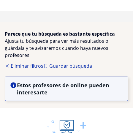
Parece que tu búsqueda es bastante especifica
Ajusta tu búsqueda para ver más resultados o
guárdala y te avisaremos cuando haya nuevos
profesores
Eliminar filtros
Guardar búsqueda
Estos profesores de online pueden
interesarte