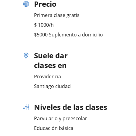
Precio
Primera clase gratis
$
1000
/h
$5000 Suplemento a domicilio
Suele dar
clases en
Providencia
Santiago ciudad
Niveles de las clases
Parvulario y preescolar
Educación básica