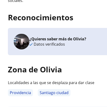
sociales.
Reconocimientos
¿Quieres saber más de Olivia?
Datos verificados
Zona de Olivia
Localidades a las que se desplaza para dar clase
Providencia
Santiago ciudad