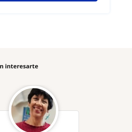
n interesarte