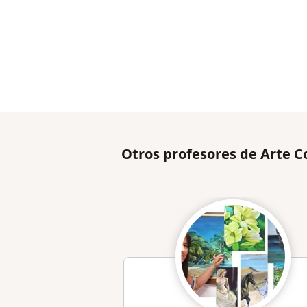
Otros profesores de Arte 