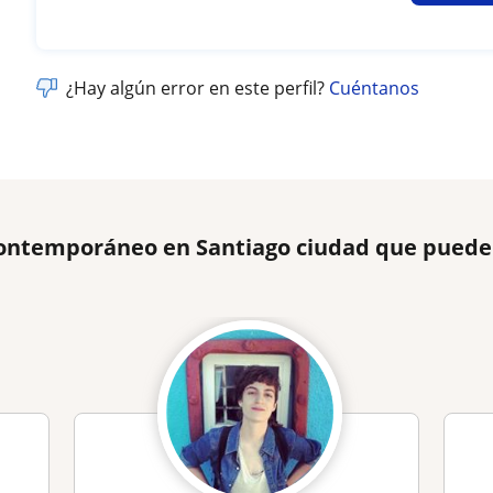
¿Hay algún error en este perfil?
Cuéntanos
Contemporáneo en Santiago ciudad que puede