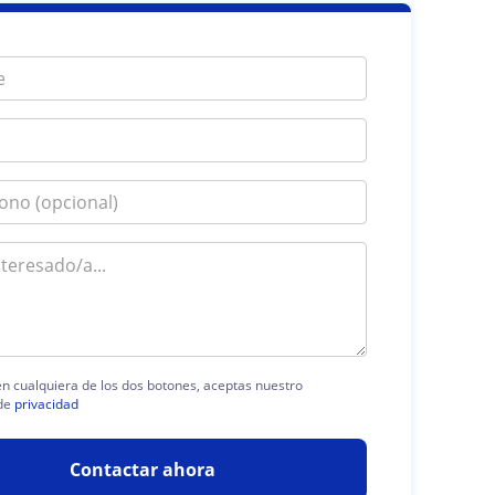
 en cualquiera de los dos botones, aceptas nuestro
de
privacidad
Contactar ahora