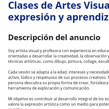
Clases de Artes Visua
expresión y aprendiza
Descripción del anuncio
Soy artista visual y profesora con experiencia en educac
orientadas a desarrollar la creatividad, la observación 
técnicas artísticas, como dibujo, pintura, collage, escul
Cada sesión se adapta a la edad, intereses y necesida
activo, lúdico y respetuoso de sus procesos creativos
persona descubra su propia forma de crear, fortalezca 
herramienta de exploración y comunicación.
Mi objetivo es contribuir al desarrollo integral de lo
valore la expresión artística como un medio para pote