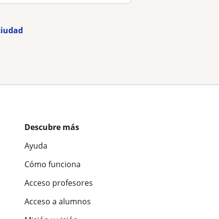
ciudad
Descubre más
Ayuda
Cómo funciona
Acceso profesores
Acceso a alumnos