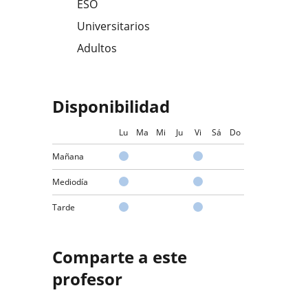
ESO
Universitarios
Adultos
Disponibilidad
Lu
Ma
Mi
Ju
Vi
Sá
Do
Mañana
Mediodía
Tarde
Comparte a este
profesor