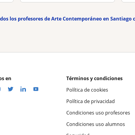
odos los profesores de Arte Contemporáneo en Santiago 
os en
Términos y condiciones
Política de cookies
Política de privacidad
Condiciones uso profesores
Condiciones uso alumnos