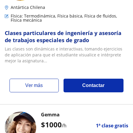
Antártica Chilena
Física: Termodinámica, Física básica, Física de fluidos,
Física mecánica
Clases particulares de ingeniería y asesoría
de trabajos especiales de grado
Las clases son dinámicas e interactivas, tomando ejercicios
de aplicación para que el estudiante visualice e intérprete
mejor la asignatura...
ver más
Contactar
Gemma
$
1000
/h
1ª clase gratis