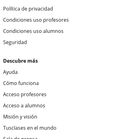
Política de privacidad
Condiciones uso profesores
Condiciones uso alumnos
Seguridad
Descubre más
Ayuda
Cómo funciona
Acceso profesores
Acceso a alumnos
Misión y visión
Tusclases en el mundo