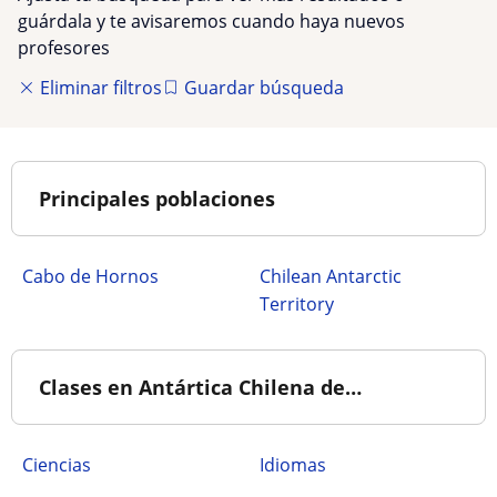
guárdala y te avisaremos cuando haya nuevos
profesores
Eliminar filtros
Guardar búsqueda
Principales poblaciones
Cabo de Hornos
Chilean Antarctic
Territory
Clases en Antártica Chilena de…
Ciencias
Idiomas