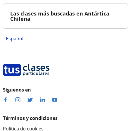
Las clases más buscadas en Antártica
Chilena
Español
Síguenos en
Términos y condiciones
Política de cookies