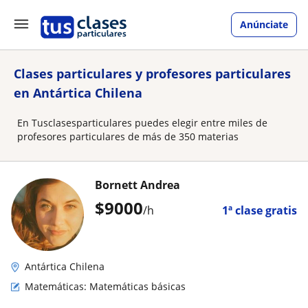
Anúnciate
Clases particulares y profesores particulares
en Antártica Chilena
En Tusclasesparticulares puedes elegir entre miles de
profesores particulares de más de 350 materias
Bornett Andrea
$
9000
/h
1ª clase gratis
Antártica Chilena
Matemáticas: Matemáticas básicas