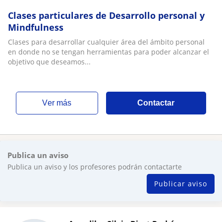
Clases particulares de Desarrollo personal y
Mindfulness
Clases para desarrollar cualquier área del ámbito personal
en donde no se tengan herramientas para poder alcanzar el
objetivo que deseamos...
ver más
Contactar
Publica un aviso
Publica un aviso y los profesores podrán contactarte
Publicar aviso