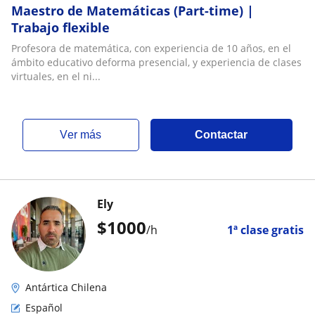
Maestro de Matemáticas (Part-time) |
Trabajo flexible
Profesora de matemática, con experiencia de 10 años, en el
ámbito educativo deforma presencial, y experiencia de clases
virtuales, en el ni...
ver más
Contactar
Ely
$
1000
/h
1ª clase gratis
Antártica Chilena
Español