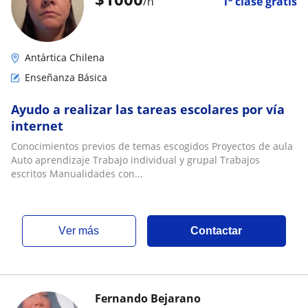
/h
1ª clase gratis
Antártica Chilena
Enseñanza Básica
Ayudo a realizar las tareas escolares por vía
internet
Conocimientos previos de temas escogidos Proyectos de aula
Auto aprendizaje Trabajo individual y grupal Trabajos
escritos Manualidades con...
ver más
Contactar
Fernando Bejarano