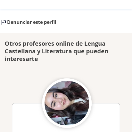
Denunciar este perfil
Otros profesores online de Lengua
Castellana y Literatura que pueden
interesarte