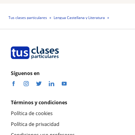
Tus clases particulares
Lengua Castellana y Literatura
On-line
Profesora Andrea Órdenes Escobar
Síguenos en
Términos y condiciones
Política de cookies
Política de privacidad
Condiciones uso profesores