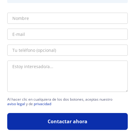
Al hacer clic en cualquiera de los dos botones, aceptas nuestro
aviso legal
y de
privacidad
Contactar ahora