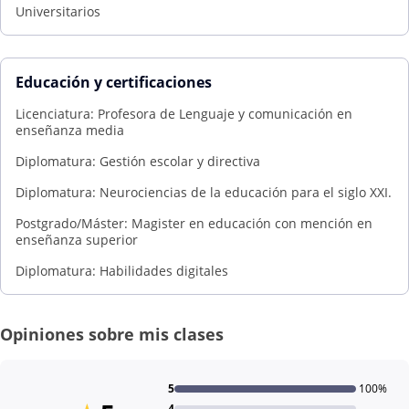
Universitarios
Educación y certificaciones
Licenciatura: Profesora de Lenguaje y comunicación en
enseñanza media
Diplomatura: Gestión escolar y directiva
Diplomatura: Neurociencias de la educación para el siglo XXI.
Postgrado/Máster: Magister en educación con mención en
enseñanza superior
Diplomatura: Habilidades digitales
Opiniones sobre mis clases
5
100%
4