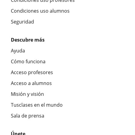
Condiciones uso alumnos
Seguridad
Descubre más
Ayuda
Cómo funciona
Acceso profesores
Acceso a alumnos
Misión y visión
Tusclases en el mundo
Sala de prensa
Únete