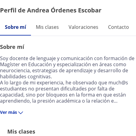
Perfil de Andrea Órdenes Escobar
Sobre mí
Mis clases
Valoraciones
Contacto
Sobre mí
Soy docente de lenguaje y comunicación con formación de
Magíster en Educación y especialización en áreas como
neurociencia, estrategias de aprendizaje y desarrollo de
habilidades cognitivas.
A lo largo de mi experiencia, he observado que much@s
estudiantes no presentan dificultades por falta de
capacidad, sino por bloqueos en la forma en que están
aprendiendo, la presión académica o la relación e...
Ver más
Mis clases