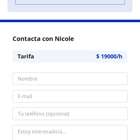
Contacta con Nicole
Tarifa
$
19000
/h