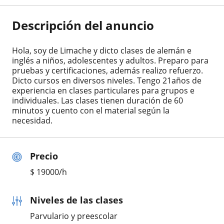
Descripción del anuncio
Hola, soy de Limache y dicto clases de alemán e
inglés a niños, adolescentes y adultos. Preparo para
pruebas y certificaciones, además realizo refuerzo.
Dicto cursos en diversos niveles. Tengo 21años de
experiencia en clases particulares para grupos e
individuales. Las clases tienen duración de 60
minutos y cuento con el material según la
necesidad.
Precio
$
19000
/h
Niveles de las clases
Parvulario y preescolar