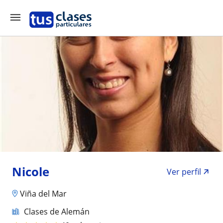
Nicole
Ver perfil
Viña del Mar
Clases de Alemán