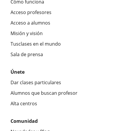
Cómo funciona
Acceso profesores
Acceso a alumnos
Misión y visión
Tusclases en el mundo
Sala de prensa
Únete
Dar clases particulares
Alumnos que buscan profesor
Alta centros
Comunidad