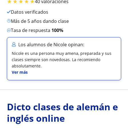
★
★
★
★
★
40 valoraciones
Datos verificados
más de 5 años dando clase
Tasa de respuesta
100%
Los alumnos de Nicole opinan:
Nicole es una persona muy amena, preparada y sus
clases siempre son novedosas. La recomiendo
absolutamente.
Ver más
Dicto clases de alemán e
inglés online