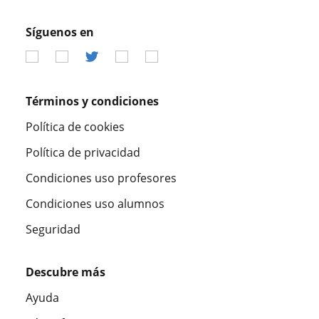
Síguenos en
Términos y condiciones
Política de cookies
Política de privacidad
Condiciones uso profesores
Condiciones uso alumnos
Seguridad
Descubre más
Ayuda