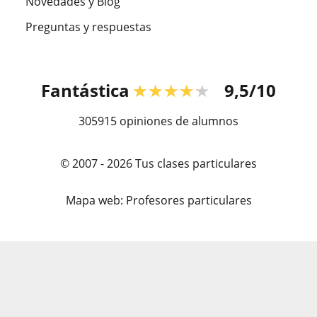
Novedades y Blog
Preguntas y respuestas
Fantástica
★★★★★
9,5/10
305915
opiniones de alumnos
© 2007 - 2026 Tus clases particulares
Mapa web:
Profesores particulares