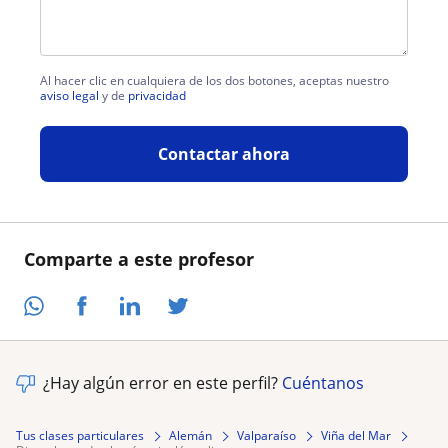
Al hacer clic en cualquiera de los dos botones, aceptas nuestro
aviso legal
y de
privacidad
Contactar ahora
Comparte a este profesor
¿Hay algún error en este perfil?
Cuéntanos
Tus clases particulares
Alemán
Valparaíso
Viña del Mar