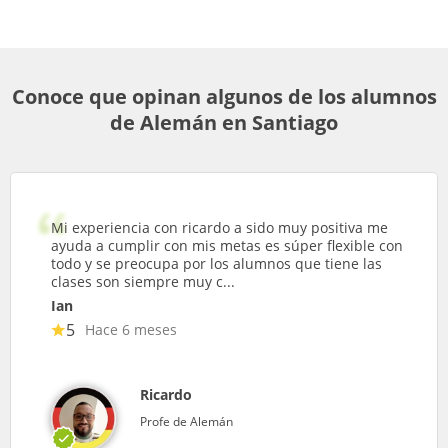
Conoce que opinan algunos de los alumnos
de Alemán en Santiago
Mi experiencia con ricardo a sido muy positiva me
ayuda a cumplir con mis metas es súper flexible con
todo y se preocupa por los alumnos que tiene las
clases son siempre muy c...
Ian
5
Hace 6 meses
Ricardo
Profe de Alemán