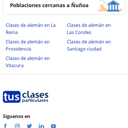
Poblaciones cercanas a Ñuñoa
Clases de alemán en La
Clases de alemán en
Reina
Las Condes
Clases de alemán en
Clases de alemán en
Providencia
Santiago ciudad
Clases de alemán en
Vitacura
Síguenos en