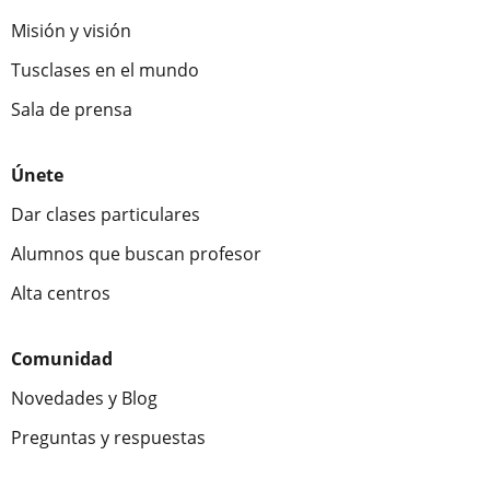
Misión y visión
Tusclases en el mundo
Sala de prensa
Únete
Dar clases particulares
Alumnos que buscan profesor
Alta centros
Comunidad
Novedades y Blog
Preguntas y respuestas