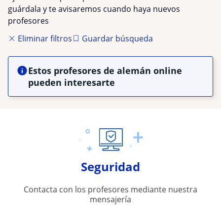
guárdala y te avisaremos cuando haya nuevos
profesores
Eliminar filtros
Guardar búsqueda
Estos profesores de alemán online
pueden interesarte
Seguridad
Contacta con los profesores mediante nuestra
mensajería