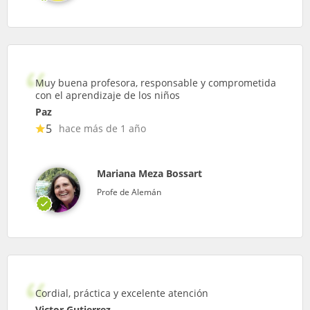
Muy buena profesora, responsable y comprometida
con el aprendizaje de los niños
Paz
5
hace más de 1 año
Mariana Meza Bossart
Profe de Alemán
Cordial, práctica y excelente atención
Victor Gutierrez