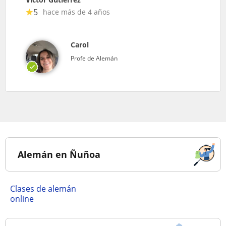
5
hace más de 4 años
Carol
Profe de Alemán
Alemán en Ñuñoa
Clases de alemán
online