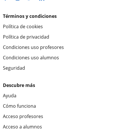
Términos y condiciones
Política de cookies
Política de privacidad
Condiciones uso profesores
Condiciones uso alumnos
Seguridad
Descubre más
Ayuda
Cómo funciona
Acceso profesores
Acceso a alumnos