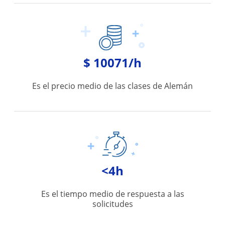
$ 10071/h
Es el precio medio de las clases de Alemán
<4h
Es el tiempo medio de respuesta a las
solicitudes