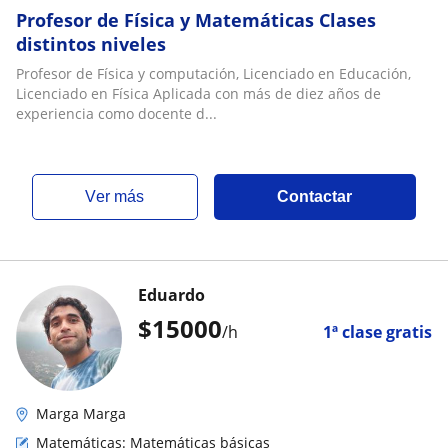
Profesor de Física y Matemáticas Clases
distintos niveles
Profesor de Física y computación, Licenciado en Educación,
Licenciado en Física Aplicada con más de diez años de
experiencia como docente d...
ver más
Contactar
Eduardo
$
15000
/h
1ª clase gratis
Marga Marga
Matemáticas: Matemáticas básicas