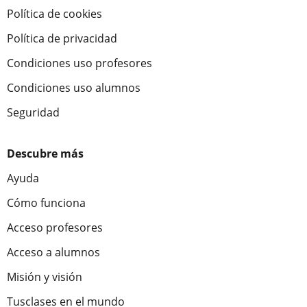
Política de cookies
Política de privacidad
Condiciones uso profesores
Condiciones uso alumnos
Seguridad
Descubre más
Ayuda
Cómo funciona
Acceso profesores
Acceso a alumnos
Misión y visión
Tusclases en el mundo