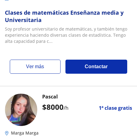
Clases de matemáticas Enseñanza media y
Universitaria
Soy profesor universitario de matemáticas, y también tengo
experiencia haciendo diversas clases de estadística. Tengo
alta capacidad para c...
ver más
Contactar
Pascal
$
8000
/h
1ª clase gratis
Marga Marga