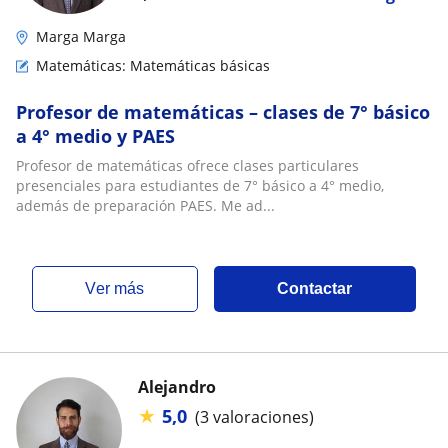
Marga Marga
Matemáticas: Matemáticas básicas
Profesor de matemáticas – clases de 7° básico
a 4° medio y PAES
Profesor de matemáticas ofrece clases particulares
presenciales para estudiantes de 7° básico a 4° medio,
además de preparación PAES. Me ad...
ver más
Contactar
Alejandro
★
5,0
(3 valoraciones)