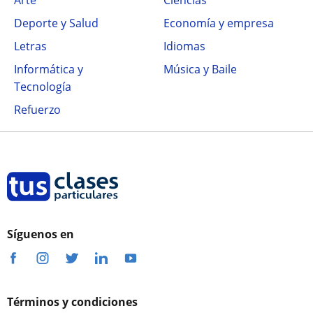
Arte
Ciencias
Deporte y Salud
Economía y empresa
Letras
Idiomas
Informática y
Música y Baile
Tecnología
Refuerzo
Síguenos en
Términos y condiciones