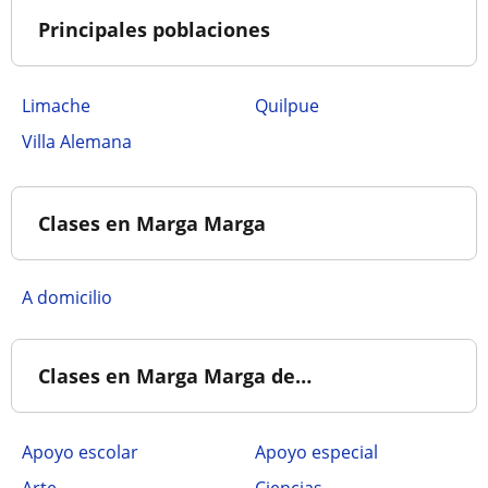
Principales poblaciones
Limache
Quilpue
Villa Alemana
Clases en Marga Marga
a domicilio
Clases en Marga Marga de…
Apoyo escolar
Apoyo especial