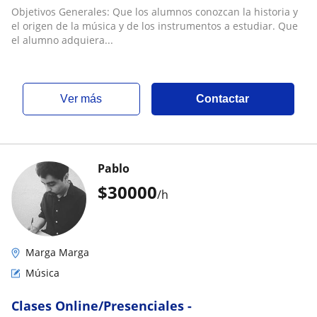
Objetivos Generales: Que los alumnos conozcan la historia y
el origen de la música y de los instrumentos a estudiar. Que
el alumno adquiera...
ver más
Contactar
Pablo
$
30000
/h
Marga Marga
Música
Clases Online/Presenciales -