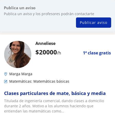
Publica un aviso
Publica un aviso y los profesores podrán contactarte
Publicar aviso
Anneliese
$
20000
/h
1ª clase gratis
Marga Marga
Matemáticas: Matemáticas básicas
Clases particulares de mate, básica y media
Titulada de ingeniería comercial, dando clases a domicilio
durante 2 años. Motivo a los alumnos haciendo que
entiendan las matemáticas como...