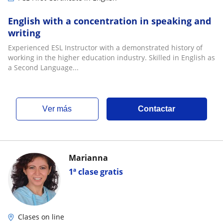
English with a concentration in speaking and
writing
Experienced ESL Instructor with a demonstrated history of
working in the higher education industry. Skilled in English as
a Second Language...
ver más
Contactar
Marianna
1ª clase gratis
Clases on line