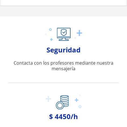
Seguridad
Contacta con los profesores mediante nuestra
mensajería
$ 4450/h