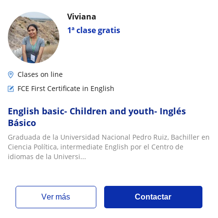
Viviana
1ª clase gratis
Clases on line
FCE First Certificate in English
English basic- Children and youth- Inglés
Básico
Graduada de la Universidad Nacional Pedro Ruiz, Bachiller en
Ciencia Política, intermediate English por el Centro de
idiomas de la Universi...
ver más
Contactar