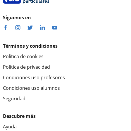
Síguenos en
Términos y condiciones
Política de cookies
Política de privacidad
Condiciones uso profesores
Condiciones uso alumnos
Seguridad
Descubre más
Ayuda