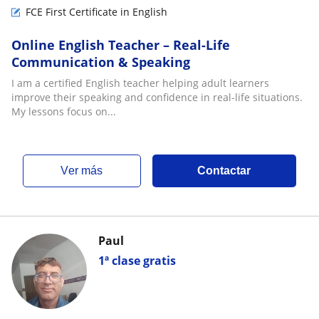
FCE First Certificate in English
Online English Teacher – Real-Life
Communication & Speaking
I am a certified English teacher helping adult learners
improve their speaking and confidence in real-life situations.
My lessons focus on...
ver más
Contactar
Paul
1ª clase gratis