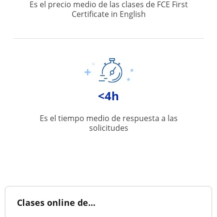
Es el precio medio de las clases de FCE First
Certificate in English
<4h
Es el tiempo medio de respuesta a las
solicitudes
Clases online de...