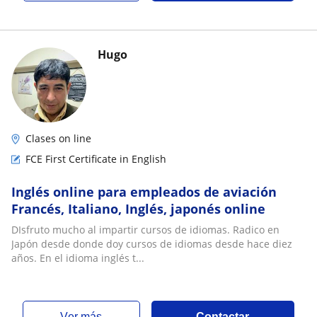
Hugo
Clases on line
FCE First Certificate in English
Inglés online para empleados de aviación
Francés, Italiano, Inglés, japonés online
DIsfruto mucho al impartir cursos de idiomas. Radico en
Japón desde donde doy cursos de idiomas desde hace diez
años. En el idioma inglés t...
ver más
Contactar