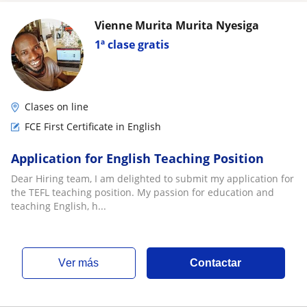
Vienne Murita Murita Nyesiga
1ª clase gratis
Clases on line
FCE First Certificate in English
Application for English Teaching Position
Dear Hiring team, I am delighted to submit my application for
the TEFL teaching position. My passion for education and
teaching English, h...
ver más
Contactar