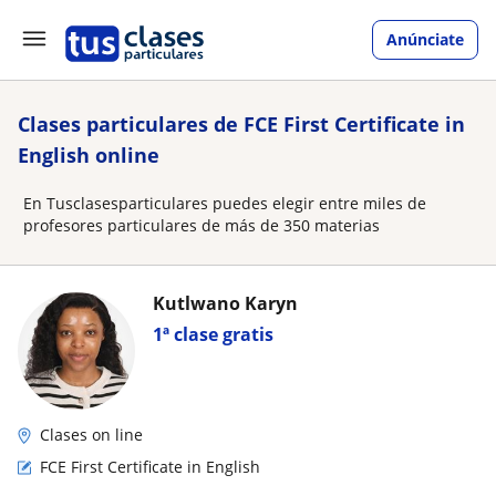
Anúnciate
Clases particulares de FCE First Certificate in
English online
En Tusclasesparticulares puedes elegir entre miles de
profesores particulares de más de 350 materias
Kutlwano Karyn
1ª clase gratis
Clases on line
FCE First Certificate in English