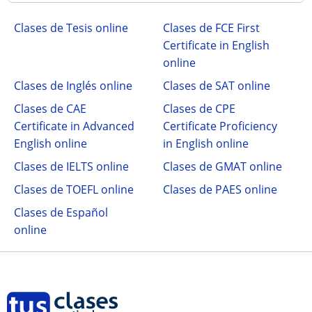
Clases de Tesis online
Clases de FCE First
Certificate in English
online
Clases de Inglés online
Clases de SAT online
Clases de CAE
Clases de CPE
Certificate in Advanced
Certificate Proficiency
English online
in English online
Clases de IELTS online
Clases de GMAT online
Clases de TOEFL online
Clases de PAES online
Clases de Español
online