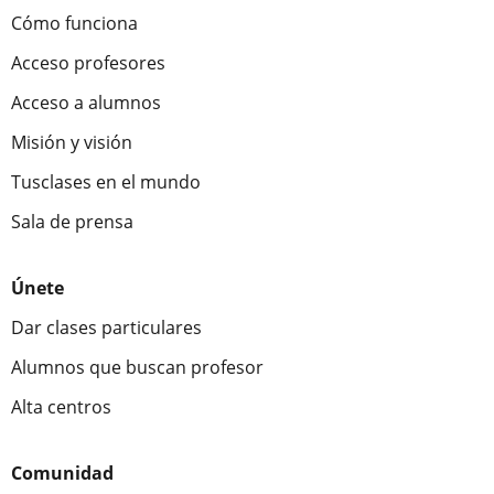
Cómo funciona
Acceso profesores
Acceso a alumnos
Misión y visión
Tusclases en el mundo
Sala de prensa
Únete
Dar clases particulares
Alumnos que buscan profesor
Alta centros
Comunidad