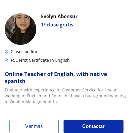
Evelyn Abensur
1ª clase gratis
Clases on line
FCE First Certificate in English
Online Teacher of English, with native
spanish
Engineer with experience in Customer Service for 1 year
working in English and Spanish.I have a background working
in Quality Management fo...
ver más
Contactar