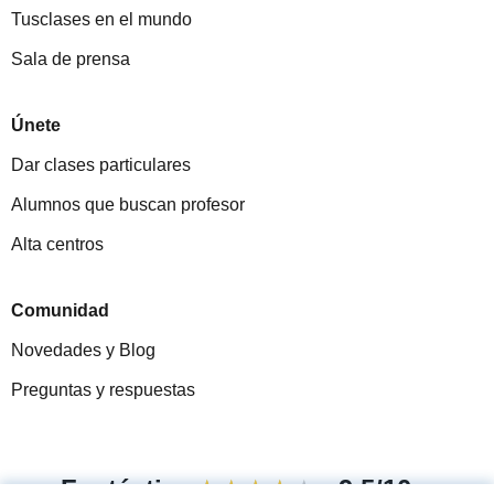
Tusclases en el mundo
Sala de prensa
Únete
Dar clases particulares
Alumnos que buscan profesor
Alta centros
Comunidad
Novedades y Blog
Preguntas y respuestas
Fantástica
★★★★★
9,5/10