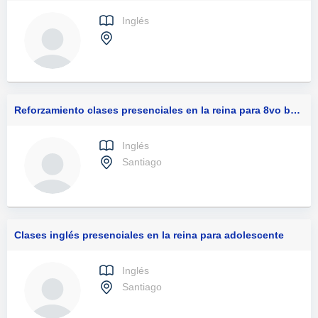
Inglés
Reforzamiento clases presenciales en la reina para 8vo básico
Inglés
Santiago
Clases inglés presenciales en la reina para adolescente
Inglés
Santiago