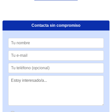
Contacta sin compromiso