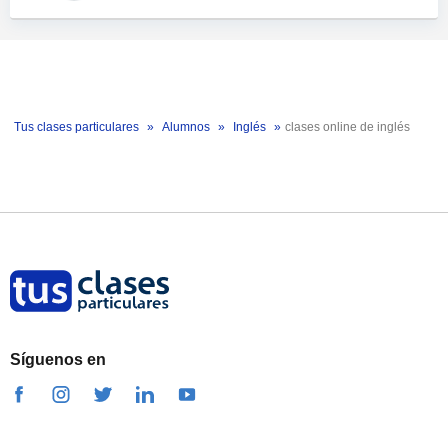
Tus clases particulares
Alumnos
Inglés
clases online de inglés
Síguenos en