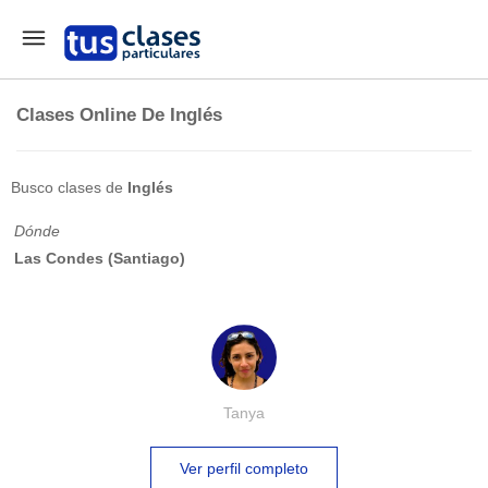
Clases Online De Inglés
Busco clases de
Inglés
Dónde
Las Condes (Santiago)
Tanya
Ver perfil completo