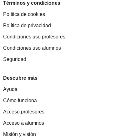
Términos y condiciones
Política de cookies
Política de privacidad
Condiciones uso profesores
Condiciones uso alumnos
Seguridad
Descubre más
Ayuda
Cómo funciona
Acceso profesores
Acceso a alumnos
Misión y visión