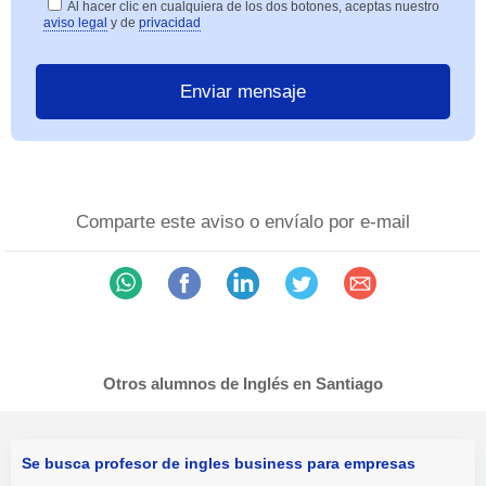
Al hacer clic en cualquiera de los dos botones, aceptas nuestro
aviso legal
y de
privacidad
Comparte este aviso o envíalo por e-mail
Otros alumnos de Inglés en Santiago
Se busca profesor de ingles business para empresas