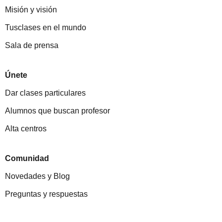
Misión y visión
Tusclases en el mundo
Sala de prensa
Únete
Dar clases particulares
Alumnos que buscan profesor
Alta centros
Comunidad
Novedades y Blog
Preguntas y respuestas