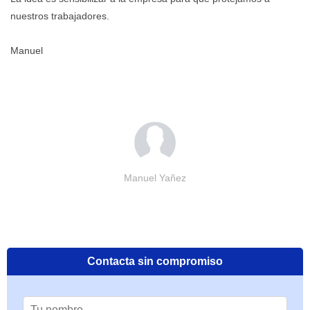
nuestros trabajadores.
Manuel
Manuel Yañez
Contacta sin compromiso