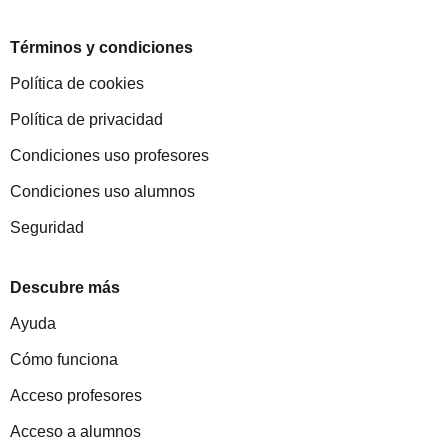
Términos y condiciones
Política de cookies
Política de privacidad
Condiciones uso profesores
Condiciones uso alumnos
Seguridad
Descubre más
Ayuda
Cómo funciona
Acceso profesores
Acceso a alumnos