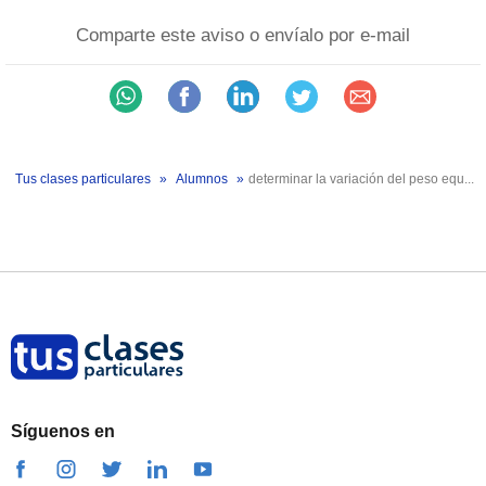
Comparte este aviso o envíalo por e-mail
Tus clases particulares
Alumnos
determinar la variación del peso equ...
Síguenos en