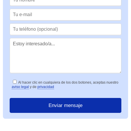
Al hacer clic en cualquiera de los dos botones, aceptas nuestro
aviso legal
y de
privacidad