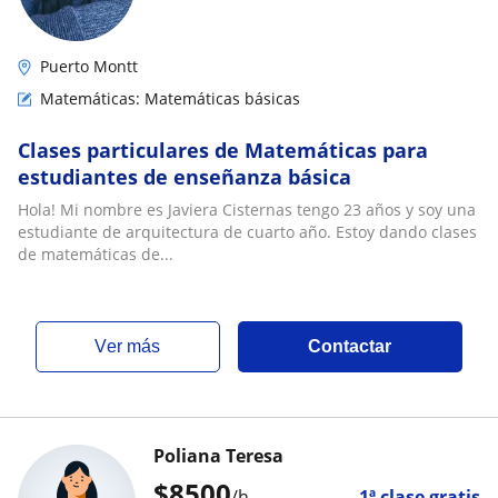
Puerto Montt
Matemáticas: Matemáticas básicas
Clases particulares de Matemáticas para
estudiantes de enseñanza básica
Hola! Mi nombre es Javiera Cisternas tengo 23 años y soy una
estudiante de arquitectura de cuarto año. Estoy dando clases
de matemáticas de...
ver más
Contactar
Poliana Teresa
$
8500
/h
1ª clase gratis