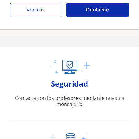
ver más
Contactar
Seguridad
Contacta con los profesores mediante nuestra
mensajería