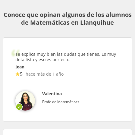
Conoce que opinan algunos de los alumnos
de Matemáticas en Llanquihue
Te explica muy bien las dudas que tienes. Es muy
detallista y eso es perfecto.
Jean
5
hace más de 1 año
Valentina
Profe de Matemáticas