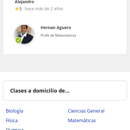
Alejandro
5
hace más de 2 años
Hernan Aguero
Profe de Matemáticas
Clases a domicilio de...
Biología
Ciencias General
Física
Matemáticas