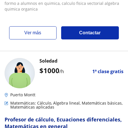
formo a alumnos en quimica, calculo fisica vectorial algebra
quimica organica
ver más
Contactar
Soledad
$
1000
/h
1ª clase gratis
Puerto Montt
Matemáticas: Cálculo, Álgebra lineal, Matemáticas básicas,
Matemáticas aplicadas
Profesor de cálculo, Ecuaciones diferenciales,
Matemáticas en general