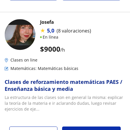
Josefa
★
5,0
(8 valoraciones)
En línea
$
9000
/h
Clases on line
Matemáticas: Matemáticas básicas
Clases de reforzamiento matemáticas PAES /
Enseñanza básica y media
La estructura de las clases son en general la misma: explicar
la teoría de la materia e ir aclarando dudas, luego revisar
ejercicios de eje...