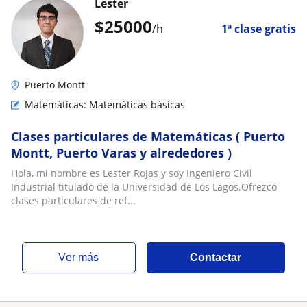
Lester
$
25000
/h
1ª clase gratis
Puerto Montt
Matemáticas: Matemáticas básicas
Clases particulares de Matemáticas ( Puerto
Montt, Puerto Varas y alrededores )
Hola, mi nombre es Lester Rojas y soy Ingeniero Civil
Industrial titulado de la Universidad de Los Lagos.Ofrezco
clases particulares de ref...
ver más
Contactar