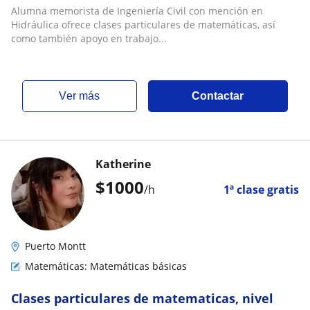
Alumna memorista de Ingeniería Civil con mención en
Hidráulica ofrece clases particulares de matemáticas, así
como también apoyo en trabajo...
ver más
Contactar
Katherine
$
1000
/h
1ª clase gratis
Puerto Montt
Matemáticas: Matemáticas básicas
Clases particulares de matematicas, nivel