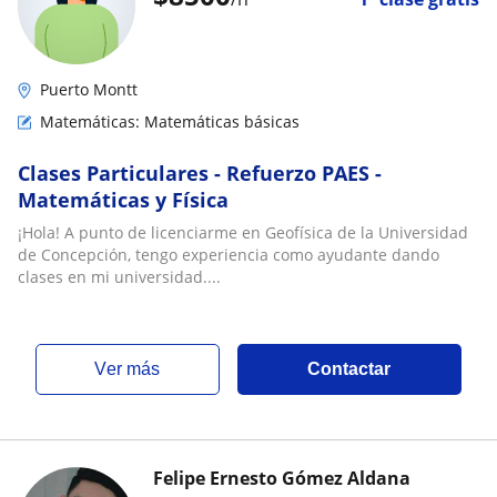
Puerto Montt
Matemáticas: Matemáticas básicas
Clases Particulares - Refuerzo PAES -
Matemáticas y Física
¡Hola! A punto de licenciarme en Geofísica de la Universidad
de Concepción, tengo experiencia como ayudante dando
clases en mi universidad....
ver más
Contactar
Felipe Ernesto Gómez Aldana