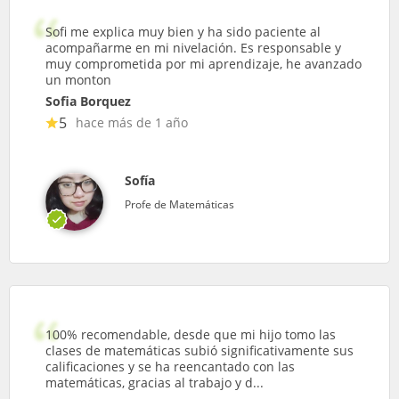
Sofi me explica muy bien y ha sido paciente al
acompañarme en mi nivelación. Es responsable y
muy comprometida por mi aprendizaje, he avanzado
un monton
Sofia Borquez
5
hace más de 1 año
Sofía
Profe de Matemáticas
100% recomendable, desde que mi hijo tomo las
clases de matemáticas subió significativamente sus
calificaciones y se ha reencantado con las
matemáticas, gracias al trabajo y d...