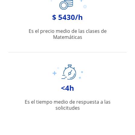
$ 5430/h
Es el precio medio de las clases de
Matemáticas
<4h
Es el tiempo medio de respuesta a las
solicitudes