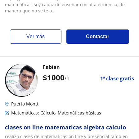
matemáticas, soy capaz de enseñar con alta eficiencia, de
manera que no se te o...
ver más
Contactar
Fabian
$
1000
/h
1ª clase gratis
Puerto Montt
Matemáticas: Cálculo, Matemáticas básicas
clases on line matematicas algebra calculo
realizo clases de matematicas on line y presencial tambien