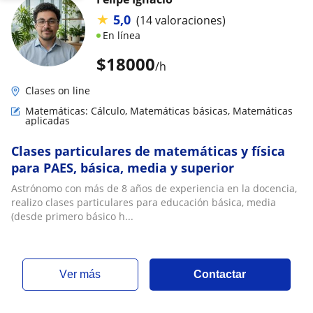
★
5,0
(14 valoraciones)
En línea
$
18000
/h
Clases on line
Matemáticas: Cálculo, Matemáticas básicas, Matemáticas
aplicadas
Clases particulares de matemáticas y física
para PAES, básica, media y superior
Astrónomo con más de 8 años de experiencia en la docencia,
realizo clases particulares para educación básica, media
(desde primero básico h...
ver más
Contactar