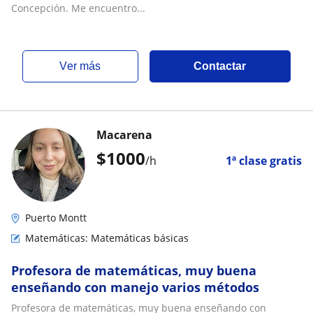
Concepción. Me encuentro...
ver más
Contactar
Macarena
$
1000
/h
1ª clase gratis
Puerto Montt
Matemáticas: Matemáticas básicas
Profesora de matemáticas, muy buena
enseñando con manejo varios métodos
Profesora de matemáticas, muy buena enseñando con