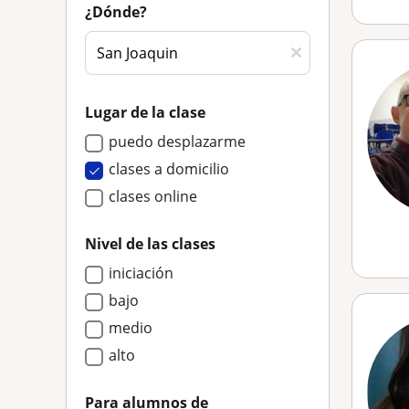
¿Dónde?
Lugar de la clase
puedo desplazarme
clases a domicilio
clases online
Nivel de las clases
iniciación
bajo
medio
alto
Para alumnos de