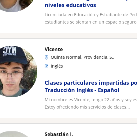
niveles educativos
Licenciada en Educación y Estudiante de Ped
estudiantes se sientan en un espacio seguro 
Vicente
Quinta Normal, Providencia, S...
Inglés
Clases particulares impartidas p
Traducción Inglés - Español
Mi nombre es Vicente, tengo 22 años y soy es
Estoy ofreciendo mis servicios de clases...
Sebastián I.