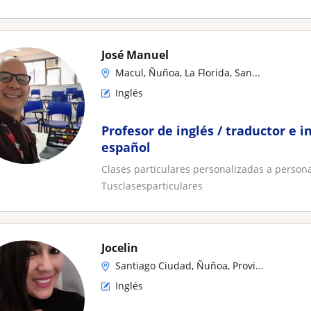
José Manuel
Macul, Ñuñoa, La Florida, San...
Inglés
Profesor de inglés / traductor e i
español
Clases particulares personalizadas a person
Tusclasesparticulares
Jocelin
Santiago Ciudad, Ñuñoa, Provi...
Inglés