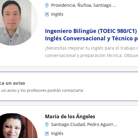
Providencia, Ñuñoa, Santiago ...
Inglés
Ingeniero Bilingüe (TOEIC 980/C1)
Inglés Conversacional y Técnico 
profesionales
¿Necesitas mejorar tu inglés para el trabajo 
conversacional y preparación técnica. Obtuve
ca un aviso
 un aviso y los profesores podrán contactarte
María de los Ángeles
Santiago Ciudad, Pedro Aguirr...
Inglés