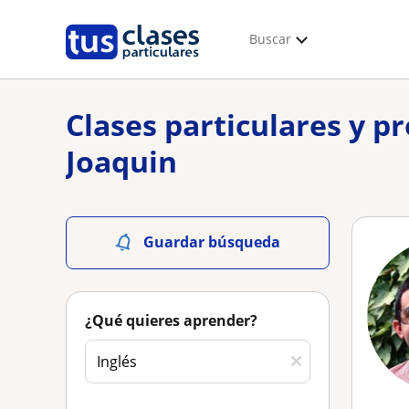
Buscar
Clases particulares y pr
Joaquin
Guardar búsqueda
¿Qué quieres aprender?