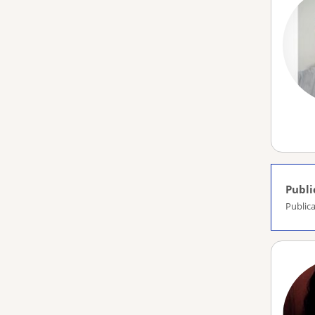
Publi
Publica