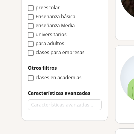
preescolar
Enseñanza básica
enseñanza Media
universitarios
para adultos
clases para empresas
Otros filtros
clases en academias
Características avanzadas