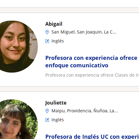
Abigail
San Miguel, San Joaquin, La C...
Inglés
Profesora con experiencia ofrece 
enfoque comunicativo
Profesora con experiencia ofrece Clases de 
Jouliette
Maipu, Providencia, Ñuñoa, La...
Inglés
Profesora de Inglés UC con experi